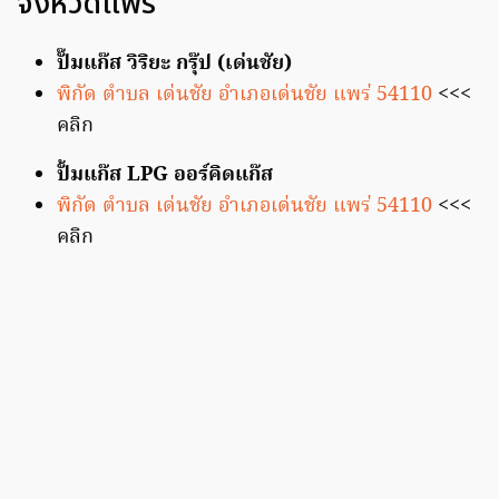
จังหวัดแพร่
ปั๊มแก๊ส วิริยะ กรุ๊ป (เด่นชัย)
พิกัด ตำบล เด่นชัย อำเภอเด่นชัย แพร่ 54110
<<<
คลิก
ปั้มแก๊ส LPG ออร์คิดแก๊ส
พิกัด ตำบล เด่นชัย อำเภอเด่นชัย แพร่ 54110
<<<
คลิก