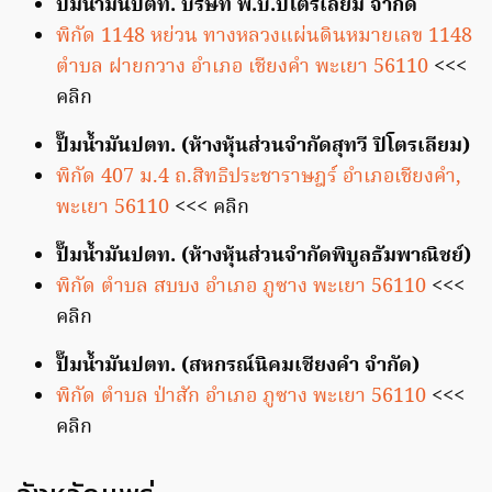
ปั้มน้ำมันปตท. บริษัท พี.บี.ปิโตรเลียม จำกัด
พิกัด 1148 หย่วน ทางหลวงแผ่นดินหมายเลข 1148
ตำบล ฝายกวาง อำเภอ เชียงคำ พะเยา 56110
<<<
คลิก
ปั๊มน้ำมันปตท. (ห้างหุ้นส่วนจำกัดสุทวี ปิโตรเลียม)
พิกัด 407 ม.4 ถ.สิทธิประชาราษฎร์ อำเภอเชียงคำ,
พะเยา 56110
<<< คลิก
ปั๊มน้ำมันปตท. (ห้างหุ้นส่วนจำกัดพิบูลธัมพาณิชย์)
พิกัด ตำบล สบบง อำเภอ ภูซาง พะเยา 56110
<<<
คลิก
ปั๊มน้ำมันปตท. (สหกรณ์นิคมเชียงคำ จำกัด)
พิกัด ตำบล ป่าสัก อำเภอ ภูซาง พะเยา 56110
<<<
คลิก