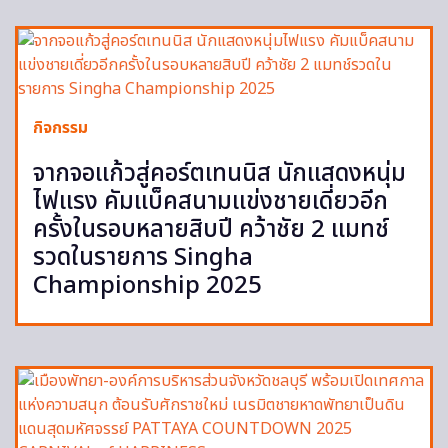
กิจกรรม
จากจอแก้วสู่คอร์ตเทนนิส นักแสดงหนุ่ม
ไฟแรง คัมแบ็คสนามแข่งชายเดี่ยวอีก
ครั้งในรอบหลายสิบปี คว้าชัย 2 แมทช์
รวดในรายการ Singha
Championship 2025