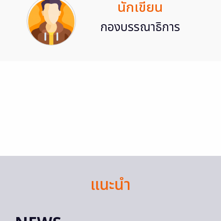
นักเขียน
กองบรรณาธิการ
แนะนำ