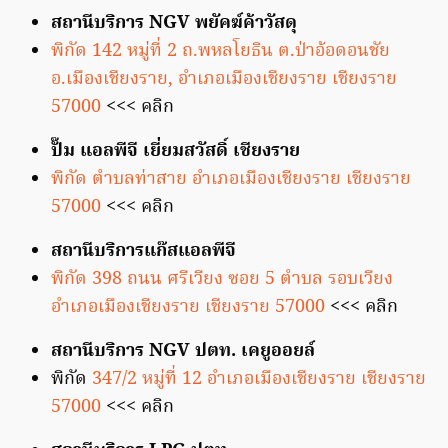
สถานีบริการ NGV พยัคฆ์ค้าวัสดุ
พิกัด 142 หมู่ที่ 2 ถ.พหลโยธิน ต.ป่าอ้อดอนชัย
อ.เมืองเชียงราย, อำเภอเมืองเชียงราย เชียงราย
57000
<<< คลิก
ปั๊ม แอลพีจี เยี่ยมสวัสดิ์ เชียงราย
พิกัด ตำบลท่าสาย อำเภอเมืองเชียงราย เชียงราย
57000
<<< คลิก
สถานีบริการแก๊สแอลพีจี
พิกัด 398 ถนน ศรีเวียง ซอย 5 ตำบล รอบเวียง
อำเภอเมืองเชียงราย เชียงราย 57000
<<< คลิก
สถานีบริการ NGV ปตท. เคยูออยล์
พิกัด
347/2 หมู่ที่ 12 อำเภอเมืองเชียงราย เชียงราย
57000
<<< คลิก