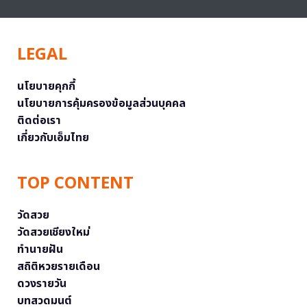
LEGAL
นโยบายคุกกี้
นโยบายการคุ้มครองข้อมูลส่วนบุคคล
ติดต่อเรา
เกี่ยวกับเอ็มไทย
TOP CONTENT
วัดสวย
วัดสวยเชียงใหม่
ทำนายฝัน
สถิติหวยรายเดือน
ดวงรายวัน
บทสวดมนต์