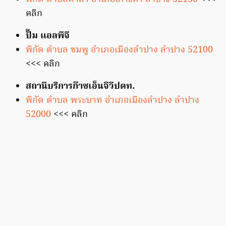
คลิก
ปั๊ม แอลพีจี
พิกัด ตำบล ชมพู อำเภอเมืองลำปาง ลำปาง 52100
<<< คลิก
สถานีบริการก๊าซเอ็นจีวีปตท.
พิกัด ตำบล พระบาท อำเภอเมืองลำปาง ลำปาง
52000
<<< คลิก