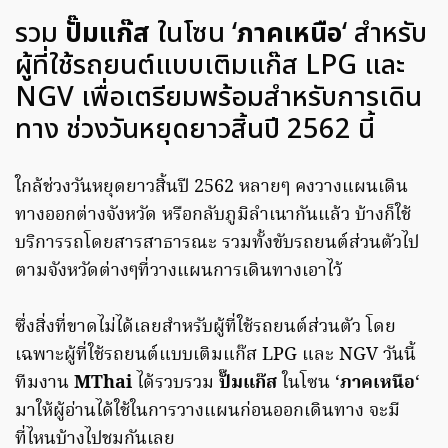
รวม
ปั๊มแก๊ส
ในโซน ‘
ภาคเหนือ
‘ สำหรับ
ผู้ที่ใช้รถยนต์แบบเติมแก๊ส LPG และ
NGV เพื่อเตรียมพร้อมสำหรับการเดิน
ทาง ช่วงวันหยุดยาวสิ้นปี 2562 นี้
ใกล้ช่วงวันหยุดยาวสิ้นปี 2562 หลายๆ คงวางแผนเดิน
ทางออกต่างจังหวัด หรือกลับภูมิลำเนากันแล้ว บ้างก็ใช้
บริการรถโดยสารสาธารณะ รวมทั้งขับรถยนต์ส่วนตัวไป
ตามจังหวัดต่างๆที่วางแผนการเดินทางเอาไว้
ซึ่งสิ่งที่ขาดไม่ได้เลยสำหรับผู้ที่ใช้รถยนต์ส่วนตัว โดย
เฉพาะผู้ที่ใช้รถยนต์แบบเติมแก๊ส LPG และ NGV วันนี้
ทีมงาน
MThai
ได้รวบรวม
ปั๊มแก๊ส
ในโซน ‘
ภาคเหนือ
‘
มาให้ผู้อ่านได้ใช้ในการวางแผนก่อนออกเดินทาง จะมี
ที่ไหนบ้างไปชมกันเลย