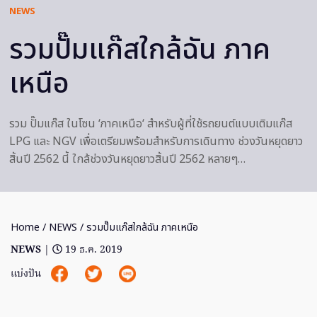
NEWS
รวมปั๊มแก๊สใกล้ฉัน ภาค
เหนือ
รวม ปั๊มแก๊ส ในโซน ‘ภาคเหนือ‘ สำหรับผู้ที่ใช้รถยนต์แบบเติมแก๊ส
LPG และ NGV เพื่อเตรียมพร้อมสำหรับการเดินทาง ช่วงวันหยุดยาว
สิ้นปี 2562 นี้ ใกล้ช่วงวันหยุดยาวสิ้นปี 2562 หลายๆ…
Home
/
NEWS
/ รวมปั๊มแก๊สใกล้ฉัน ภาคเหนือ
NEWS
|
19 ธ.ค. 2019
แบ่งปัน