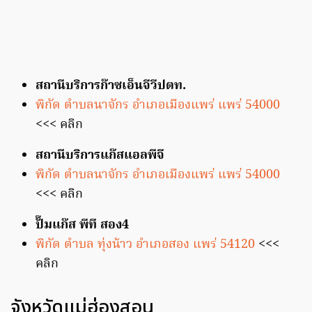
สถานีบริการก๊าซเอ็นจีวีปตท.
พิกัด ตำบลนาจักร อำเภอเมืองแพร่ แพร่ 54000
<<< คลิก
สถานีบริการแก๊สแอลพีจี
พิกัด ตำบลนาจักร อำเภอเมืองแพร่ แพร่ 54000
<<< คลิก
ปั๊มแก๊ส พีที สอง4
พิกัด ตำบล ทุ่งน้าว อำเภอสอง แพร่ 54120
<<<
คลิก
จังหวัดแม่ฮ่องสอน