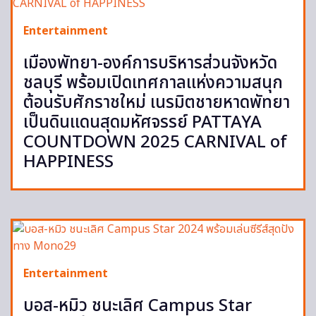
Entertainment
เมืองพัทยา-องค์การบริหารส่วนจังหวัด
ชลบุรี พร้อมเปิดเทศกาลแห่งความสนุก
ต้อนรับศักราชใหม่ เนรมิตชายหาดพัทยา
เป็นดินแดนสุดมหัศจรรย์ PATTAYA
COUNTDOWN 2025 CARNIVAL of
HAPPINESS
Entertainment
บอส-หมิว ชนะเลิศ Campus Star