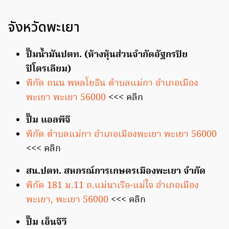
จังหวัดพะเยา
ปั๊มน้ำมันปตท. (ห้างหุ้นส่วนจำกัดอัฐกรปิย
ปิโตรเลียม)
พิกัด ถนน พหลโยธิน ตำบลแม่กา อำเภอเมือง
พะเยา พะเยา 56000
<<< คลิก
ปั๊ม แอลพีจี
พิกัด ตำบลแม่กา อำเภอเมืองพะเยา พะเยา 56000
<<< คลิก
สน.ปตท. สหกรณ์การเกษตรเมืองพะเยา จำกัด
พิกัด 181 ม.11 ถ.แม่นาเรือ-แม่ใจ อำเภอเมือง
พะเยา, พะเยา 56000
<<< คลิก
ปั๊ม เอ็นจีวี