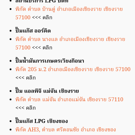
สถานีบริการ LPG ปตท
พิกัด ตำบล บ้านดู่ อำเภอเมืองเชียงราย เชียงราย
57100
<<< คลิก
ปั๊มแก๊ส ออร์คิด
พิกัด ตำบล นางแล อำเภอเมืองเชียงราย เชียงราย
57100
<<< คลิก
ปั้มน้ำมันการเกษตรเวียงกือนา
พิกัด 205 ม.2 อำเภอเมืองเชียงราย เชียงราย 57100
<<< คลิก
ปั๊ม แอลพีจี แม่จัน เชียงราย
พิกัด ตำบล แม่จัน อำเภอแม่จัน เชียงราย 57110
<<< คลิก
ปั๊มแก๊ส LPG เชียงของ
พิกัด AH3, ตำบล ศรีดอนชัย อำเภอ เชียงของ