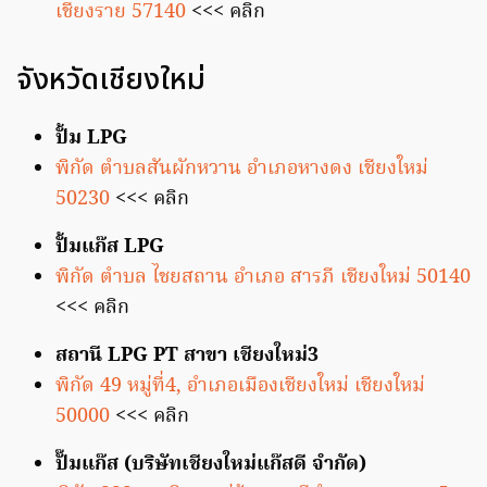
เชียงราย 57140
<<< คลิก
จังหวัดเชียงใหม่
ปั้ม LPG
พิกัด ตำบลสันผักหวาน อำเภอหางดง เชียงใหม่
50230
<<< คลิก
ปั้มแก๊ส LPG
พิกัด ตำบล ไชยสถาน อำเภอ สารภี เชียงใหม่ 50140
<<< คลิก
สถานี LPG PT สาขา เชียงใหม่3
พิกัด 49 หมู่ที่4, อำเภอเมืองเชียงใหม่ เชียงใหม่
50000
<<< คลิก
ปั๊มแก๊ส (บริษัทเชียงใหม่แก๊สดี จำกัด)