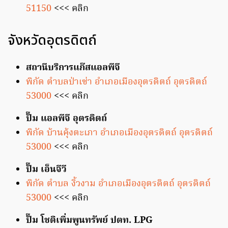
51150
<<< คลิก
จังหวัดอุตรดิตถ์
สถานีบริการแก๊สแอลพีจี
พิกัด ตำบลป่าเซ่า อำเภอเมืองอุตรดิตถ์ อุตรดิตถ์
53000
<<< คลิก
ปั๊ม แอลพีจี อุตรดิตถ์
พิกัด บ้านคุ้งตะเภา อำเภอเมืองอุตรดิตถ์ อุตรดิตถ์
53000
<<< คลิก
ปั๊ม เอ็นจีวี
พิกัด ตำบล งิ้วงาม อำเภอเมืองอุตรดิตถ์ อุตรดิตถ์
53000
<<< คลิก
ปั๊ม โชติเพิ่มพูนทรัพย์ ปตท. LPG