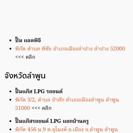
ปั๊ม แอลพีจี
พิกัด ตำบล พิชัย อำเภอเมืองลำปาง ลำปาง 52000
<<< คลิก
จังหวัดลำพูน
ปั้มแก๊ส LPG รถยนต์
พิกัด 3/2, ตำบล ป่าสัก อำเภอเมืองลำพูน ลำพูน
51000
<<< คลิก
ปั๊มแก๊สรถยนต์ LPG แยกบ้านครู
พิกัด 456 ม.9 ต.อุโมงค์ อ.เมือง จ.ลำพูน ลำพูน