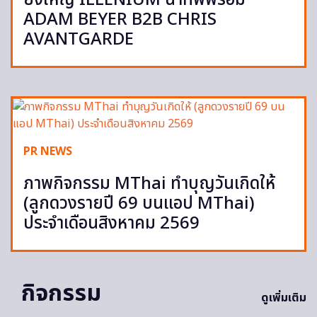
ยิ่งใหญ่ ILLENIUM นำทัพพร้อม
ADAM BEYER B2B CHRIS
AVANTGARDE
PR NEWS
ภาพกิจกรรม MThai ทำบุญวันเกิดให้
(ลูกดวงรายปี 69 บนแอป MThai)
ประจำเดือนสิงหาคม 2569
กิจกรรม
ดูเพิ่มเติม