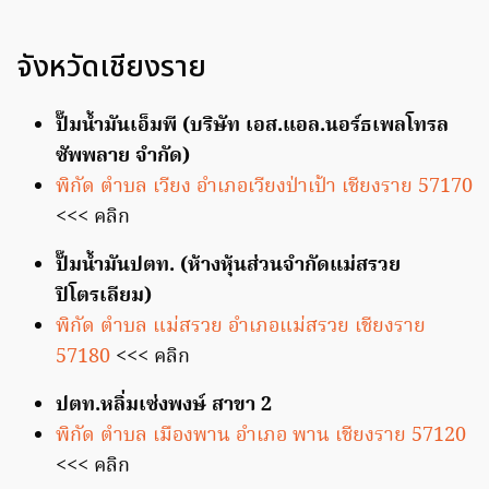
จังหวัดเชียงราย
ปั๊มน้ำมันเอ็มพี (บริษัท เอส.แอล.นอร์ธเพลโทรล
ซัพพลาย จำกัด)
พิกัด ตำบล เวียง อำเภอเวียงป่าเป้า เชียงราย 57170
<<< คลิก
ปั๊มน้ำมันปตท. (ห้างหุ้นส่วนจำกัดแม่สรวย
ปิโตรเลียม)
พิกัด ตำบล แม่สรวย อำเภอแม่สรวย เชียงราย
57180
<<< คลิก
ปตท.หลิ่มเซ่งพงษ์ สาขา 2
พิกัด ตำบล เมืองพาน อำเภอ พาน เชียงราย 57120
<<< คลิก