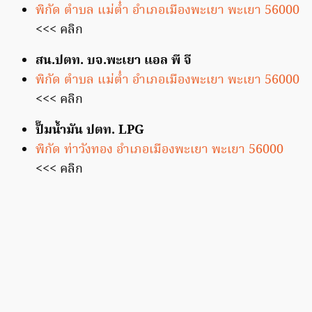
พิกัด ตำบล แม่ต๋ำ อำเภอเมืองพะเยา พะเยา 56000
<<< คลิก
สน.ปตท. บจ.พะเยา แอล พี จี
พิกัด ตำบล แม่ต๋ำ อำเภอเมืองพะเยา พะเยา 56000
<<< คลิก
ปั๊มน้ำมัน ปตท. LPG
พิกัด ท่าวังทอง อำเภอเมืองพะเยา พะเยา 56000
<<< คลิก