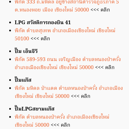
พิกัด 333 ถ.มหิดล อยู่ข้างสถานีตำรวจภูธรภาค 5
ต.หนองหอย เมือง เชียงใหม่ 50000
<<< คลิก
LPG สวัสดิการกองบิน 41
พิกัด ตำบลสุเทพ อำเภอเมืองเชียงใหม่ เชียงใหม่
50100
<<< คลิก
ปั๊ม เอ็นจีวี
พิกัด 589-593 ถนน เจริญเมือง ตำบลหนองป่าครั่ง
อำเภอเมืองเชียงใหม่ เชียงใหม่ 50000
<<< คลิก
ปั๊มแก๊ส
พิกัด มหิดล ป่าแดด ตำบลหนองป่าครั่ง อำเภอเมือง
เชียงใหม่ เชียงใหม่ 50000
<<< คลิก
ปั๊มLPGสยามแก๊ส
พิกัด ตำบลหนองป่าครั่ง อำเภอเมืองเชียงใหม่
เชียงใหม่ 50000
<<< คลิก