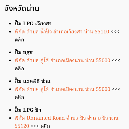
จังหวัดน่าน
ปั้ม LPG เวียงสา
พิกัด ตำบล น้ำปั้ว อำเภอเวียงสา น่าน 55110
<<<
คลิก
ปั้ม ngv
พิกัด ตำบล ดู่ใต้ อำเภอเมืองน่าน น่าน 55000
<<<
คลิก
ปั๊ม แอลพีจี น่าน
พิกัด ตำบล ดู่ใต้ อำเภอเมืองน่าน น่าน 55000
<<<
คลิก
ปั๊ม LPG ปัว
พิกัด Unnamed Road ตำบล ปัว อำเภอ ปัว น่าน
55120
<<< คลิก