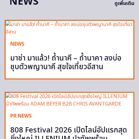
NEWS
ดูเพิ่มเติม
NEWS
มาช่า มาแล้ว! ถ้ำนาคี – ถ้ำนาคา ลงบ่อ
ชุบตัวพญานาคี สุขใจเที่ยวอีสาน
PR NEWS
808 Festival 2026 เปิดไลน์อัปแรกสุด