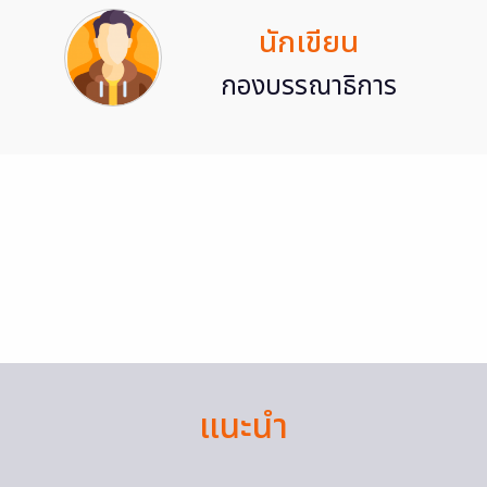
นักเขียน
กองบรรณาธิการ
แนะนำ