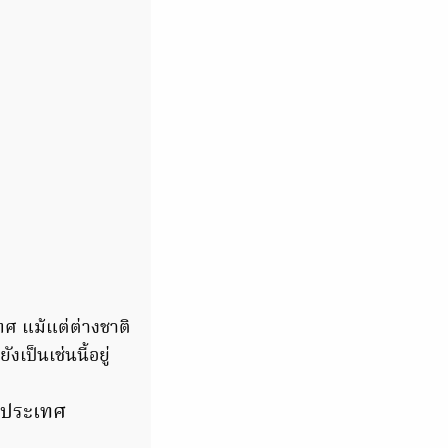
ศ แม้แต่ต่างชาติ
เป็นเช่นนี้อยู่
็นประเทศ