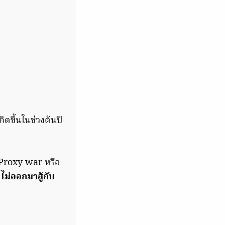
ดขึ้นในช่วงต้นปี
้ Proxy war หรือ
 ไม่ออกมาสู้กับ