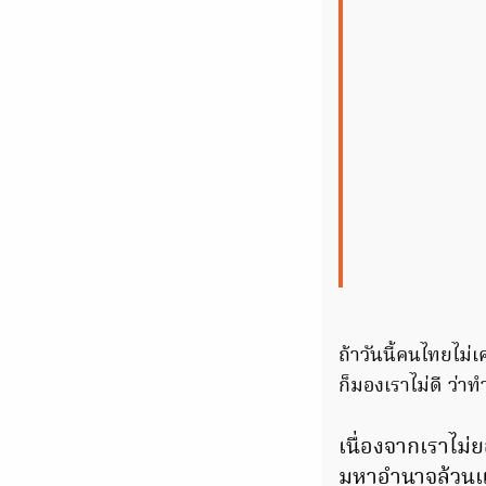
ถ้าวันนี้คนไทยไ
ก็มองเราไม่ดี ว่า
เนื่องจากเราไม่
มหาอำนาจล้วนแ