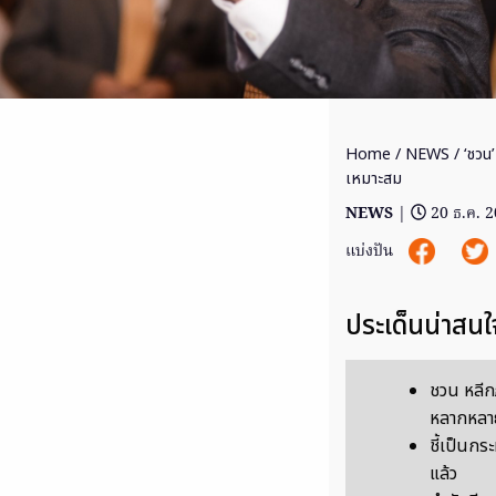
Home
/
NEWS
/ ‘ชวน’
เหมาะสม
NEWS
|
20 ธ.ค. 
แบ่งปัน
ประเด็นน่าสนใ
ชวน หลีก
หลากหลา
ชี้เป็นกระ
แล้ว