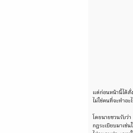
แต่ก่อนหน้านี้ได้ส
ไม่ใช่คนที่จะทำอะ
โดยนายชวนรับว่า 
กฎระเบียบมาเช่นใ