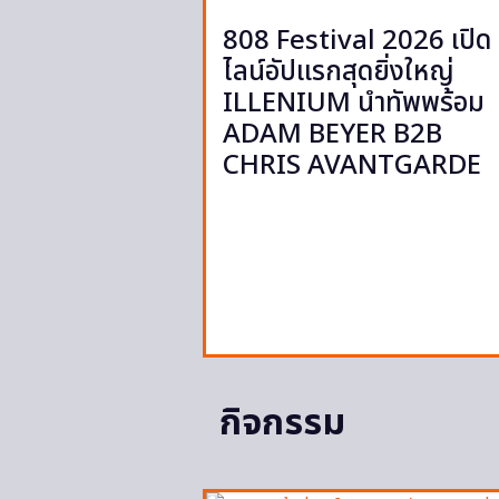
808 Festival 2026 เปิด
ไลน์อัปแรกสุดยิ่งใหญ่
ILLENIUM นำทัพพร้อม
ADAM BEYER B2B
CHRIS AVANTGARDE
กิจกรรม