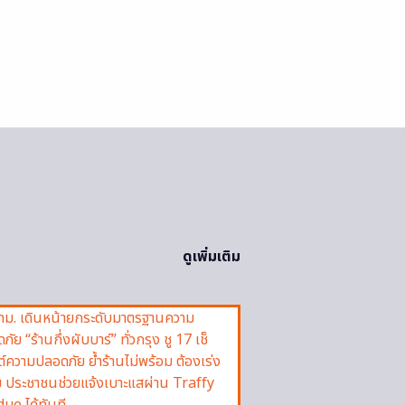
ดูเพิ่มเติม