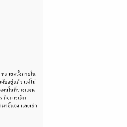
 หลายครั้งภายใน
ับอยู่แล้ว แต่ไม่
ป็นคนในที่วางแผน
ร กิจการเด็ก
ด้มาชี้แจง และเล่า