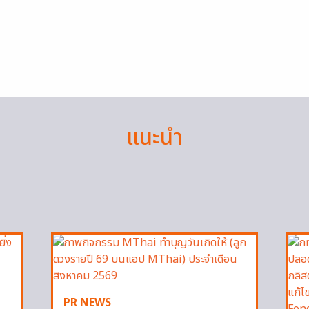
แนะนำ
PR NEWS