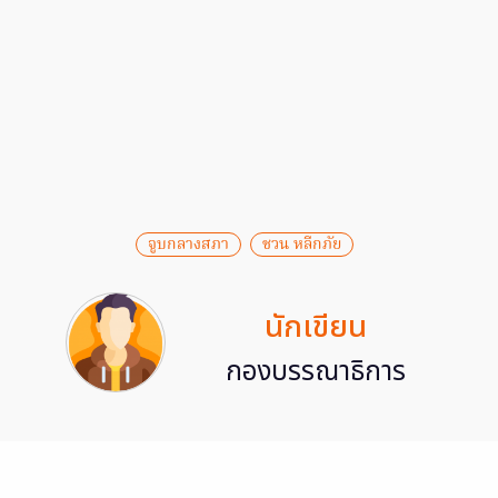
จูบกลางสภา
ชวน หลีกภัย
นักเขียน
กองบรรณาธิการ