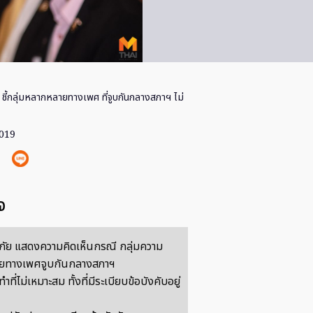
 ชี้กลุ่มหลากหลายทางเพศ ที่จูบกันกลางสภาฯ ไม่
2019
จ
ภัย แสดงความคิดเห็นกรณี กลุ่มความ
ยทางเพศจูบกันกลางสภาฯ
ทำที่ไม่เหมาะสม ทั้งที่มีระเบียบข้อบังคับอยู่