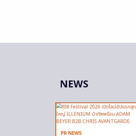
NEWS
PR NEWS