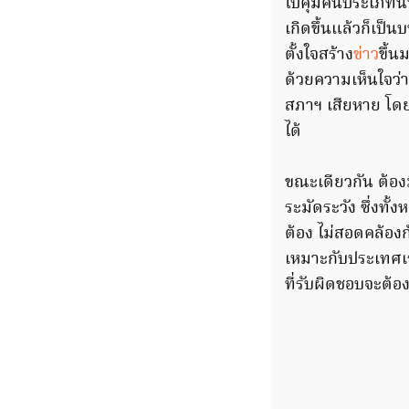
ไปคุมคนประเภทนั้น
เกิดขึ้นแล้วก็เป็
ตั้งใจสร้าง
ข่าว
ขึ้น
ด้วยความเห็นใจว่
สภาฯ เสียหาย โดยอ
ได้
ขณะเดียวกัน ต้องม
ระมัดระวัง ซึ่งทั
ต้อง ไม่สอดคล้อง
เหมาะกับประเทศเร
ที่รับผิดชอบจะต้อ