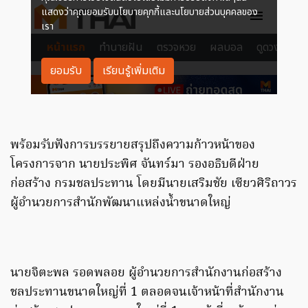
พร้อมรับฟังการบรรยายสรุปถึงความก้าวหน้าของ
โครงการจาก นายประพิศ จันทร์มา รองอธิบดีฝ่าย
ก่อสร้าง กรมชลประทาน โดยมีนายเสริมชัย เซียวศิริถาวร
ผู้อํานวยการสํานักพัฒนาแหล่งน้ำขนาดใหญ่
นายจิตะพล รอดพลอย ผู้อำนวยการสำนักงานก่อสร้าง
ชลประทานขนาดใหญ่ที่ 1 ตลอดจนเจ้าหน้าที่สํานักงาน