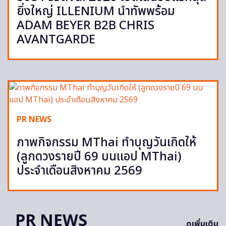
ยิ่งใหญ่ ILLENIUM นำทัพพร้อม
ADAM BEYER B2B CHRIS
AVANTGARDE
PR NEWS
ภาพกิจกรรม MThai ทำบุญวันเกิดให้
(ลูกดวงรายปี 69 บนแอป MThai)
ประจำเดือนสิงหาคม 2569
PR NEWS
ดูเพิ่มเติม