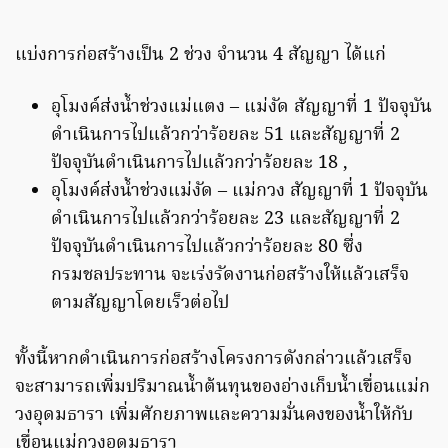
แบ่งการก่อสร้างเป็น 2 ช่วง จํานวน 4 สัญญา ได้แก่
อุโมงค์ส่งน้ำช่วงแม่แตง – แม่งัด สัญญาที่ 1 ปัจจุบัน
ดําเนินการไปแล้วกว่าร้อยละ 51 และสัญญาที่ 2
ปัจจุบันดําเนินการไปแล้วกว่าร้อยละ 18 ,
อุโมงค์ส่งน้ำช่วงแม่งัด – แม่กวง สัญญาที่ 1 ปัจจุบัน
ดําเนินการไปแล้วกว่าร้อยละ 23 และสัญญาที่ 2
ปัจจุบันดําเนินการไปแล้วกว่าร้อยละ 80 ซึ่ง
กรมชลประทาน จะเร่งรัดงานก่อสร้างให้แล้วเสร็จ
ตามสัญญาโดยเร็วต่อไป
ทั้งนี้หากดําเนินการก่อสร้างโครงการดังกล่าวแล้วเสร็จ
จะสามารถเพิ่มปริมาณน้ำต้นทุนของอ่างเก็บน้ำเขื่อนแม่ก
วงอุดมธารา เพิ่มศักยภาพและความมั่นคงของน้ำให้กับ
เขื่อนแม่กวงอุดมธารา