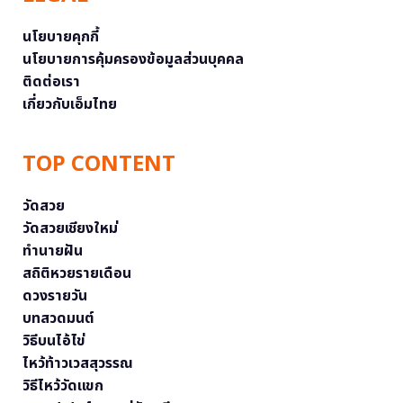
นโยบายคุกกี้
นโยบายการคุ้มครองข้อมูลส่วนบุคคล
ติดต่อเรา
เกี่ยวกับเอ็มไทย
TOP CONTENT
วัดสวย
วัดสวยเชียงใหม่
ทำนายฝัน
สถิติหวยรายเดือน
ดวงรายวัน
บทสวดมนต์
วิธีบนไอ้ไข่
ไหว้ท้าวเวสสุวรรณ
วิธีไหว้วัดแขก