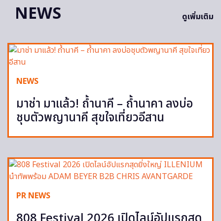
NEWS
ดูเพิ่มเติม
NEWS
มาช่า มาแล้ว! ถ้ำนาคี – ถ้ำนาคา ลงบ่อ
ชุบตัวพญานาคี สุขใจเที่ยวอีสาน
PR NEWS
808 Festival 2026 เปิดไลน์อัปแรกสุด