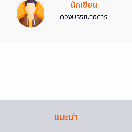
นักเขียน
กองบรรณาธิการ
แนะนำ