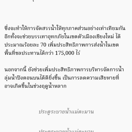
ซึ่งจะทําให้การจัดสรรน้ำให้ทุกภาคส่วนอย่างเท่าเทียมกัน
อีกทั้งจะช่วยบรรเทาอุทกภัยในเขตตัวเมืองเชียงใหม่ ได้
ประมาณร้อยละ 70 เพิ่มประสิทธิภาพการส่งน้ำในเขต
พื้นที่ชลประทานได้กว่า 175,000 ไร่
นอกจากนี้ ยังช่วยเพิ่มประสิทธิภาพการบริหารจัดการน้ำ
ลุ่มน้ำปิงตอนบนได้ดียิ่งขึ้น เป็นการลดความเสียหายที่
อาจเกิดขึ้นในช่วงฤดูน้ำหลาก
ประตูระบายน้ำแม่ตะมาน