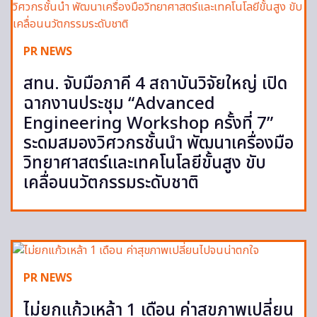
PR NEWS
สทน. จับมือภาคี 4 สถาบันวิจัยใหญ่ เปิด
ฉากงานประชุม “Advanced
Engineering Workshop ครั้งที่ 7”
ระดมสมองวิศวกรชั้นนำ พัฒนาเครื่องมือ
วิทยาศาสตร์และเทคโนโลยีขั้นสูง ขับ
เคลื่อนนวัตกรรมระดับชาติ
PR NEWS
ไม่ยกแก้วเหล้า 1 เดือน ค่าสุขภาพเปลี่ยน