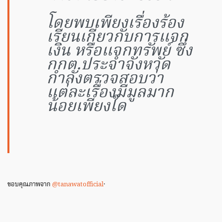
โดยพบเพียงเรื่องร้อง
เรียนเกี่ยวกับการแจก
เงิน หรือแจกทรัพย์ ซึ่ง
กกต.ประจำจังหวัด
กำลังตรวจสอบว่า
แต่ละเรื่องมีมูลมาก
น้อยเพียงใด
ขอบคุณภาพจาก
@tanawatofficial
·