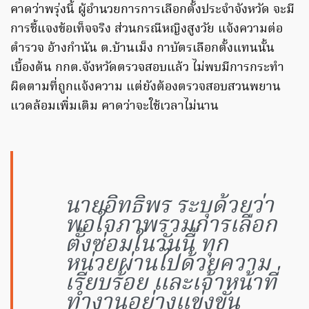
คาดว่าพรุ่งนี้ ผู้อำนวยการการเลือกตั้งประจำจังหวัด จะมี
การชี้แจงข้อเท็จจริง ส่วนกรณีหญิงสูงวัย แจ้งความต่อ
ตำรวจ อ้างกำนัน ต.บ้านเม็ง กาบัตรเลือกตั้งแทนนั้น
เบื้องต้น กกต.จังหวัดตรวจสอบแล้ว ไม่พบมีการกระทำ
ผิดตามที่ถูกแจ้งความ แต่ยังต้องตรวจสอบสวนพยาน
แวดล้อมเพิ่มเติม คาดว่าจะใช้เวลาไม่นาน
นายอิทธิพร ระบุด้วยว่า
พอใจภาพรวมการเลือก
ตั้งซ่อมในวันนี้ ทุก
หน่วยผ่านไปด้วยความ
เรียบร้อย และเจ้าหน้าที่
ทำงานอย่างแข่งขัน