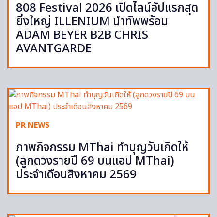
808 Festival 2026 เปิดไลน์อัปแรกสุด
ยิ่งใหญ่ ILLENIUM นำทัพพร้อม
ADAM BEYER B2B CHRIS
AVANTGARDE
PR NEWS
ภาพกิจกรรม MThai ทำบุญวันเกิดให้
(ลูกดวงรายปี 69 บนแอป MThai)
ประจำเดือนสิงหาคม 2569