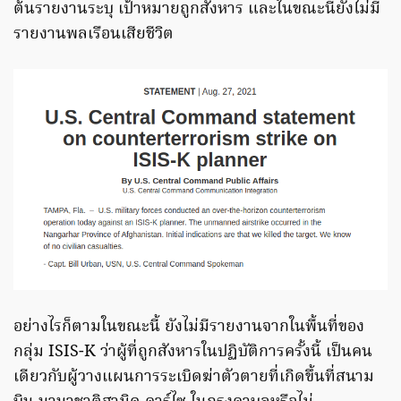
ต้นรายงานระบุ เป้าหมายถูกสังหาร และในขณะนี้ยังไม่มี
รายงานพลเรือนเสียชีวิต
อย่างไรก็ตามในขณะนี้ ยังไม่มีรายงานจากในพื้นที่ของ
กลุ่ม ISIS-K ว่าผู้ที่ถูกสังหารในปฏิบัติการครั้งนี้ เป็นคน
เดียวกับผู้วางแผนการระเบิดฆ่าตัวตายที่เกิดขึ้นที่สนาม