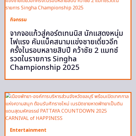
กิจกรรม
จากจอแก้วสู่คอร์ตเทนนิส นักแสดงหนุ่ม
ไฟแรง คัมแบ็คสนามแข่งชายเดี่ยวอีก
ครั้งในรอบหลายสิบปี คว้าชัย 2 แมทช์
รวดในรายการ Singha
Championship 2025
Entertainment