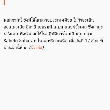
นอกจากนี้ ยังมีใช้ในหลายประเทศด้วย ไม่ว่าจะเป็น
ออสเตรเลีย อิตาลี เยอรมนี สเปน และฝรั่งเศส ซึ่งล่าสุด
ฝรั่งเศสเพิ่งนำออกใช้ในปฏิบัติการโจมตีกลุ่ม กลุ่ม
Sahelo-Saharan ในแอฟริกาเหนือ เมื่อวันที่ 17 ส.ค. ที่
ผ่านมานี้ด้วย
(
อ้างอิง
)