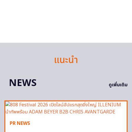
แนะนำ
NEWS
ดูเพิ่มเติม
PR NEWS