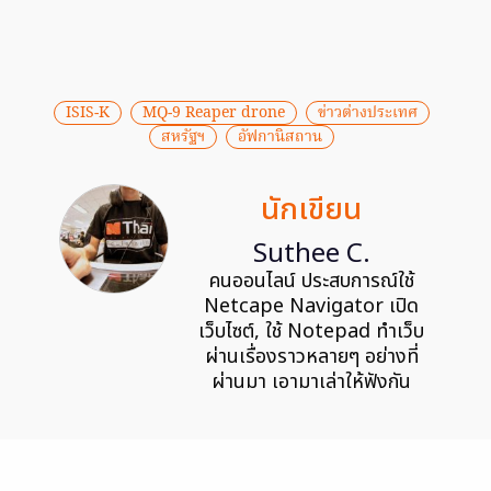
ISIS-K
MQ-9 Reaper drone
ข่าวต่างประเทศ
สหรัฐฯ
อัฟกานิสถาน
นักเขียน
Suthee C.
คนออนไลน์ ประสบการณ์ใช้
Netcape Navigator เปิด
เว็บไซต์, ใช้ Notepad ทำเว็บ
ผ่านเรื่องราวหลายๆ อย่างที่
ผ่านมา เอามาเล่าให้ฟังกัน