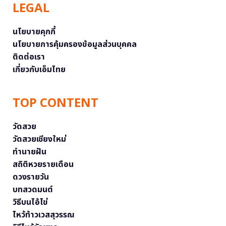
LEGAL
นโยบายคุกกี้
นโยบายการคุ้มครองข้อมูลส่วนบุคคล
ติดต่อเรา
เกี่ยวกับเอ็มไทย
TOP CONTENT
วัดสวย
วัดสวยเชียงใหม่
ทำนายฝัน
สถิติหวยรายเดือน
ดวงรายวัน
บทสวดมนต์
วิธีบนไอ้ไข่
ไหว้ท้าวเวสสุวรรณ