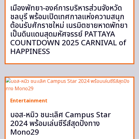
เมืองพัทยา-องค์การบริหารส่วนจังหวัด
ชลบุรี พร้อมเปิดเทศกาลแห่งความสนุก
ต้อนรับศักราชใหม่ เนรมิตชายหาดพัทยา
เป็นดินแดนสุดมหัศจรรย์ PATTAYA
COUNTDOWN 2025 CARNIVAL of
HAPPINESS
Entertainment
บอส-หมิว ชนะเลิศ Campus Star
2024 พร้อมเล่นซีรีส์สุดปังทาง
Mono29