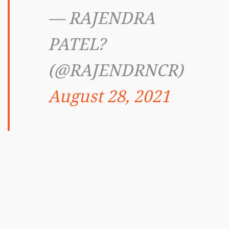
— RAJENDRA
PATEL?
(@RAJENDRNCR)
August 28, 2021