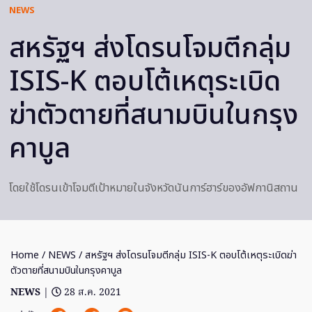
NEWS
สหรัฐฯ ส่งโดรนโจมตีกลุ่ม
ISIS-K ตอบโต้เหตุระเบิด
ฆ่าตัวตายที่สนามบินในกรุง
คาบูล
โดยใช้โดรนเข้าโจมตีเป้าหมายในจังหวัดนันการ์ฮาร์ของอัฟกานิสถาน
Home
/
NEWS
/ สหรัฐฯ ส่งโดรนโจมตีกลุ่ม ISIS-K ตอบโต้เหตุระเบิดฆ่า
ตัวตายที่สนามบินในกรุงคาบูล
NEWS
|
28 ส.ค. 2021