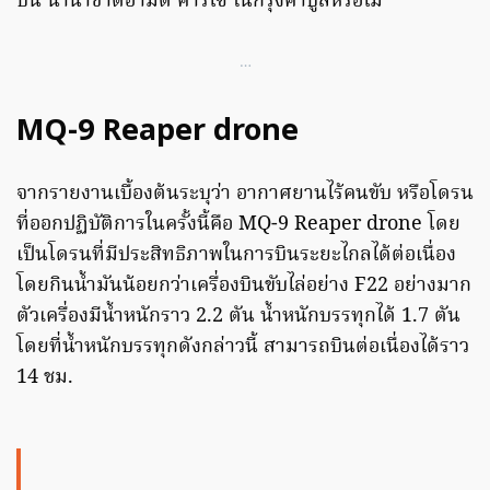
บิน นานาชาติฮามิด คาร์ไซ ในกรุงคาบูลหรือไม่
…
MQ-9
Reaper drone
จากรายงานเบื้องต้นระบุว่า อากาศยานไร้คนขับ หรือโดรน
ที่ออกปฏิบัติการในครั้งนี้คือ MQ-9 Reaper drone โดย
เป็นโดรนที่มีประสิทธิภาพในการบินระยะไกลได้ต่อเนื่อง
โดยกินน้ำมันน้อยกว่าเครื่องบินขับไล่อย่าง F22 อย่างมาก
ตัวเครื่องมีน้ำหนักราว 2.2 ตัน น้ำหนักบรรทุกได้ 1.7 ตัน
โดยที่น้ำหนักบรรทุกดังกล่าวนี้ สามารถบินต่อเนื่องได้ราว
14 ชม.