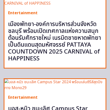
Entertainment
เมืองพัทยา-องค์การบริหารส่วนจังหวัด
ชลบุรี พร้อมเปิดเทศกาลแห่งความสนุก
ต้อนรับศักราชใหม่ เนรมิตชายหาดพัทยา
เป็นดินแดนสุดมหัศจรรย์ PATTAYA
COUNTDOWN 2025 CARNIVAL of
HAPPINESS
Entertainment
บอส-หมิว ชนะเลิศ Campus Star