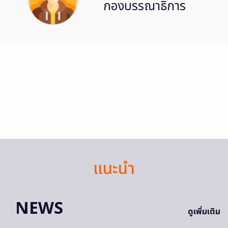
กองบรรณาธิการ
แนะนำ
NEWS
ดูเพิ่มเติม