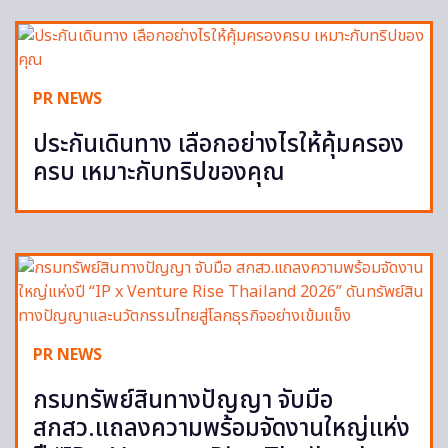
PR NEWS
ประกันเดินทาง เลือกอย่างไรให้คุ้มครอง
ครบ เหมาะกับทริปของคุณ
PR NEWS
กรมทรัพย์สินทางปัญญา จับมือ
สกสว.แถลงความพร้อมจัดงานใหญ่แห่ง