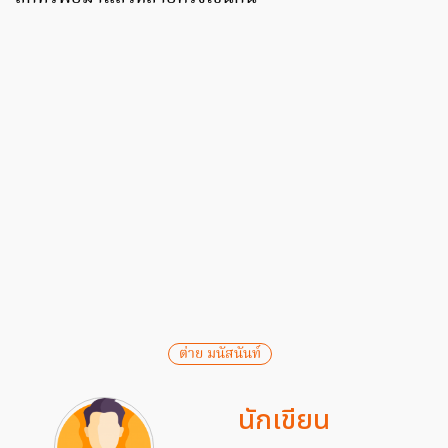
ต่าย มนัสนันท์
นักเขียน