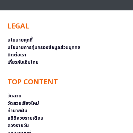
LEGAL
นโยบายคุกกี้
นโยบายการคุ้มครองข้อมูลส่วนบุคคล
ติดต่อเรา
เกี่ยวกับเอ็มไทย
TOP CONTENT
วัดสวย
วัดสวยเชียงใหม่
ทำนายฝัน
สถิติหวยรายเดือน
ดวงรายวัน