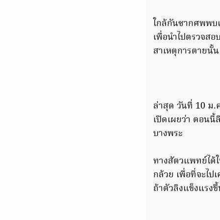
ใกล้กันซากศพพบเปล
เพื่อนำไปตรวจสอบ 
สาเหตุการตายนั้น
ล่าสุด วันที่ 10 
เปิดเผยว่า ตอนนี้
บางพระ
ทางสัตวแพทย์ได้ใ
กล้วย เพื่อที่จะไป
ถ้าตัวลิงแข็งแรงขึ