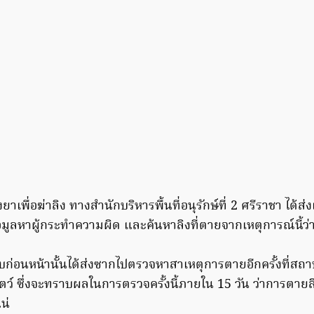
าเพื่อฆ่าลิง ทางสำนักบริหารพื้นที่อนุรักษ์ที่ 2 ศรีราชา ได้ส่งเจ
อมูลหาผู้กระทำความผิด และค้นหาลิงที่ตายจากเหตุการณ์นี้ว่าย
ราพบก่อนหน้านั้นได้ส่งซากไปตรวจหาสาเหตุการตายอีกครั้งที่สถา
ัตว์ ซึ่งจะทราบผลในการตรวจครั้งนี้ภายใน 15 วัน ว่าการตา
น่