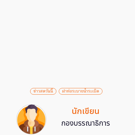
ข่าวสดวันนี้
ฝาท่อระบายน้ำระเบิด
นักเขียน
กองบรรณาธิการ