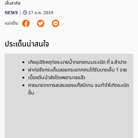
เจ็บสาหัส
NEWS
|
27 ธ.ค. 2019
แบ่งปัน
ประเด็นน่าสนใจ
เกิดอุบัติเหตุท่อระบายน้ำกลางถนนระเบิด ที่ จ.ลำปาง
ฝาท่อจึงกระเด็นลอยกระแทกคนได้รับบาดเจ็บ 1 ราย
เบื้องต้นนำส่งโรงพยาบาลแล้ว
คาดมาจากการสะสมของแก๊สมีเทน จนทำให้เกิดระเบิด
ขึ้น