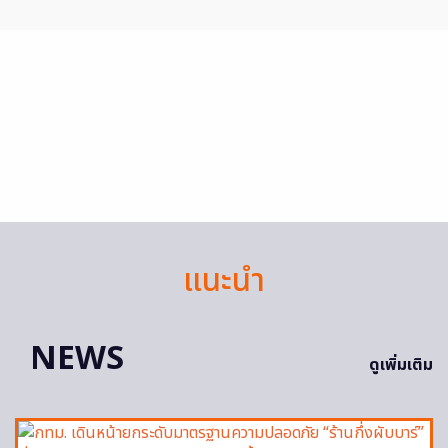
แนะนำ
NEWS
ดูเพิ่มเติม