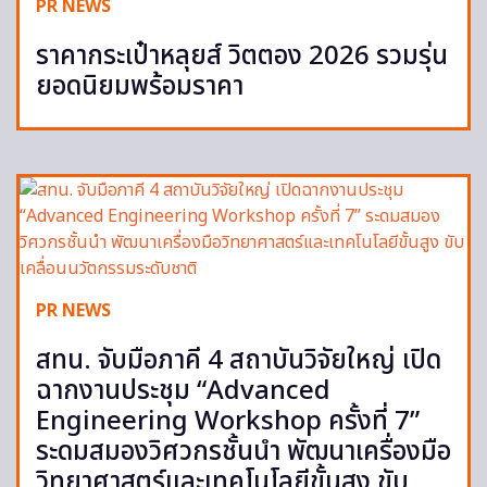
PR NEWS
ราคากระเป๋าหลุยส์ วิตตอง 2026 รวมรุ่น
ยอดนิยมพร้อมราคา
PR NEWS
สทน. จับมือภาคี 4 สถาบันวิจัยใหญ่ เปิด
ฉากงานประชุม “Advanced
Engineering Workshop ครั้งที่ 7”
ระดมสมองวิศวกรชั้นนำ พัฒนาเครื่องมือ
วิทยาศาสตร์และเทคโนโลยีขั้นสูง ขับ