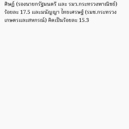
ศิษฏ์ (รองนายกรัฐมนตรี และ รมว.กระทรวงพาณิชย์)
ร้อยละ 17.5 และมนัญญา ไทยเศรษฐ์ (รมช.กระทรวง
เกษตรและสหกรณ์) คิดเป็นร้อยละ 15.3