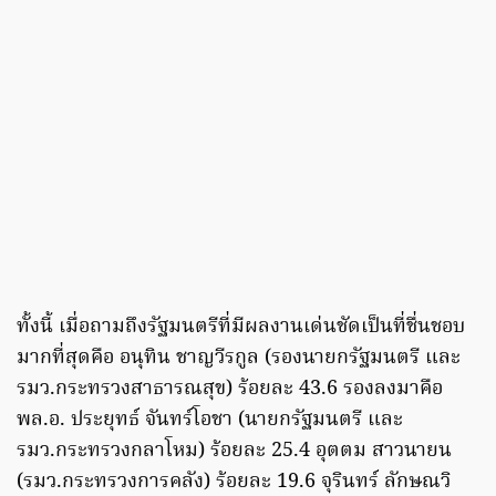
ทั้งนี้ เมื่อถามถึงรัฐมนตรีที่มีผลงานเด่นชัดเป็นที่ชื่นชอบ
มากที่สุดคือ อนุทิน ชาญวีรกูล (รองนายกรัฐมนตรี และ
รมว.กระทรวงสาธารณสุข) ร้อยละ 43.6 รองลงมาคือ
พล.อ. ประยุทธ์ จันทร์โอชา (นายกรัฐมนตรี และ
รมว.กระทรวงกลาโหม) ร้อยละ 25.4 อุตตม สาวนายน
(รมว.กระทรวงการคลัง) ร้อยละ 19.6 จุรินทร์ ลักษณวิ