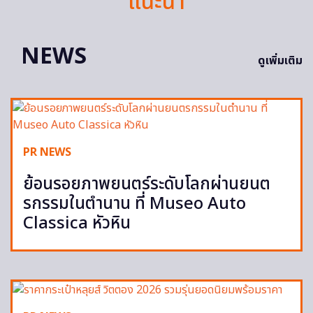
แนะนำ
NEWS
ดูเพิ่มเติม
PR NEWS
ย้อนรอยภาพยนตร์ระดับโลกผ่านยนต
รกรรมในตำนาน ที่ Museo Auto
Classica หัวหิน