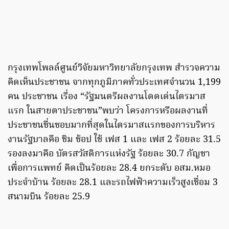
กรุงเทพโพลล์ศูนย์วิจัยมหาวิทยาลัยกรุงเทพ สำรวจความ
คิดเห็นประชาชน จากทุกภูมิภาคทั่วประเทศจำนวน 1,199
คน ประชาชน เรื่อง “รัฐมนตรีผลงานโดดเด่นไตรมาส
แรก ในสายตาประชาชน”พบว่า โครงการหรือผลงานที่
ประชาชนชื่นชอบมากที่สุดในไตรมาสแรกของการบริหาร
งานรัฐบาลคือ ชิม ช้อป ใช้ เฟส 1 และ เฟส 2 ร้อยละ 31.5
รองลงมาคือ บัตรสวัสดิการแห่งรัฐ ร้อยละ 30.7 กัญชา
เพื่อการแพทย์ คิดเป็นร้อยละ 28.4 ยกระดับ อสม.หมอ
ประจำบ้าน ร้อยละ 28.1 และรถไฟฟ้าความเร็วสูงเชื่อม 3
สนามบิน ร้อยละ 25.9