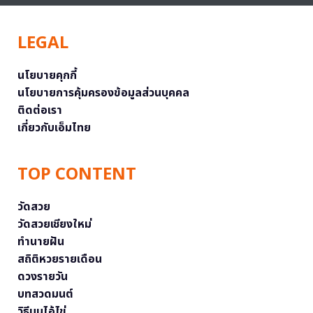
LEGAL
นโยบายคุกกี้
นโยบายการคุ้มครองข้อมูลส่วนบุคคล
ติดต่อเรา
เกี่ยวกับเอ็มไทย
TOP CONTENT
วัดสวย
วัดสวยเชียงใหม่
ทำนายฝัน
สถิติหวยรายเดือน
ดวงรายวัน
บทสวดมนต์
วิธีบนไอ้ไข่