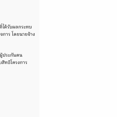
ี่ได้รับผลกระทบ
กิจการ โดยนายจ้าง
ผู้ประกันตน
บสิทธิโครงการ