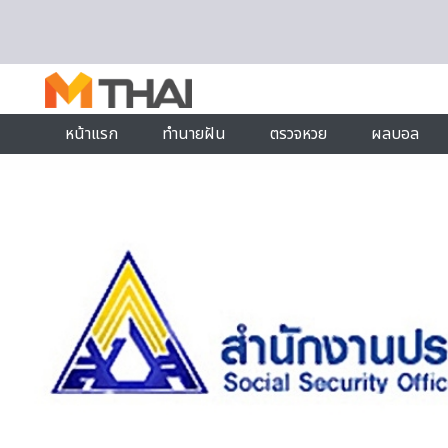
Skip to content
หน้าแรก
ทำนายฝัน
ตรวจหวย
ผลบอล