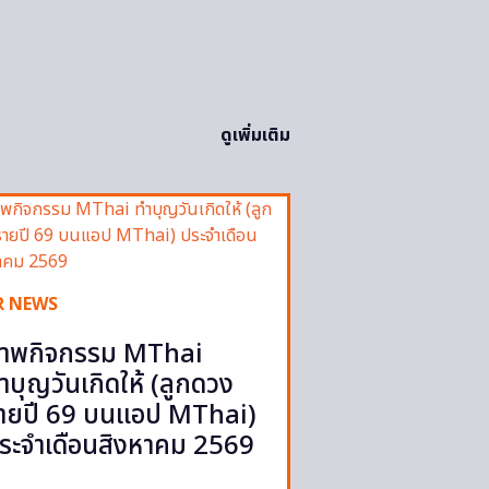
ดูเพิ่มเติม
R NEWS
าพกิจกรรม MThai
ำบุญวันเกิดให้ (ลูกดวง
ายปี 69 บนแอป MThai)
ระจำเดือนสิงหาคม 2569