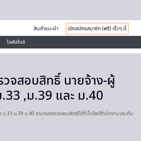
สินค้าแนะนำ
เปิดสมัครสมาชิก (ฟรี) เร็วๆ นี้
ไลฟ์สไตล์
รวจสอบสิทธิ์ นายจ้าง-ผู้
.33 ,ม.39 และ ม.40
น ม.33 ม.39 ม.40 สามารถตรวจสอบสิทธิได้ที่เว็บไซต์สำนักงานประกัน