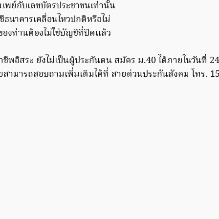
มเพย์กับเลขบัตรประชาชนเท่านั้น
ีธนาคารเคลื่อนไหวปกติหรือไม่
งท่านต้องไม่ใช่บัญชีที่ปิดแล้ว
ชีพอิสระ ยังไม่เป็นผู้ประกันตน สมัคร ม.40 ได้ภายในวันที่ 24 
สัยสามารถสอบถามเพิ่มเติมได้ที่ สายด่วนประกันสังคม โทร. 