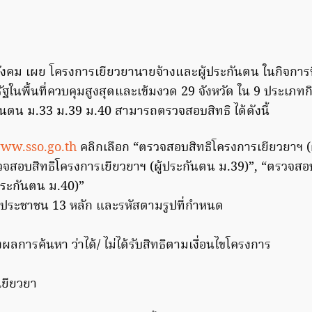
งคม เผย โครงการเยียวยานายจ้างและผู้ประกันตน ในกิจการท
ในพื้นที่ควบคุมสูงสุดและเข้มงวด 29 จังหวัด ใน 9 ประเภท
กันตน ม.33 ม.39 ม.40 สามารถตรวจสอบสิทธิ ได้ดังนี้
ww.sso.go.th
คลิกเลือก “ตรวจสอบสิทธิโครงการเยียวยาฯ (
วจสอบสิทธิโครงการเยียวยาฯ (ผู้ประกันตน ม.39)”, “ตรวจสอ
้ประกันตน ม.40)”
ประชาชน 13 หลัก และรหัสตามรูปที่กำหนด
การค้นหา ว่าได้/ ไม่ได้รับสิทธิตามเงื่อนไขโครงการ
เยียวยา