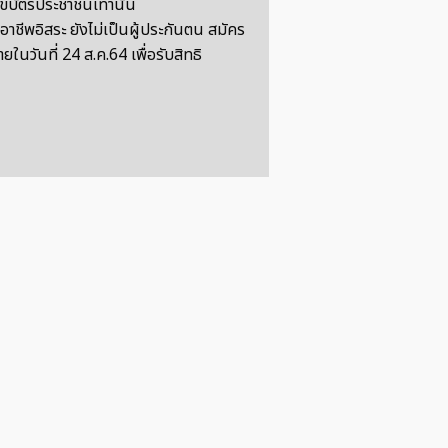
ลขบัตรประชาชนเท่านั้น
อาชีพอิสระ ยังไม่เป็นผู้ประกันตน สมัคร
ายในวันที่ 24 ส.ค.64 เพื่อรับสิทธิ