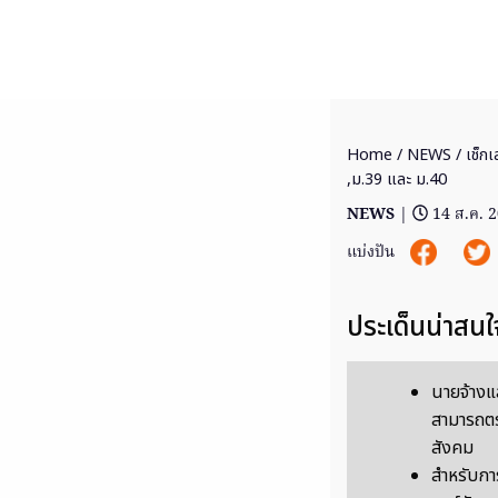
Home
/
NEWS
/ เช็กเ
,ม.39 และ ม.40
NEWS
|
14 ส.ค. 
แบ่งปัน
ประเด็นน่าสนใ
นายจ้างแ
สามารถตร
สังคม
สำหรับกา