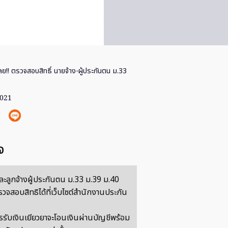
ลย!! ตรวจสอบสิทธิ์ นายจ้าง-ผู้ประกันตน ม.33
2021
จ
ละลูกจ้างผู้ประกันตน ม.33 ม.39 ม.40
วจสอบสิทธิได้ที่เว็บไซต์สำนักงานประกัน
รรับเงินเยียวยาจะโอนเงินผ่านบัญชีพร้อม