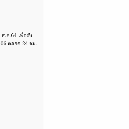
ส.ค.64 เพื่อรับ
1506 ตลอด 24 ชม.