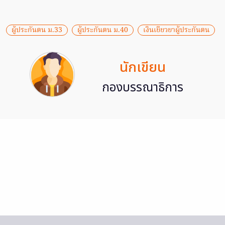
ผู้ประกันตน ม.33
ผู้ประกันตน ม.40
เงินเยียวยาผู้ประกันตน
นักเขียน
กองบรรณาธิการ