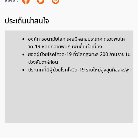
แบ่งปัน
ประเด็นน่าสนใจ
องค์การอนามัยโลก เผยมีหลายประเทศ ตรวจพบโค
วิด-19 ชนิดกลายพันธุ์ เพิ่มขึ้นต่อเนื่อง
ยอดผู้ป่วยโรคโควิด-19 ทั่วโลกสูงทะลุ 200 ล้านราย ใน
ช่วงสัปดาห์ก่อน
ประเทศที่มีผู้ป่วยโรคโควิด-19 รายใหม่สูงสุดคือสหรัฐฯ