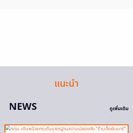
แนะนำ
NEWS
ดูเพิ่มเติม