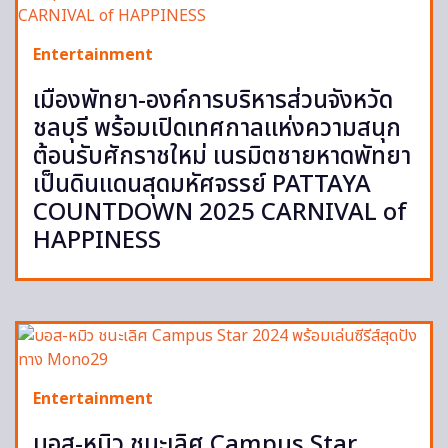
Entertainment
เมืองพัทยา-องค์การบริหารส่วนจังหวัด
ชลบุรี พร้อมเปิดเทศกาลแห่งความสนุก
ต้อนรับศักราชใหม่ เนรมิตชายหาดพัทยา
เป็นดินแดนสุดมหัศจรรย์ PATTAYA
COUNTDOWN 2025 CARNIVAL of
HAPPINESS
Entertainment
บอส-หมิว ชนะเลิศ Campus Star