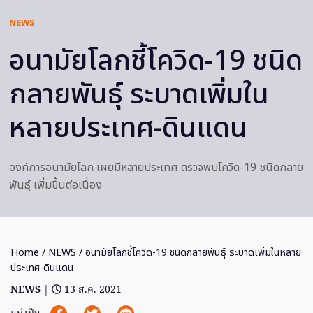
NEWS
อนามัยโลกชี้โควิด-19 ชนิด
กลายพันธุ์ ระบาดเพิ่มใน
หลายประเทศ-ดินแดน
องค์การอนามัยโลก เผยมีหลายประเทศ ตรวจพบโควิด-19 ชนิดกลาย
พันธุ์ เพิ่มขึ้นต่อเนื่อง
Home
/
NEWS
/ อนามัยโลกชี้โควิด-19 ชนิดกลายพันธุ์ ระบาดเพิ่มในหลาย
ประเทศ-ดินแดน
NEWS
|
13 ส.ค. 2021