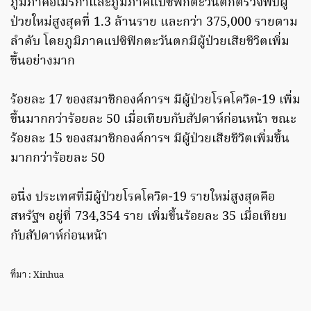
ภูมิภาคอเมริกาและภูมิภาคแปซิฟิกตะวันตกตรวจพบผู้
ป่วยใหม่สูงสุดที่ 1.3 ล้านราย และกว่า 375,000 รายตาม
ลำดับ โดยภูมิภาคแปซิฟิกตะวันตกมีผู้ป่วยเสียชีวิตเพิ่ม
ขึ้นอย่างมาก
ร้อยละ 17 ของสมาชิกองค์การฯ มีผู้ป่วยโรคโควิด-19 เพิ่ม
ขึ้นมากกว่าร้อยละ 50 เมื่อเทียบกับสัปดาห์ก่อนหน้า ขณะ
ร้อยละ 15 ของสมาชิกองค์การฯ มีผู้ป่วยเสียชีวิตเพิ่มขึ้น
มากกว่าร้อยละ 50
อนึ่ง ประเทศที่มีผู้ป่วยโรคโควิด-19 รายใหม่สูงสุดคือ
สหรัฐฯ อยู่ที่ 734,354 ราย เพิ่มขึ้นร้อยละ 35 เมื่อเทียบ
กับสัปดาห์ก่อนหน้า
ที่มา : Xinhua