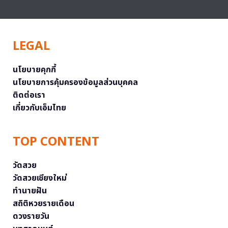
LEGAL
นโยบายคุกกี้
นโยบายการคุ้มครองข้อมูลส่วนบุคคล
ติดต่อเรา
เกี่ยวกับเอ็มไทย
TOP CONTENT
วัดสวย
วัดสวยเชียงใหม่
ทำนายฝัน
สถิติหวยรายเดือน
ดวงรายวัน