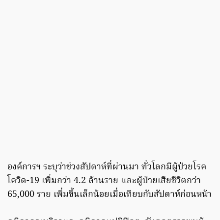
องค์การฯ ระบุว่าช่วงสัปดาห์ที่ผ่านมา ทั่วโลกมีผู้ป่วยโรค
โควิด-19 เพิ่มกว่า 4.2 ล้านราย และผู้ป่วยเสียชีวิตกว่า
65,000 ราย เพิ่มขึ้นเล็กน้อยเมื่อเทียบกับสัปดาห์ก่อนหน้า