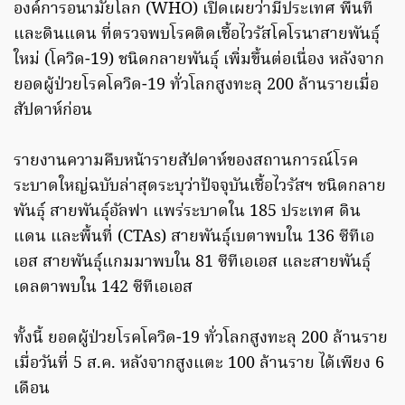
องค์การอนามัยโลก (WHO) เปิดเผยว่ามีประเทศ พื้นที่
และดินแดน ที่ตรวจพบโรคติดเชื้อไวรัสโคโรนาสายพันธุ์
ใหม่ (โควิด-19) ชนิดกลายพันธุ์ เพิ่มขึ้นต่อเนื่อง หลังจาก
ยอดผู้ป่วยโรคโควิด-19 ทั่วโลกสูงทะลุ 200 ล้านรายเมื่อ
สัปดาห์ก่อน
รายงานความคืบหน้ารายสัปดาห์ของสถานการณ์โรค
ระบาดใหญ่ฉบับล่าสุดระบุว่าปัจจุบันเชื้อไวรัสฯ ชนิดกลาย
พันธุ์ สายพันธุ์อัลฟา แพร่ระบาดใน 185 ประเทศ ดิน
แดน และพื้นที่ (CTAs) สายพันธุ์เบตาพบใน 136 ซีทีเอ
เอส สายพันธุ์แกมมาพบใน 81 ซีทีเอเอส และสายพันธุ์
เดลตาพบใน 142 ซีทีเอเอส
ทั้งนี้ ยอดผู้ป่วยโรคโควิด-19 ทั่วโลกสูงทะลุ 200 ล้านราย
เมื่อวันที่ 5 ส.ค. หลังจากสูงแตะ 100 ล้านราย ได้เพียง 6
เดือน