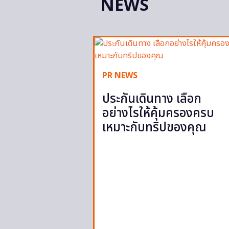
NEWS
PR NEWS
ประกันเดินทาง เลือก
อย่างไรให้คุ้มครองครบ
เหมาะกับทริปของคุณ