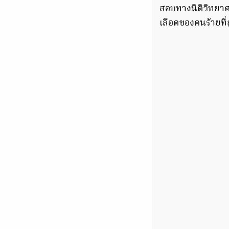
สอบทางนิติวิทยาศ
เลือดของคนร้ายที่ถ