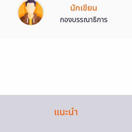
นักเขียน
กองบรรณาธิการ
แนะนำ