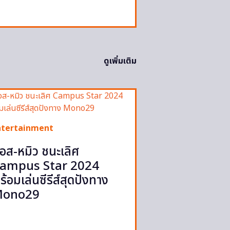
ดูเพิ่มเติม
ntertainment
อส-หมิว ชนะเลิศ
ampus Star 2024
ร้อมเล่นซีรีส์สุดปังทาง
ono29