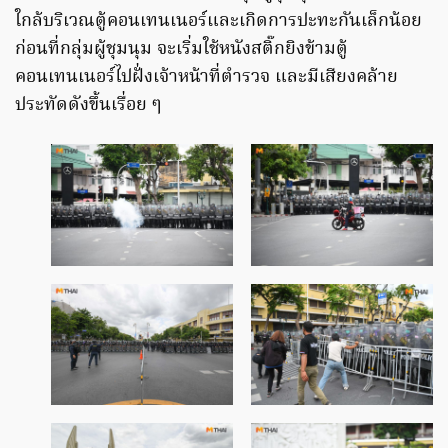
ใกล้บริเวณตู้คอนเทนเนอร์และเกิดการปะทะกันเล็กน้อย
ก่อนที่กลุ่มผู้ชุมนุม จะเริ่มใช้หนังสติ๊กยิงข้ามตู้
คอนเทนเนอร์ไปฝั่งเจ้าหน้าที่ตำรวจ และมีเสียงคล้าย
ประทัดดังขึ้นเรื่อย ๆ