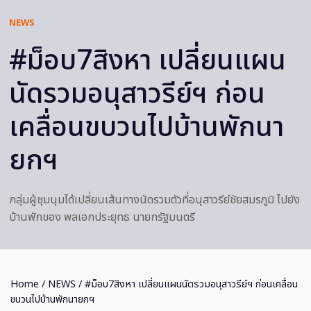
NEWS
#ม็อบ7สิงหา เปลี่ยนแผน
นัดรวมอนุสาวรีย์ฯ ก่อน
เคลื่อนขบวนไปบ้านพักนา
ยกฯ
กลุ่มผู้ชุมนุมได้เปลี่ยนเส้นทางนัดรวมตัวที่อนุสาวรีย์ชัยสมรภูมิ ไปยัง
บ้านพักของ พลเอกประยุทธ นายกรัฐมนตรี
Home
/
NEWS
/ #ม็อบ7สิงหา เปลี่ยนแผนนัดรวมอนุสาวรีย์ฯ ก่อนเคลื่อน
ขบวนไปบ้านพักนายกฯ