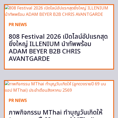
PR NEWS
808 Festival 2026 เปิดไลน์อัปแรกสุด
ยิ่งใหญ่ ILLENIUM นำทัพพร้อม
ADAM BEYER B2B CHRIS
AVANTGARDE
PR NEWS
ภาพกิจกรรม MThai ทำบุญวันเกิดให้