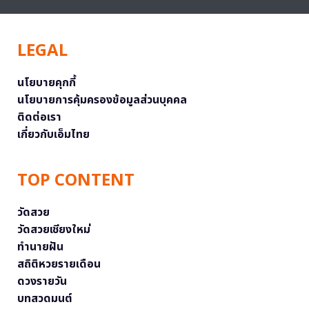
LEGAL
นโยบายคุกกี้
นโยบายการคุ้มครองข้อมูลส่วนบุคคล
ติดต่อเรา
เกี่ยวกับเอ็มไทย
TOP CONTENT
วัดสวย
วัดสวยเชียงใหม่
ทำนายฝัน
สถิติหวยรายเดือน
ดวงรายวัน
บทสวดมนต์