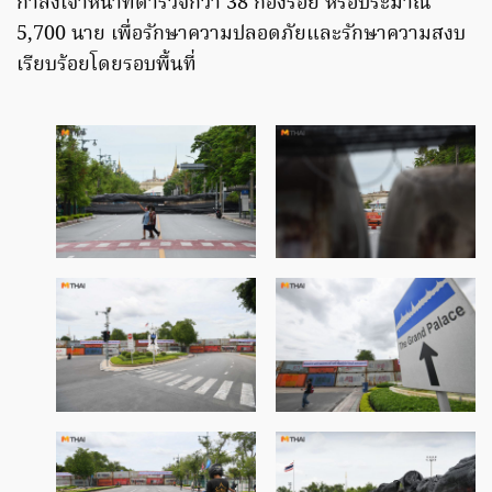
กำลังเจ้าหน้าที่ตำรวจกว่า 38 กองร้อย หรือประมาณ
5,700 นาย เพื่อรักษาความปลอดภัยและรักษาความสงบ
เรียบร้อยโดยรอบพื้นที่