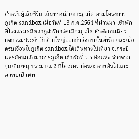
สำหรับผู้เสียชีวิต เดินทางเข้าเกาะภูเก็ต ตามโครงการ
ภูเก็ต sandbox เมื่อวันที่ 13 ก.ค.2564 ที่ผ่านมา เข้าพัก
ที่โรงแรมดุสิตลากูน่ารีสอร์ตเมืองภูเก็ต ลำพังคนเดียว
กิจกรรมประจำวันส่วนใหญ่ออกกำลังกายในที่พัก และเมื่อ
ครบเงื่อนไขภูเก็ต sandbox ได้เดินทางไปเที่ยว จ.กระบี่
และย้อนกลับมากาะภูเก็ต เข้าพักที่ ร.ร.อีกแห่ง ห่างจาก
จุดเกิดเหตุ ประมาณ 2 กิโลเมตร ก่อนจะหายตัวไปและ
มาพบเป็นศพ