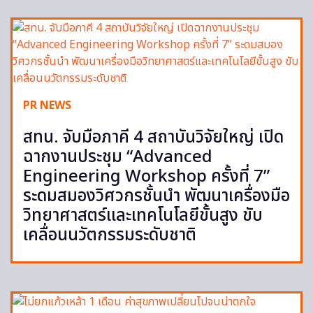
PR NEWS
สทน. จับมือภาคี 4 สถาบันวิจัยใหญ่ เปิด
ฉากงานประชุม “Advanced
Engineering Workshop ครั้งที่ 7”
ระดมสมองวิศวกรชั้นนำ พัฒนาเครื่องมือ
วิทยาศาสตร์และเทคโนโลยีขั้นสูง ขับ
เคลื่อนนวัตกรรมระดับชาติ