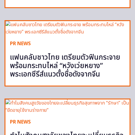
PR NEWS
แฟนคลับชาวไทย เตรียมตัวฟินกระจาย
พร้อมกระทบไหล่ “หวังเว่ยหยาง”
พระเอกซีรีส์แนวตั้งชื่อดังจากจีน
PR NEWS