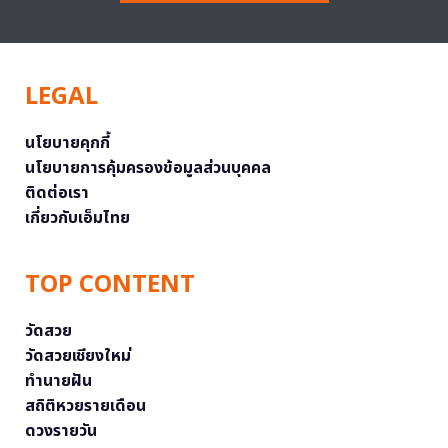
LEGAL
นโยบายคุกกี้
นโยบายการคุ้มครองข้อมูลส่วนบุคคล
ติดต่อเรา
เกี่ยวกับเอ็มไทย
TOP CONTENT
วัดสวย
วัดสวยเชียงใหม่
ทำนายฝัน
สถิติหวยรายเดือน
ดวงรายวัน