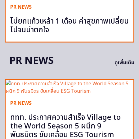
PR NEWS
ไม่ยกแก้วเหล้า 1 เดือน ค่าสุขภาพเปลี่ยน
ไปจนน่าตกใจ
PR NEWS
ดูเพิ่มเติม
PR NEWS
ททท. ประกาศความสำเร็จ Village to
the World Season 5 ผนึก 9
พันธมิตร ขับเคลื่อน ESG Tourism