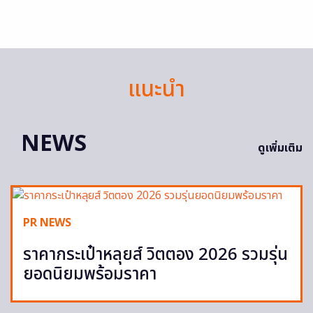
แนะนำ
NEWS
ดูเพิ่มเติม
PR NEWS
ราคากระเป๋าหลุยส์ วิตตอง 2026 รวมรุ่น
ยอดนิยมพร้อมราคา