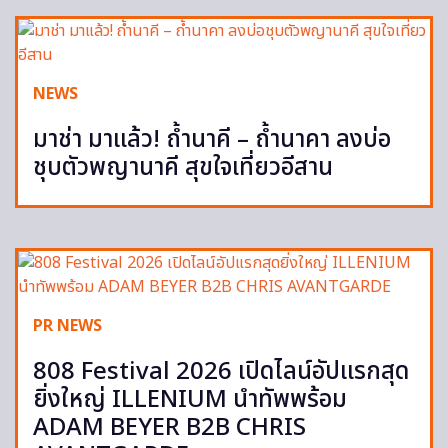
NEWS
มาช่า มาแล้ว! ถ้ำนาคี – ถ้ำนาคา ลงบ่อ
ชุบตัวพญานาคี สุขใจเที่ยวอีสาน
PR NEWS
808 Festival 2026 เปิดไลน์อัปแรกสุด
ยิ่งใหญ่ ILLENIUM นำทัพพร้อม
ADAM BEYER B2B CHRIS