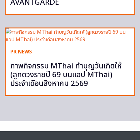
AVANTGARDE
PR NEWS
ภาพกิจกรรม MThai ทำบุญวันเกิดให้
(ลูกดวงรายปี 69 บนแอป MThai)
ประจำเดือนสิงหาคม 2569