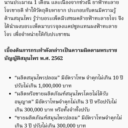
นานประมาณ 1 เดือน และเนื่องจากช่วงนี้ ยาฟ้าทะลาย
โจรขายดี ทำให้วัตถุดิบหายาก ประกอบกับตนมีความรู้
ด้านสมุนไพร รู้ว่าบอระเพ็ดมีรสขมคล้ายฟ้าทะลายโจร จึง
ได้นำผงบอระเพ็ดมาบรรจุลงแคปซูลแทนผงฟ้าทะลาย
โจร เพื่อจำหน่ายให้กับประชาชน
เบื้องต้นการกระทำดังกล่าวเป็นความผิดตามพระราช
บัญญัติสมุนไพร พ.ศ. 2562
“ผลิตสมุนไพรปลอม” มีอัตราโทษ จำคุกไม่เกิน 10 ปี
ปรับไม่เกิน 1,000,000 บาท
“ผลิตหรือขายผลิตภัณฑ์สมุนไพรโดยไม่ได้รับ
อนุญาต” มีอัตราโทษจำคุกไม่เกิน 3 ปี หรือปรับไม่
เกิน 300,000 บาท หรือทั้งจำทั้งปรับ
“ขายผลิตภัณฑ์สมุนไพรปลอม” มีอัตราโทษจำคุกไม่
เกิน 3 ปี ปรับไม่เกิน 300,000 บาท