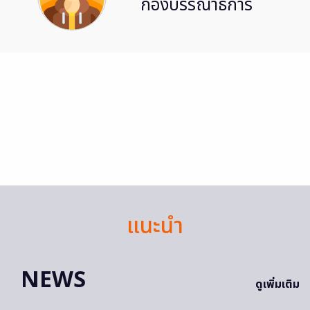
กองบรรณาธิการ
แนะนำ
NEWS
ดูเพิ่มเติม