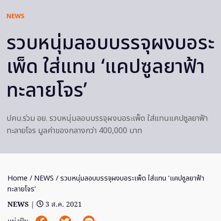
NEWS
รวบหนุ่มลอบบรรจุผงบอระ
เพ็ด ใส่แทน ‘แคปซูลยาฟ้า
ทะลายโจร’
ปคบ.ร่วม อย. รวบหนุ่มลอบบรรจุผงบอระเพ็ด ใส่แทนแคปซูลยาฟ้า
ทะลายโจร มูลค่าของกลางกว่า 400,000 บาท
Home
/
NEWS
/ รวบหนุ่มลอบบรรจุผงบอระเพ็ด ใส่แทน ‘แคปซูลยาฟ้า
ทะลายโจร’
NEWS
|
3 ส.ค. 2021