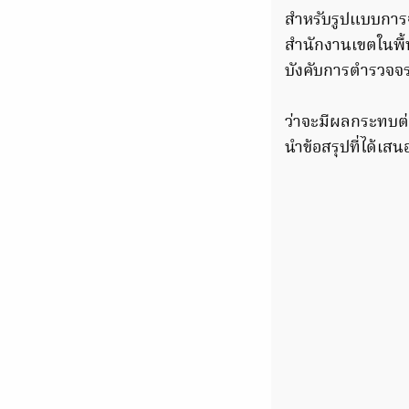
สำหรับรูปแบบการ
สำนักงานเขตในพื้
บังคับการตำรวจจ
ว่าจะมีผลกระทบต่
นำข้อสรุปที่ได้เสนอ