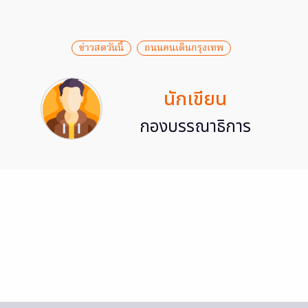
ข่าวสดวันนี้
ถนนคนเดินกรุงเทพ
นักเขียน
กองบรรณาธิการ