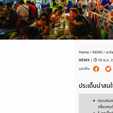
Home
/
NEWS
/ เอาใจ
NEWS
|
16 พ.ย. 
แบ่งปัน
ประเด็นน่าสนใ
ถนนคนเดิ
เที่ยวกระ