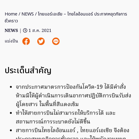
Home
/
NEWS
/ ไทยแอร์เอเซีย – ไทยไลอ้อนแอร์ ประกาศหยุดกิจการ
ชั่วคราว
NEWS
|
1 ส.ค. 2021
แบ่งปัน
ประเด็นสำคัญ
จากประกาศมาตรการป้องกันโควิด-19 ได้มีคำสั่ง
ห้ามมิให้ผู้ดำเนินการเดินอากาศปฏิบัติการบินรับส่ง
ผู้โดยสาร ในพื้นที่สีแดงเข้ม
ทำให้สายการบินไม่สามารถให้บริการได้ และ
สถานการณ์การระบาดยังไม่ดีขึ้น
สายการบินไทยไลอ้อนแอร์ , ไทยแอร์เอเซีย จึงต้อง