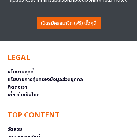
ลุ้นรับรางวัลจากกิจกรรมเสริมความเป็นมงคลให้กับตัวท่านเอง
เปิดสมัครสมาชิก (ฟรี) เร็วๆนี้
LEGAL
นโยบายคุกกี้
นโยบายการคุ้มครองข้อมูลส่วนบุคคล
ติดต่อเรา
เกี่ยวกับเอ็มไทย
TOP CONTENT
วัดสวย