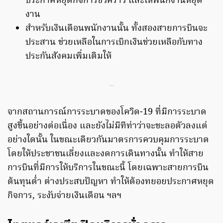
ประกาศหยุดกิจการชั่วคราว และให้พนักงานหยุด
งาน
สำหรับเงินเดือนพนักงานนั้น ทั้งสองสายการบินจะ
ประสาน ช่วยเหลือในการเบิกเงินช่วยเหลือกับทาง
ประกันสังคมเพิ่มเติมให้
…
จากสถานการณ์การระบาดของโควิด-19 ที่มีการระบาด
สูงขึ้นอย่างต่อเนื่อง และยังไม่มีทีท่าว่าจะชะลอตัวลงแต่
อย่างใดนั้น ในขณะเดียวกันมาตรการควบคุมการระบาด
โดยให้ประชาชนเลี่ยงและงดการเดินทางนั้น ทำให้สาย
การบินที่มีการให้บริการในขณะนี้ โดยเฉพาะสายการบิน
ต้นทุนต่ำ ต่างประสบปัญหา ทำให้ต้องทยอยประกาศหยุด
กิจการ, ระงับจ่ายเงินเดือน ฯลฯ