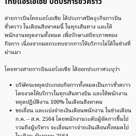
ไทยแอร์เอเซีย ปิดบริการชั่วคราว
สายการบินไทยแอร์เอเชีย ได้ประกาศปิดธุรกิจการบิน
ชั่วคราว ในเดือนสิงหาคมนี้ ในทุกเส้นทาง และให้
พนักงานหยุดงานทั้งหมด เพื่อรักษาเสถียรภาพของ
กิจการ เนื่องจากผลกระทบจากการให้บริการไม่ได้ในช่วงที่
ผ่านมา
โดยทางสายการบินแอร์เอเซีย ได้ออกประกาศระบุว่า
บริษัทจะหยุดประกอบกิจการทั้งหมดเป็นการชั่วคราว
โดยงวดให้บริการในทุกเส้นทางบิน และให้พนักงาน
หยุดปฏิบัติงาน 100% ในเดือนสิงหาคม
ขอเลื่อน และแบ่งจ่ายเงินเดือนพนักงาน ในช่วงเดือน
ก.ค. – ส.ค. 2564 โดยพนักงานระดับผู้จัดการขึ้นไป
รวมถึงผู้บริหาร จะเลื่อนการจ่ายเงินเดือนทั้งหมดไป