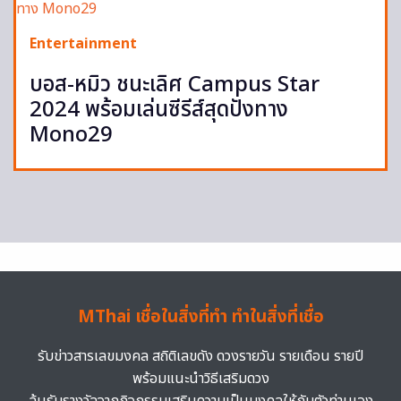
Entertainment
บอส-หมิว ชนะเลิศ Campus Star
2024 พร้อมเล่นซีรีส์สุดปังทาง
Mono29
MThai เชื่อในสิ่งที่ทำ ทำในสิ่งที่เชื่อ
รับข่าวสารเลขมงคล สถิติเลขดัง ดวงรายวัน รายเดือน รายปี
พร้อมแนะนำวิธีเสริมดวง