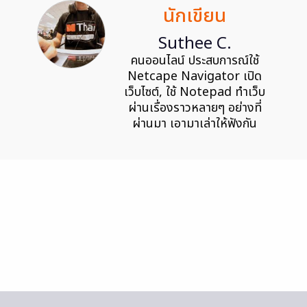
นักเขียน
Suthee C.
คนออนไลน์ ประสบการณ์ใช้
Netcape Navigator เปิด
เว็บไซต์, ใช้ Notepad ทำเว็บ
ผ่านเรื่องราวหลายๆ อย่างที่
ผ่านมา เอามาเล่าให้ฟังกัน