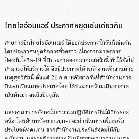
…
ไทยไลอ้อนแอร์ ประกาศหยุดเช่นเดียวกัน
สายการบินไทยไลอ้อนแอร์ ได้ออกประกาศในวันนี้เช่นกัน
โดยประกาศหยุดกิจการชั่วคราว เนื่องจากมาตรการ
ป้องกันโควิด-19 ที่มีประกาศออกมาก่อนหน้านี้ ทำให้ยังไม่
สามารถให้บริการได้ จึงมีประกาศให้ พนักงานพักงานด้วย
เหตุสุดวิสัยนี้ ตั้งแต่ 21 ก.ค. หลังจากวันที่สำนักงานการ
บินพลเรือนแห่งประเทศไทย ได้ประกาศห้ามเดินอากาศ
เป็นต้นมา จนถึงปัจจุบัน
และคาดว่า จะยังคงไม่สามารถปฏิบัติการบินได้อีกระยะ
หนึ่ง โดยฝ่ายทรัพยากรบุคคลจะดำเนินการเพื่อขอรับ
ประโยชน์ทดแทน จากสำนักงานประกันสังคมให้กับ
พนักงาน และจะพิจารณาะเงินเยียวยาตามความเหมาะ