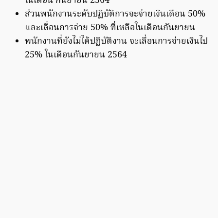
ในเดือน กันยายน 2564
ส่วนพนักงานระดับปฏิบัติการจะจ่ายเงินเดือน 50%
และเลื่อนการจ่าย 50% ที่เหลือในเดือนกันยายน
พนักงานที่ยังไม่ได้ปฏิบัติงาน จะเลื่อนการจ่ายเงินไป
25% ในเดือนกันยายน 2564