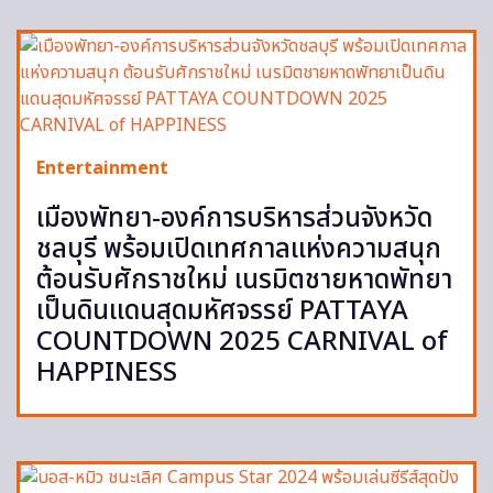
Entertainment
เมืองพัทยา-องค์การบริหารส่วนจังหวัด
ชลบุรี พร้อมเปิดเทศกาลแห่งความสนุก
ต้อนรับศักราชใหม่ เนรมิตชายหาดพัทยา
เป็นดินแดนสุดมหัศจรรย์ PATTAYA
COUNTDOWN 2025 CARNIVAL of
HAPPINESS