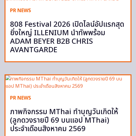
PR NEWS
808 Festival 2026 เปิดไลน์อัปแรกสุด
ยิ่งใหญ่ ILLENIUM นำทัพพร้อม
ADAM BEYER B2B CHRIS
AVANTGARDE
PR NEWS
ภาพกิจกรรม MThai ทำบุญวันเกิดให้
(ลูกดวงรายปี 69 บนแอป MThai)
ประจำเดือนสิงหาคม 2569