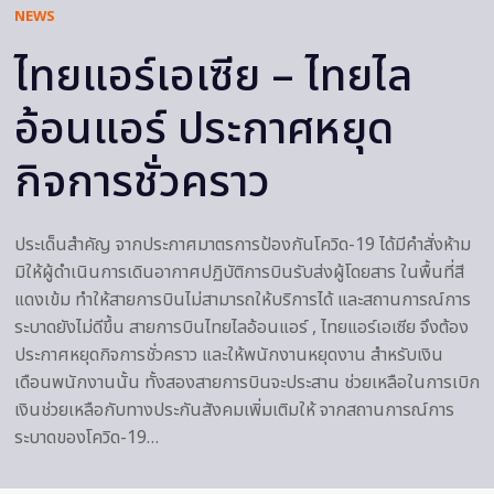
NEWS
ไทยแอร์เอเซีย – ไทยไล
อ้อนแอร์ ประกาศหยุด
กิจการชั่วคราว
ประเด็นสำคัญ จากประกาศมาตรการป้องกันโควิด-19 ได้มีคำสั่งห้าม
มิให้ผู้ดำเนินการเดินอากาศปฏิบัติการบินรับส่งผู้โดยสาร ในพื้นที่สี
แดงเข้ม ทำให้สายการบินไม่สามารถให้บริการได้ และสถานการณ์การ
ระบาดยังไม่ดีขึ้น สายการบินไทยไลอ้อนแอร์ , ไทยแอร์เอเซีย จึงต้อง
ประกาศหยุดกิจการชั่วคราว และให้พนักงานหยุดงาน สำหรับเงิน
เดือนพนักงานนั้น ทั้งสองสายการบินจะประสาน ช่วยเหลือในการเบิก
เงินช่วยเหลือกับทางประกันสังคมเพิ่มเติมให้ จากสถานการณ์การ
ระบาดของโควิด-19…