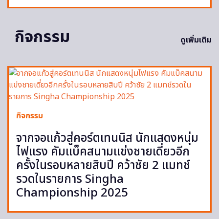
กิจกรรม
ดูเพิ่มเติม
กิจกรรม
จากจอแก้วสู่คอร์ตเทนนิส นักแสดงหนุ่ม
ไฟแรง คัมแบ็คสนามแข่งชายเดี่ยวอีก
ครั้งในรอบหลายสิบปี คว้าชัย 2 แมทช์
รวดในรายการ Singha
Championship 2025