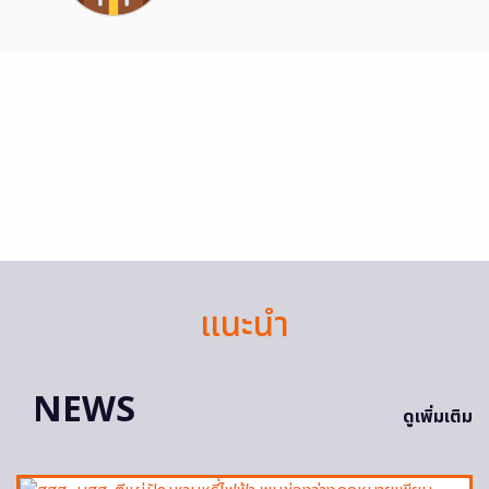
แนะนำ
NEWS
ดูเพิ่มเติม