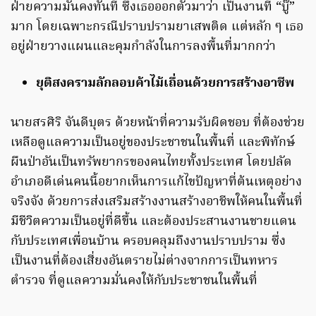
ฝ่ายความมั่นคงทันที ซึ่งเธอออกตัวมาว่า เป็นงานที่ “บู๊”
มาก โดยเฉพาะกรณีปราบปรามยาเสพติด แต่หลัก ๆ เธอ
อยู่ฝ่ายวางแผนและคุมกำลังในการลงพื้นที่มากกว่า
ยุติสงครามลักลอบค้าไม้เถื่อนด้วยการสร้างอาชีพ
นายสรศิริ จันดีบุตร ด้วยหน้าที่ความรับผิดชอบ ที่ต้องช่วย
เหลือดูแลความเป็นอยู่ของประชาชนในพื้นที่ และพิทักษ์
ผืนป่าอันเป็นทรัพยากรของคนไทยทั้งประเทศ โดยปลัด
อำเภอดีเด่นคนนี้อยากเห็นการแก้ไขปัญหาที่ต้นเหตุอย่าง
จริงจัง ด้วยการส่งเสริมสร้างงานสร้างอาชีพให้คนในพื้นที่
มีชีวิตความเป็นอยู่ที่ดีขึ้น และต้องประสานงานชายแดน
กับประเทศเพื่อนบ้าน ครอบคลุมถึงงานปราบปราม ซึ่ง
เป็นงานที่ต้องเสี่ยงอันตรายไม่ต่างจากการเป็นทหาร
ตำรวจ ที่ดูแลความมั่นคงให้กับประชาชนในพื้นที่