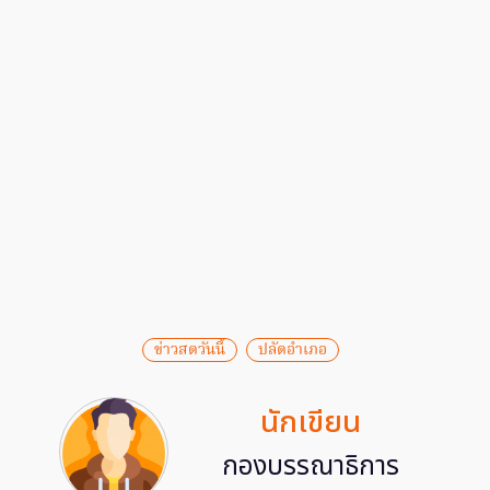
ข่าวสดวันนี้
ปลัดอำเภอ
นักเขียน
กองบรรณาธิการ