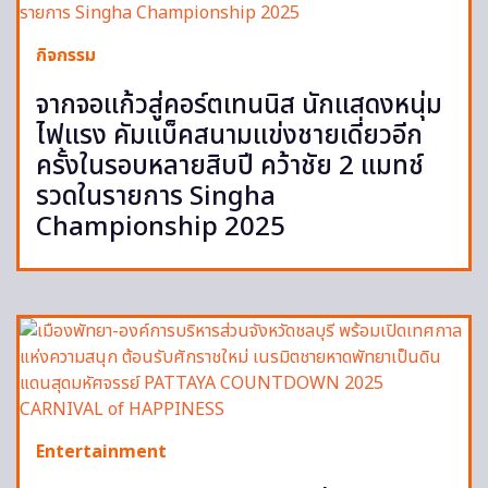
กิจกรรม
จากจอแก้วสู่คอร์ตเทนนิส นักแสดงหนุ่ม
ไฟแรง คัมแบ็คสนามแข่งชายเดี่ยวอีก
ครั้งในรอบหลายสิบปี คว้าชัย 2 แมทช์
รวดในรายการ Singha
Championship 2025
Entertainment