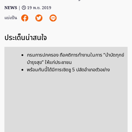
NEWS
|
19 พ.ย. 2019
แบ่งปัน
ประเด็นน่าสนใจ
กรมการปกครอง ถือคติการทำงานในการ “บำบัดทุกข์
บำรุงสุข” ให้แก่ประชาชน
พร้อมกันนี้ได้มีการเชิดชู 5 ปลัดอำเภอตัวอย่าง