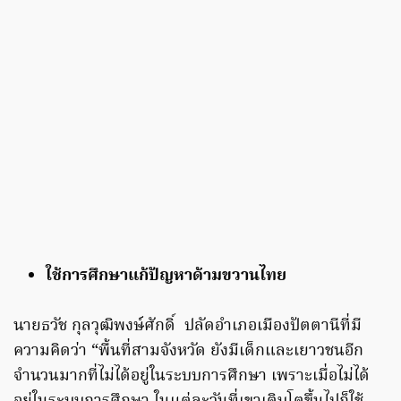
ใช้การศึกษาแก้ปัญหาด้ามขวานไทย
นายธวัช กุลวุฒิพงษ์ศักดิ์ ปลัดอำเภอเมืองปัตตานีที่มี
ความคิดว่า “พื้นที่สามจังหวัด ยังมีเด็กและเยาวชนอีก
จำนวนมากที่ไม่ได้อยู่ในระบบการศึกษา เพราะเมื่อไม่ได้