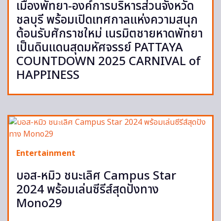
เมืองพัทยา-องค์การบริหารส่วนจังหวัด
ชลบุรี พร้อมเปิดเทศกาลแห่งความสนุก
ต้อนรับศักราชใหม่ เนรมิตชายหาดพัทยา
เป็นดินแดนสุดมหัศจรรย์ PATTAYA
COUNTDOWN 2025 CARNIVAL of
HAPPINESS
Entertainment
บอส-หมิว ชนะเลิศ Campus Star
2024 พร้อมเล่นซีรีส์สุดปังทาง
Mono29