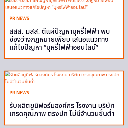
PR NEWS
สสส.-มสส. ตีแผ่ปัญหาบุหรี่ไฟฟ้า พบ
ช่องว่างกฎหมายเพียบ เสนอแนวทาง
แก้ไขปัญหา “บุหรี่ไฟฟ้าออนไลน์”
PR NEWS
รับผลิตยูนิฟอร์มองค์กร โรงงาน บริษัท
เกรดคุณภาพ ตรงปก ไม่มีจำนวนขั้นต่ำ