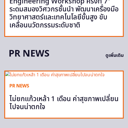
Engineering Workshop ครั้งที่ 7”
ระดมสมองวิศวกรชั้นนำ พัฒนาเครื่องมือ
วิทยาศาสตร์และเทคโนโลยีขั้นสูง ขับ
เคลื่อนนวัตกรรมระดับชาติ
PR NEWS
ดูเพิ่มเติม
PR NEWS
ไม่ยกแก้วเหล้า 1 เดือน ค่าสุขภาพเปลี่ยน
ไปจนน่าตกใจ