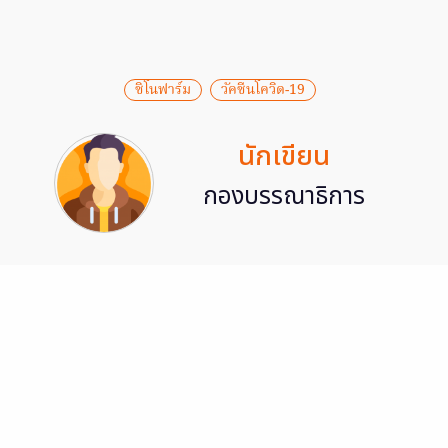
ซิโนฟาร์ม
วัคซีนโควิด-19
นักเขียน
กองบรรณาธิการ