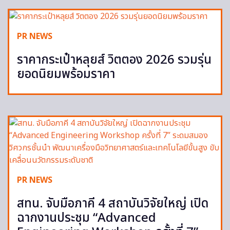
PR NEWS
ราคากระเป๋าหลุยส์ วิตตอง 2026 รวมรุ่น
ยอดนิยมพร้อมราคา
PR NEWS
สทน. จับมือภาคี 4 สถาบันวิจัยใหญ่ เปิด
ฉากงานประชุม “Advanced