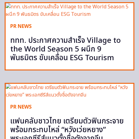
PR NEWS
ททท. ประกาศความสำเร็จ Village to
the World Season 5 ผนึก 9
พันธมิตร ขับเคลื่อน ESG Tourism
PR NEWS
แฟนคลับชาวไทย เตรียมตัวฟินกระจาย
พร้อมกระทบไหล่ “หวังเว่ยหยาง”
พระเอกซีรีส์แนวตั้งชื่อดังจากจีน