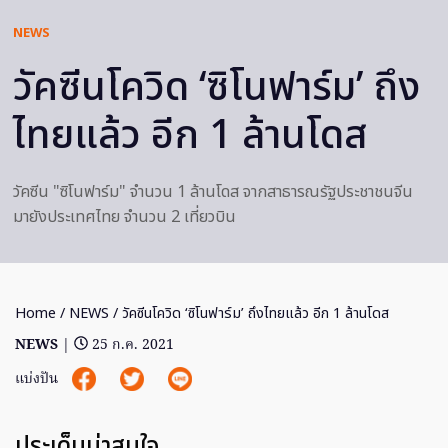
NEWS
วัคซีนโควิด ‘ซิโนฟาร์ม’ ถึง
ไทยแล้ว อีก 1 ล้านโดส
วัคซีน "ซิโนฟาร์ม" จำนวน 1 ล้านโดส จากสาธารณรัฐประชาชนจีน
มายังประเทศไทย จำนวน 2 เที่ยวบิน
Home
/
NEWS
/ วัคซีนโควิด ‘ซิโนฟาร์ม’ ถึงไทยแล้ว อีก 1 ล้านโดส
NEWS
|
25 ก.ค. 2021
แบ่งปัน
ประเด็นน่าสนใจ