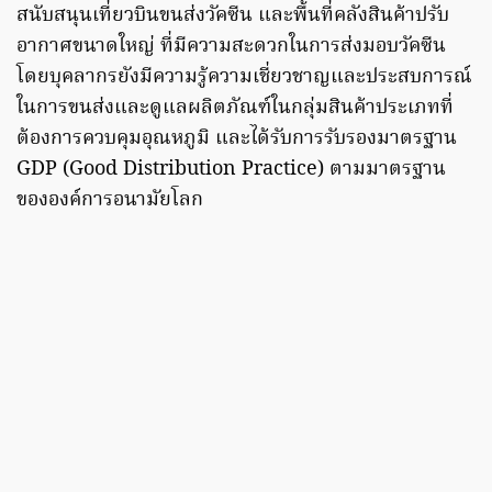
สนับสนุนเที่ยวบินขนส่งวัคซีน และพื้นที่คลังสินค้าปรับ
อากาศขนาดใหญ่ ที่มีความสะดวกในการส่งมอบวัคซีน
โดยบุคลากรยังมีความรู้ความเชี่ยวชาญและประสบการณ์
ในการขนส่งและดูแลผลิตภัณฑ์ในกลุ่มสินค้าประเภทที่
ต้องการควบคุมอุณหภูมิ และได้รับการรับรองมาตรฐาน
GDP (Good Distribution Practice) ตามมาตรฐาน
ขององค์การอนามัยโลก