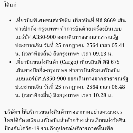
ได้แก่
เที่ยวบินพิเศษขนส่งวัคซีน เที่ยวบินที่ ทีจี 8669 เส้น
ทางปักกิ่ง-กรุงเทพฯ ทำการบินด้วยเครื่องบินแบบ
แอร์บัส A350-900 ออกเดินทางจากสาธารณรัฐ
ประชาชนจีน วันที่ 25 กรกฎาคม 2564 เวลา 05.41
น. (เวลาท้องถิ่น) ถึงกรุงเทพฯ เวลา 09.13 น.
เที่ยวบินขนส่งสินค้า (Cargo) เที่ยวบินที่ ทีจี 675
เส้นทางปักกิ่ง-กรุงเทพฯ ทำการบินด้วยเครื่องบิน
แบบแอร์บัส A350-900 ออกเดินทางจากสาธารณรัฐ
ประชาชนจีน วันที่ 25 กรกฎาคม 2564 เวลา 06.48
น. (เวลาท้องถิ่น) ถึงกรุงเทพฯ เวลา 10.28 น.
บริษัทฯ ให้บริการขนส่งสินค้าทางอากาศอย่างครบวงจร
โดยได้จัดเตรียมเครื่องบินลำตัวกว้าง สำหรับขนส่งวัคซีน
ป้องกันโควิด-19 รวมถึงอุปกรณ์บริการภาคพื้นเพื่อ