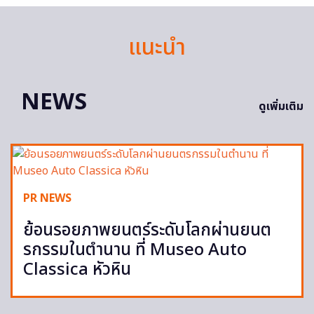
แนะนำ
NEWS
ดูเพิ่มเติม
PR NEWS
ย้อนรอยภาพยนตร์ระดับโลกผ่านยนต
รกรรมในตำนาน ที่ Museo Auto
Classica หัวหิน