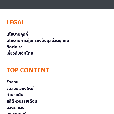
LEGAL
นโยบายคุกกี้
นโยบายการคุ้มครองข้อมูลส่วนบุคคล
ติดต่อเรา
เกี่ยวกับเอ็มไทย
TOP CONTENT
วัดสวย
วัดสวยเชียงใหม่
ทำนายฝัน
สถิติหวยรายเดือน
ดวงรายวัน