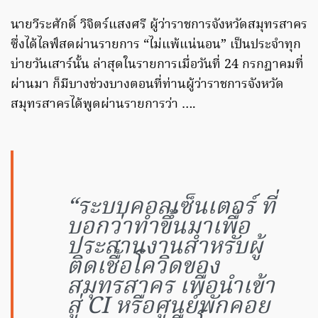
นายวีระศักดิ์ วิจิตร์แสงศรี ผู้ว่าราชการจังหวัดสมุทรสาคร
ซึ่งได้ไลฟ์สดผ่านรายการ “ไม่แพ้แน่นอน” เป็นประจำทุก
บ่ายวันเสาร์นั้น ล่าสุดในรายการเมื่อวันที่ 24 กรกฎาคมที่
ผ่านมา ก็มีบางช่วงบางตอนที่ท่านผู้ว่าราชการจังหวัด
สมุทรสาครได้พูดผ่านรายการว่า ….
“ระบบคอลเซ็นเตอร์ ที่
บอกว่าทำขึ้นมาเพื่อ
ประสานงานสำหรับผู้
ติดเชื้อโควิดของ
สมุทรสาคร เพื่อนำเข้า
สู่ CI หรือศูนย์พักคอย