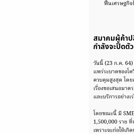
ฟื้นเศรษฐกิจ
สมาคมผู้ค้าป
กำลังจะปิดตั
วันนี้ (23 ก.ค. 
แพร่ระบาดของโควิด
ควบคุมสูงสุด โดย
เรื่องขอเสนอมาตร
และบริการอย่างเร
โดยขณะนี้ มี SME
1,500,000 ราย ที
เพราะจะก่อให้เกิ