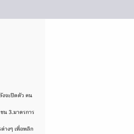
ลังจะปิดตัว คน
าชน 3.มาตรการ
่างๆ เพื่อพลิก