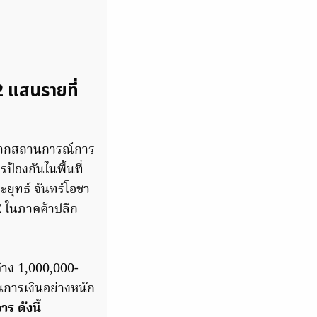
2 แสนรายที่
า จากสถานการณ์การ
้องกันในพื้นที่
ยุทธ์ จันทร์โอชา
E ในภาคค้าปลีก
้าง 1,000,000-
นการเงินอย่างหนัก
 ดังนี้