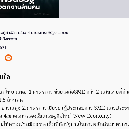
มผู้ค้าปลีก เสนอ 4 มาตรการให้รัฐบาล ช่วย
่กำลังตกงาน
2021
สนใจ
ลีกไทย เสนอ 4 มาตรการ ช่วยเหลือSME กว่า 2 แสนรายที่กำ
1.5 ล้านคน
าธารณสุข 2.มาตรการเยียวยาผู้ประกอบการ SME และประช
กิจ 4.มาตรการรองรับเศรษฐกิจใหม่ (New Economy)
ให้ความร่วมมืออย่างเต็มที่กับรัฐบาลในการผลักดันมาตรการต