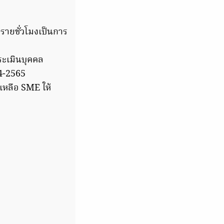
รายชั่วโมงเป็นการ
ประเมินบุคคล
64-2565
ยเหลือ SME ให้