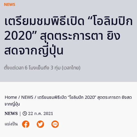
NEWS
เตรียมชมพิธีเปิด “โอลิมปิก
2020” สุดตระการตา ยิง
สดจากญี่ปุ่น
ตั้งเเต่เวลา 6 โมงเย็นถึง 3 ทุ่ม (เวลาไทย)
Home
/
NEWS
/ เตรียมชมพิธีเปิด “โอลิมปิก 2020” สุดตระการตา ยิงสด
จากญี่ปุ่น
NEWS
|
22 ก.ค. 2021
แบ่งปัน