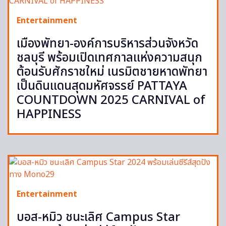
Entertainment
เมืองพัทยา-องค์การบริหารส่วนจังหวัด
ชลบุรี พร้อมเปิดเทศกาลแห่งความสนุก
ต้อนรับศักราชใหม่ เนรมิตชายหาดพัทยา
เป็นดินแดนสุดมหัศจรรย์ PATTAYA
COUNTDOWN 2025 CARNIVAL of
HAPPINESS
Entertainment
บอส-หมิว ชนะเลิศ Campus Star