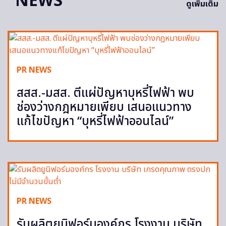
NEWS
ดูเพิ่มเติม
PR NEWS
สสส.-มสส. ตีแผ่ปัญหาบุหรี่ไฟฟ้า พบ
ช่องว่างกฎหมายเพียบ เสนอแนวทาง
แก้ไขปัญหา “บุหรี่ไฟฟ้าออนไลน์”
PR NEWS
รับผลิตยูนิฟอร์มองค์กร โรงงาน บริษัท