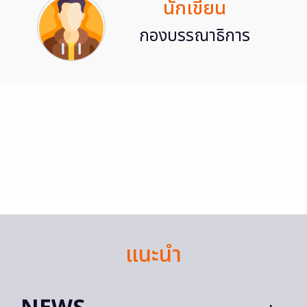
นักเขียน
กองบรรณาธิการ
แนะนำ