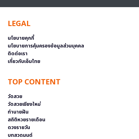
LEGAL
นโยบายคุกกี้
นโยบายการคุ้มครองข้อมูลส่วนบุคคล
ติดต่อเรา
เกี่ยวกับเอ็มไทย
TOP CONTENT
วัดสวย
วัดสวยเชียงใหม่
ทำนายฝัน
สถิติหวยรายเดือน
ดวงรายวัน
บทสวดมนต์