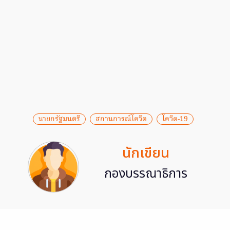
นายกรัฐมนตรี
สถานการณ์โควิด
โควิด-19
นักเขียน
กองบรรณาธิการ