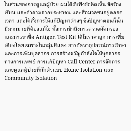
ในส่วนของการดูแลผู้ป่วย ผมได้รับฟังข้อคิดเห็น ข้อร้อง
เรียน และคำถามจากประชาชน และสื่อมวลชนอยู่ตลอด
เวลา และได้สั่งการให้แก้ปัญหาต่างๆ ซึ่งปัญหาตอนนี้นั้น
มีมากมายที่ต้องแก้ไข ทั้งการเข้าถึงการตรวจคัดกรอง
และการหาซื้อ Antigen Test Kit ได้ในราคาถูก การเพิ่ม
เตียงโดยเฉพาะในกลุ่มสีแดง การจัดหาอุปกรณ์การรักษา
และการเพิ่มบุคลากร การสร้างขวัญกำลังใจให้บุคลากร
ทางการแพทย์ การแก้ปัญหา Call Center การจัดการ
และดูแลผู้ป่วยที่กักตัวแบบ Home Isolation และ
Community Isolation