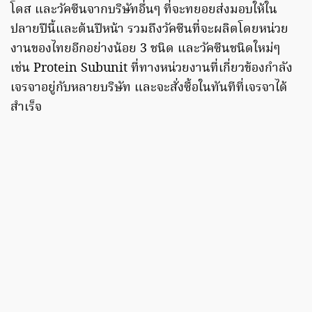
โดส และวัคซีนจากบริษัทอื่นๆ ที่จะทยอยส่งมอบให้ใน
ปลายปีนี้และต้นปีหน้า รวมถึงวัคซีนที่จะผลิตโดยหน่วย
งานของไทยอีกอย่างน้อย 3 ชนิด และวัคซีนชนิดใหม่ๆ
เช่น Protein Subunit ที่ทางหน่วยงานที่เกี่ยวข้องกำลัง
เจรจาอยู่กับหลายบริษัท และจะสั่งซื้อในทันทีที่เจรจาได้
สำเร็จ