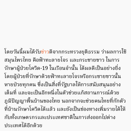
โดยวันนี้ผมได้รับ
ข่าว
ดีจากกระทรวงยุติธรรม ว่าผลการใช้
สมุนไพรไทย คือฟ้าทะลายโจร และกระชายขาว ในการ
รักษาผู้ป่วยโควิด-19 ในเรือนจำนั้น ได้ผลดีเป็นอย่างยิ่ง
โดยผู้ป่วยที่รักษาด้วยฟ้าทะลายโจรหรือกระชายขาวนั้น
หายป่วยทุกคน ซึ่งเป็นสิ่งที่รัฐบาลให้การสนับสนุนอย่าง
เต็มที่ และจะเป็นอีกหนึ่งในตัวช่วยแก้สถานการณ์ด้วย
ภูมิปัญญาพื้นบ้านของไทย นอกจากจะช่วยคนไทยที่กักตัว
ที่บ้านรักษาโควิดได้แล้ว และยังเป็นช่องทางเพิ่มรายได้ให้
กับทั้งเกษตรกรและประเทศชาติในการส่งออกไปต่าง
ประเทศได้อีกด้วย