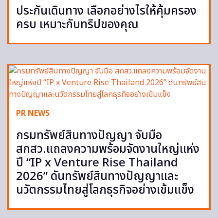
ประกันเดินทาง เลือกอย่างไรให้คุ้มครอง
ครบ เหมาะกับทริปของคุณ
PR NEWS
กรมทรัพย์สินทางปัญญา จับมือ
สกสว.แถลงความพร้อมจัดงานใหญ่แห่ง
ปี “IP x Venture Rise Thailand
2026” ดันทรัพย์สินทางปัญญาและ
นวัตกรรมไทยสู่โลกธุรกิจอย่างเข้มแข็ง