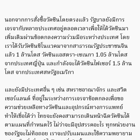
นอกจากการสั่งซื้อวัคซีนโดยตรงแล้ว รัฐบาลยังมีการ
เจรจากับหลายประเทศอยู่ตลอดเวลาเพื่อให้ได้วัคซีนมา
เพิ่มเติมผ่านข้อตกลงความร่วมมือระหว่างประเทศ โดย
เราได้รับวัคซีนซิโนแวคมาจากสาธารณรัฐประชาชนจีน
แล้ว 1 ล้านโดส วัคซีนแอสตรา-เซเนกา 1.05 ล้านโดส
จากประเทศญี่ปุ่น และกำลังจะได้วัคซีนไฟเซอร์ 1.5 ล้าน
โดส จากประเทศสหรัฐอเมริกา
และยังมีประเทศอื่น ๆ เช่น สหราชอาณาจักร และสวิต
เซอร์แลนด์ ที่อยู่ในระหว่างการเจรจาข้อตกลงเพื่อขอ
ความช่วยเหลือทางวัคซีนและอุปกรณ์ทางการแพทย์
ทำให้เชื่อได้ว่า ไทยจะยังคงสามารถเดินหน้าฉีดวัคซีนได้
ตามแผนที่กำหนดไว้ ไม่ว่าจะมีอุปสรรคอะไร ทุกหน่วยงาน
ของรัฐจะไม่ท้อถอย เราจะปรับแผนและใช้ความพยายาม