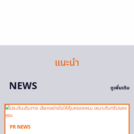
แนะนำ
NEWS
ดูเพิ่มเติม
PR NEWS