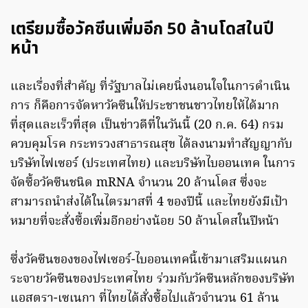
เตรียมซื้อวัคซีนเพิ่มอีก 50 ล้านโดสในปี
หน้า
และเรื่องที่สำคัญ ที่รัฐบาลไม่เคยนิ่งนอนใจในการดำเนิน
การ ก็คือการจัดหาวัคซีนให้ประชาชนชาวไทยให้ได้มาก
ที่สุดและเร็วที่สุด เป็นข่าวดีที่ในวันนี้ (20 ก.ค. 64) กรม
ควบคุมโรค กระทรวงสาธารณสุข ได้ลงนามทำสัญญากับ
บริษัทไฟเซอร์ (ประเทศไทย) และบริษัทไบออนเทค ในการ
จัดซื้อวัคซีนชนิด mRNA จำนวน 20 ล้านโดส ซึ่งจะ
สามารถนำส่งได้ในไตรมาสที่ 4 ของปีนี้ และไทยยังมีเป้า
หมายที่จะสั่งซื้อเพิ่มอีกอย่างน้อย 50 ล้านโดสในปีหน้า
ซึ่งวัคซีนของของไฟเซอร์-ไบออนเทคนี้เข้ามาเสริมแผนก
ระจายวัคซีนของประเทศไทย ร่วมกับวัคซีนหลักของบริษัท
แอสตรา-เซเนกา ที่ไทยได้สั่งซื้อไปแล้วจำนวน 61 ล้าน