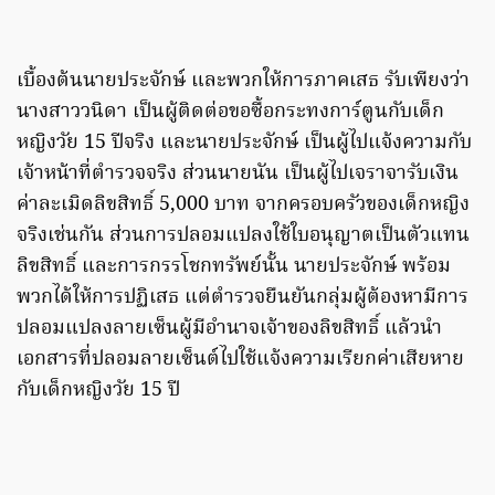
เบื้องต้นนายประจักษ์ และพวกให้การภาคเสธ รับเพียงว่า
นางสาววนิดา เป็นผู้ติดต่อขอซื้อกระทงการ์ตูนกับเด็ก
หญิงวัย 15 ปีจริง และนายประจักษ์ เป็นผู้ไปแจ้งความกับ
เจ้าหน้าที่ตำรวจจริง ส่วนนายนัน เป็นผู้ไปเจราจารับเงิน
ค่าละเมิดลิขสิทธิ์ 5,000 บาท จากครอบครัวของเด็กหญิง
จริงเช่นกัน ส่วนการปลอมแปลงใช้ใบอนุญาตเป็นตัวแทน
ลิขสิทธิ์ และการกรรโชกทรัพย์นั้น นายประจักษ์ พร้อม
พวกได้ให้การปฏิเสธ แต่ตำรวจยืนยันกลุ่มผู้ต้องหามีการ
ปลอมแปลงลายเซ็นผู้มีอำนาจเจ้าของลิขสิทธิ์ แล้วนำ
เอกสารที่ปลอมลายเซ็นต์ไปใช้แจ้งความเรียกค่าเสียหาย
กับเด็กหญิงวัย 15 ปี