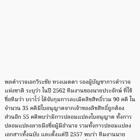
พลตำรวจเอกวิระชัย ทรงเมตตา รองผู้บัญชาการตำรวจ
แห่งชาติ ระบุว่า ในปี 2562 ทีมงานของนายประจักษ์ ที่ใช้
ชื่อทีมว่า บราโว่ ได้จับกุมการละเมิดลิขสิทธิ์รวม 90 คดี ใน
จำนวน 35 คดีมีใบอนุญาตจากเจ้าของลิขสิทธิ์ถูกต้อง
ส่วนอีก 55 คดีพบว่ามีการปลอมแปลงใบอนุญาต ทั้งการ
ปลอมแปลงลายมือชื่อผู้มีอำนาจ รวมทั้งการปลอมแปลง
เอกสารทั้งฉบับ และตั้งแต่ปี 2557 พบว่า ทีมงานนาย