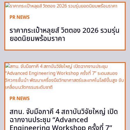
PR NEWS
ราคากระเป๋าหลุยส์ วิตตอง 2026 รวมรุ่น
ยอดนิยมพร้อมราคา
PR NEWS
สทน. จับมือภาคี 4 สถาบันวิจัยใหญ่ เปิด
ฉากงานประชุม “Advanced
Engineering Workshop ครั้งที่ 7”