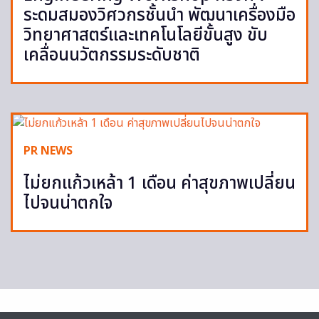
ระดมสมองวิศวกรชั้นนำ พัฒนาเครื่องมือ
วิทยาศาสตร์และเทคโนโลยีขั้นสูง ขับ
เคลื่อนนวัตกรรมระดับชาติ
PR NEWS
ไม่ยกแก้วเหล้า 1 เดือน ค่าสุขภาพเปลี่ยน
ไปจนน่าตกใจ