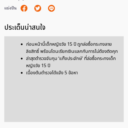
แบ่งปัน
ประเด็นน่าสนใจ
ก่อนหน้านี้เด็กหญิงวัย 15 ปี ถูกล่อซื้อกระทงลาย
ลิขสิทธิ์ พร้อมโดนเรียกเงินแลกกับการไม่ต้องติดคุก
ล่าสุดตำรวจจับกุม ‘แก๊งประจักษ์’ ที่ล่อซื้อกระทงเด็ก
หญิงวัย 15 ปี
เบื้องต้นตำรวจได้แจ้ง 5 ข้อหา