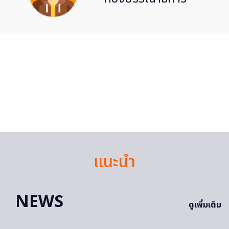
แนะนำ
NEWS
ดูเพิ่มเติม