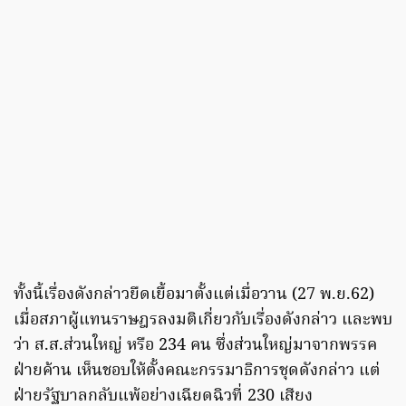
ทั้งนี้เรื่องดังกล่าวยืดเยื้อมาตั้งแต่เมื่อวาน (27 พ.ย.62)
เมื่อสภาผู้แทนราษฎรลงมติเกี่ยวกับเรื่องดังกล่าว และพบ
ว่า ส.ส.ส่วนใหญ่ หรือ 234 คน ซึ่งส่วนใหญ่มาจากพรรค
ฝ่ายค้าน เห็นชอบให้ตั้งคณะกรรมาธิการชุดดังกล่าว แต่
ฝ่ายรัฐบาลกลับแพ้อย่างเฉียดฉิวที่ 230 เสียง