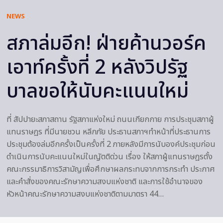
NEWS
สภาล่มอีก! ฝ่ายค้านวอร์ค
เอาท์ครั้งที่ 2 หลังวิปรัฐ
บาลขอให้นับคะแนนใหม่
ที่ สัปปายะสภาสถาน รัฐสภาแห่งใหม่ ถนนเกียกกาย การประชุมสภาผู้
แทนราษฎร ที่มีนายชวน หลีกภัย ประธานสภาฯทำหน้าที่ประธานการ
ประชุมต้องล่มอีกครั้งเป็นครั้งที่ 2 ภายหลังมีการนับองค์ประชุมก่อน
ดำเนินการนับคะแนนใหม่ในญัตติด่วน เรื่อง ให้สภาผู้แทนราษฎรตั้ง
คณะกรรมาธิการวิสามัญเพื่อศึกษาผลกระทบจากการกระทำ ประกาศ
และคำสั่งของคณะรักษาความสงบแห่งชาติ และการใช้อำนาจของ
หัวหน้าคณะรักษาความสงบแห่งชาติตามมาตรา 44…