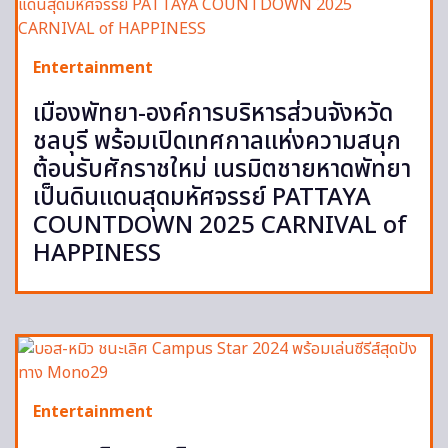
Entertainment
เมืองพัทยา-องค์การบริหารส่วนจังหวัด
ชลบุรี พร้อมเปิดเทศกาลแห่งความสนุก
ต้อนรับศักราชใหม่ เนรมิตชายหาดพัทยา
เป็นดินแดนสุดมหัศจรรย์ PATTAYA
COUNTDOWN 2025 CARNIVAL of
HAPPINESS
Entertainment