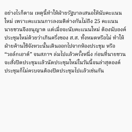
อย่างไรก็ตาม เหตุนี้ทำให้ฝ่ายรัฐบาลเสนอให้นับคะแนน
ใหม่ เพราะคะแนนการลงมติต่างกันไม่ถึง 25 คะแนน
นายชวนจึงอนุญาต แต่เมื่อจะนับคะแนนใหม่ ต้องนับองค์
ประชุมใหม่ด้วยว่าเกินครึ่งของ ส.ส. ทั้งหมดหรือไม่ ทำให้
ฝ่ายค้านใช้จังหวะนั้นเดินออกไปจากห้องประชุม หรือ
“วอล์กเอาต์” จนสภาฯ ล่มไปแล้วครั้งหนึ่ง ก่อนที่นายชวน
จะสั่งปิดประชุมแล้วนัดประชุมใหม่ในวันนี้จนล่าสุดองค์
ประชุมก็ไม่ครบจนต้องปิดประชุมไปแล้วเช่นกัน