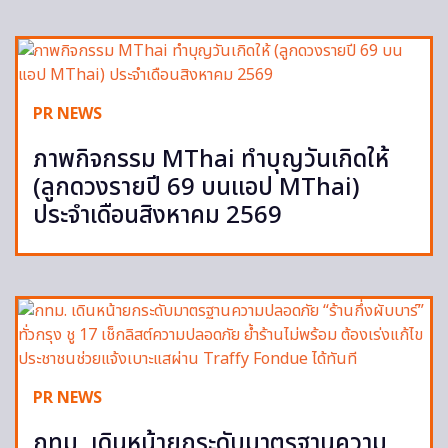
PR NEWS
ภาพกิจกรรม MThai ทำบุญวันเกิดให้
(ลูกดวงรายปี 69 บนแอป MThai)
ประจำเดือนสิงหาคม 2569
PR NEWS
กทม. เดินหน้ายกระดับมาตรฐานความ