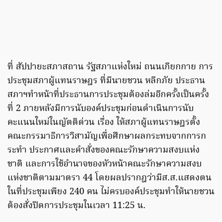
ที่ สัปปายะสภาสถาน รัฐสภาแห่งใหม่ ถนนเกียกกาย การ
ประชุมสภาผู้แทนราษฎร ที่มีนายชวน หลีกภัย ประธาน
สภาฯทำหน้าที่ประธานการประชุมต้องล่มอีกครั้งเป็นครั้ง
ที่ 2 ภายหลังมีการนับองค์ประชุมก่อนดำเนินการนับ
คะแนนใหม่ในญัตติด่วน เรื่อง ให้สภาผู้แทนราษฎรตั้ง
คณะกรรมาธิการวิสามัญเพื่อศึกษาผลกระทบจากการก
ระทำ ประกาศและคำสั่งของคณะรักษาความสงบแห่ง
ชาติ และการใช้อำนาจของหัวหน้าคณะรักษาความสงบ
แห่งชาติตามมาตรา 44 โดยผลปรากฎว่ามีส.ส.แสดงตน
ในที่ประชุมเพียง 240 คน ไม่ครบองค์ประชุมทำให้นายชวน
ต้องสั่งปิดการประชุมในเวลา 11:25 น.