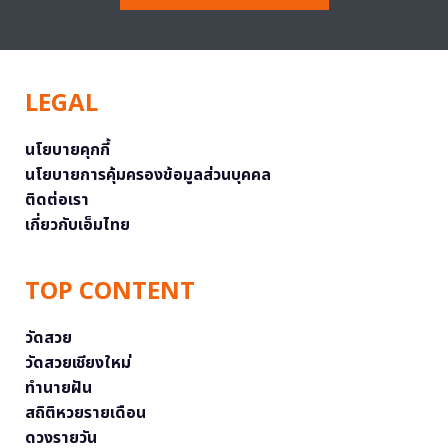
LEGAL
นโยบายคุกกี้
นโยบายการคุ้มครองข้อมูลส่วนบุคคล
ติดต่อเรา
เกี่ยวกับเอ็มไทย
TOP CONTENT
วัดสวย
วัดสวยเชียงใหม่
ทำนายฝัน
สถิติหวยรายเดือน
ดวงรายวัน