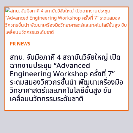
PR NEWS
สทน. จับมือภาคี 4 สถาบันวิจัยใหญ่ เปิด
ฉากงานประชุม “Advanced
Engineering Workshop ครั้งที่ 7”
ระดมสมองวิศวกรชั้นนำ พัฒนาเครื่องมือ
วิทยาศาสตร์และเทคโนโลยีขั้นสูง ขับ
เคลื่อนนวัตกรรมระดับชาติ