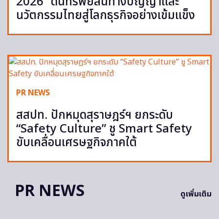
2026” ดันทรัพย์สินทางปัญญาและ
นวัตกรรมไทยสู่โลกธุรกิจอย่างเข้มแข็ง
PR NEWS
สสปท. ปักหมุดสุราษฎร์ฯ ยกระดับ
“Safety Culture” ชู Smart Safety
ขับเคลื่อนเศรษฐกิจภาคใต้
PR NEWS
ดูเพิ่มเติม