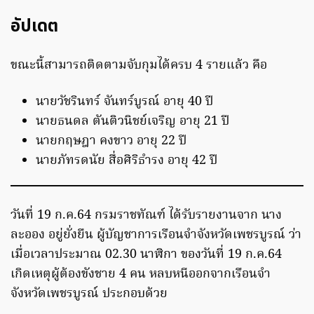
อัปเดต
ขณะนี้สามารถติดตามจับกุมได้ครบ 4 รายแล้ว คือ
นายวัชรินทร์ จันทร์บูรณ์ อายุ 40 ปี
นายธนดล ตันติวนิชย์เจริญ อายุ 21 ปี
นายกฤษฎา คงขาว อายุ 22 ปี
นายภัทรดนัย สื่อศิริธำรง อายุ 42 ปี
วันที่ 19 ก.ค.64 กรมราชทัณฑ์ ได้รับรายงานจาก นาง
ละออง อยู่ยั่งยืน ผู้บัญชาการเรือนจำจังหวัดเพชรบูรณ์ ว่า
เมื่อเวลาประมาณ 02.30 นาฬิกา ของวันที่ 19 ก.ค.64
เกิดเหตุผู้ต้องขังชาย 4 คน หลบหนีออกจากเรือนจำ
จังหวัดเพชรบูรณ์ ประกอบด้วย