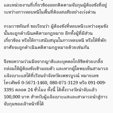
และหน่วยงานที่เกี่ยวข้องออกติดตามจับกุมผู้ต้องขังที่อยู่
ระหว่างการหลบหนีในพื้นที่ต้องสงสัยอย่างเร่งด่วน
กรมราชทัณฑ์ ขอเรียนว่า ผู้ต้องขังที่หลบหนีระหว่างคุมขัง
นั้นจะถูกดำเนินคดีตามกฎหมาย อีกทั้งผู้ที่มีส่วน
เกี่ยวข้อง หรือให้การสนับสนุนในการหลบหนี หรือให้ที่พัก
อาศัยจะถูกดำเนินคดีตามกฎหมายด้วยเช่นกัน
จึงขอความร่วมมือจากญาติและบุคคลใกล้ชิดช่วยเกลี้ย
กล่อมให้ผู้ต้องขังเข้ามอบตัว และหากผู้ใดพบเห็นสามารถ
แจ้งเบาะแสได้ที่เรือนจำจังหวัดเพชรบูรณ์ หมายเลข
โทรศัพท์ 0-5671-1460, 080-071-3129 หรือ 091-009-
3395 ตลอด 24 ชั่วโมง ทั้งนี้ ได้ตั้งรางวัลนำจับแล้ว
100,000 บาท สำหรับผู้แจ้งเบาะแสและสามารถนำสู่การ
จับกุมของเจ้าหน้าที่ได้