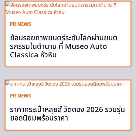
PR NEWS
ย้อนรอยภาพยนตร์ระดับโลกผ่านยนต
รกรรมในตำนาน ที่ Museo Auto
Classica หัวหิน
PR NEWS
ราคากระเป๋าหลุยส์ วิตตอง 2026 รวมรุ่น
ยอดนิยมพร้อมราคา