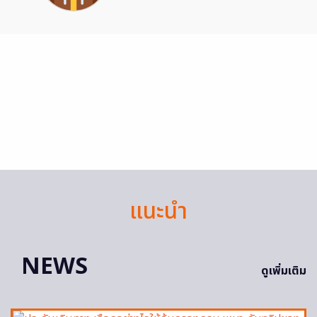
แนะนำ
NEWS
ดูเพิ่มเติม