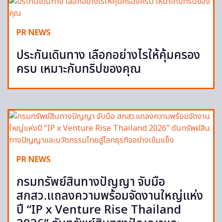
PR NEWS
ประกันเดินทาง เลือกอย่างไรให้คุ้มครอง
ครบ เหมาะกับทริปของคุณ
PR NEWS
กรมทรัพย์สินทางปัญญา จับมือ
สกสว.แถลงความพร้อมจัดงานใหญ่แห่ง
ปี “IP x Venture Rise Thailand