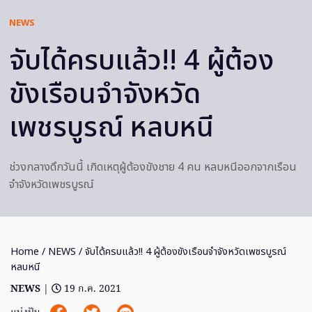
NEWS
จับได้ครบแล้ว!! 4 ผู้ต้อง
ขังเรือนจำจังหวัด
เพชรบูรณ์ หลบหนี
ช่วงกลางดึกวันนี้ เกิดเหตุผู้ต้องขังชาย 4 คน หลบหนีออกจากเรือน
จำจังหวัดเพชรบูรณ์
Home
/
NEWS
/ จับได้ครบแล้ว!! 4 ผู้ต้องขังเรือนจำจังหวัดเพชรบูรณ์
หลบหนี
NEWS
|
19 ก.ค. 2021