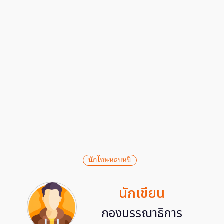
นักโทษหลบหนี
นักเขียน
กองบรรณาธิการ