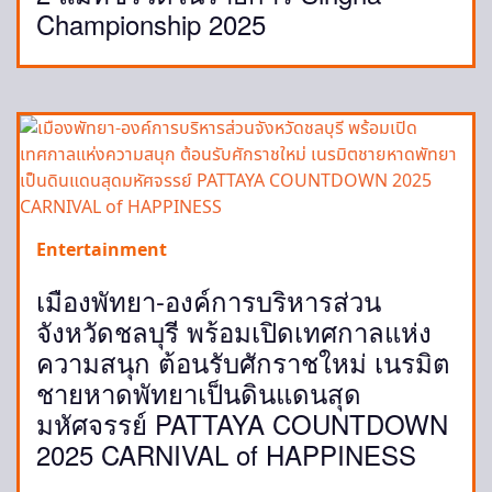
Championship 2025
Entertainment
เมืองพัทยา-องค์การบริหารส่วน
จังหวัดชลบุรี พร้อมเปิดเทศกาลแห่ง
ความสนุก ต้อนรับศักราชใหม่ เนรมิต
ชายหาดพัทยาเป็นดินแดนสุด
มหัศจรรย์ PATTAYA COUNTDOWN
2025 CARNIVAL of HAPPINESS