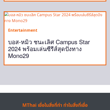
Entertainment
บอส-หมิว ชนะเลิศ Campus Star
2024 พร้อมเล่นซีรีส์สุดปังทาง
Mono29
MThai เชื่อในสิ่งที่ทำ ทำในสิ่งที่เชื่อ