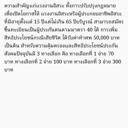
ความสำคัญแก่แรงงานอิสระ ทั้งการปรับปรุงกฎหมาย
เพื่อเปิดโอกาสให้ แรงงานอิสระหรือผู้ประกอบอาชีพอิสระ
ที่มีอายุตั้งแต่ 15 ปีแต่ไม่เกิน 65 ปีบริบูรณ์ สามารถสมัคร
ขึ้นทะเบียนเป็นผู้ประกันตนตามมาตรา 40 ได้ การเพิ่ม
สิทธิประโยชน์กรณีเสียชีวิต ได้รับค่าทำศพ 50,000 บาท
เป็นต้น สำหรับความคุ้มครองและสิทธิประโยชน์ประกัน
สังคมปัจจุบันมี 3 ทางเลือก คือ ทางเลือกที่ 1 จ่าย 70
บาท ทางเลือกที่ 2 จ่าย 100 บาท ทางเลือกที่ 3 จ่าย 300
บาท