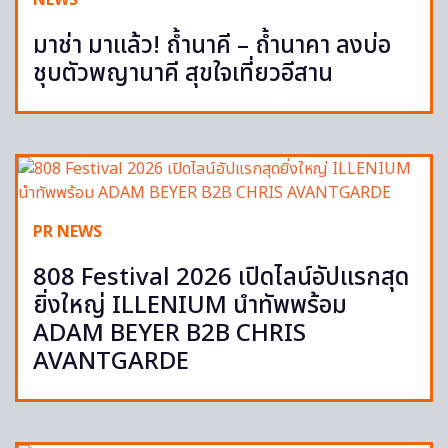
มาช่า มาแล้ว! ถ้ำนาคี – ถ้ำนาคา ลงบ่อ
ชุบตัวพญานาคี สุขใจเที่ยวอีสาน
PR NEWS
808 Festival 2026 เปิดไลน์อัปแรกสุด
ยิ่งใหญ่ ILLENIUM นำทัพพร้อม
ADAM BEYER B2B CHRIS
AVANTGARDE