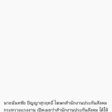
นายนันทชัย ปัญญาสุรฤทธิ์ โฆษกสำนักงานประกันสังคม
กระทรวงแรงงาน เปิดเผยว่าสำนักงานประกันสังคม ได้ให้