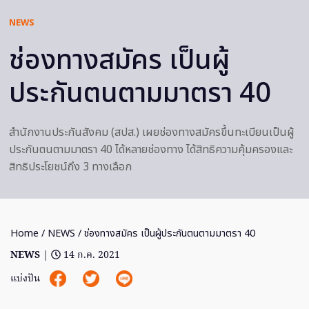
NEWS
ช่องทางสมัคร เป็นผู้
ประกันตนตามมาตรา 40
สำนักงานประกันสังคม (สปส.) เผยช่องทางสมัครขึ้นทะเบียนเป็นผู้
ประกันตนตามมาตรา 40 ได้หลายช่องทาง ได้สิทธิความคุ้มครองและ
สิทธิประโยชน์ถึง 3 ทางเลือก
Home
/
NEWS
/ ช่องทางสมัคร เป็นผู้ประกันตนตามมาตรา 40
NEWS
|
14 ก.ค. 2021
แบ่งปัน