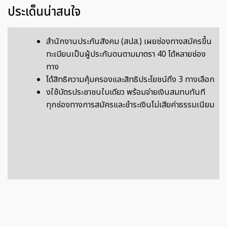
ประเด็นน่าสนใจ
สำนักงานประกันสังคม (สปส.) เผยช่องทางสมัครขึ้น
ทะเบียนเป็นผู้ประกันตนตามมาตรา 40 ได้หลายช่อง
ทาง
ได้สิทธิความคุ้มครองและสิทธิประโยชน์ถึง 3 ทางเลือก
งใช้บัตรประชาชนใบเดียว พร้อมจ่ายเงินสมทบทันที
ทุกช่องทางการสมัครและชำระเงินไม่เสียค่าธรรมเนียม