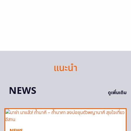
แนะนำ
NEWS
ดูเพิ่มเติม
NEWS