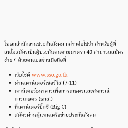
โฆษกสำนักงานประกันสังคม กล่าวต่อไปว่า สำหรับผู้ที่
สนใจสมัครเป็นผู้ประกันตนตามมาตรา 40 สามารถสมัคร
ง่าย ๆ ด้วยตนเองผ่านมือถือที่
เว็บไซต์
www.sso.go.th
ผ่านเคาน์เตอร์เซอร์วิส (7-11)
เคาน์เตอร์ธนาคารเพื่อการเกษตรและสหกรณ์
การเกษตร (ธกส.)
ที่เคาน์เตอร์บิ๊กซี (Big C)
สมัครผ่านผู้แทนเครือข่ายประกันสังคม