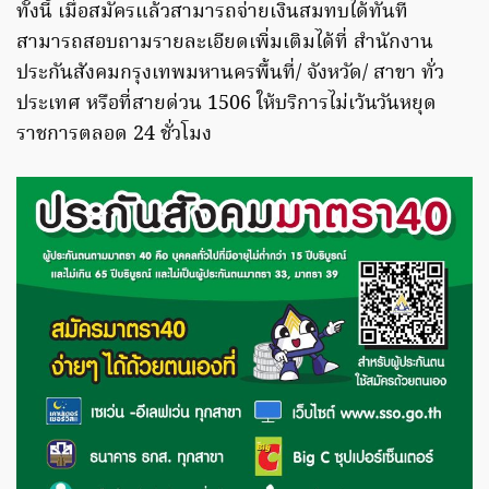
ทั้งนี้ เมื่อสมัครแล้วสามารถจ่ายเงินสมทบได้ทันที
สามารถสอบถามรายละเอียดเพิ่มเติมได้ที่ สำนักงาน
ประกันสังคมกรุงเทพมหานครพื้นที่/ จังหวัด/ สาขา ทั่ว
ประเทศ หรือที่สายด่วน 1506 ให้บริการไม่เว้นวันหยุด
ราชการตลอด 24 ชั่วโมง