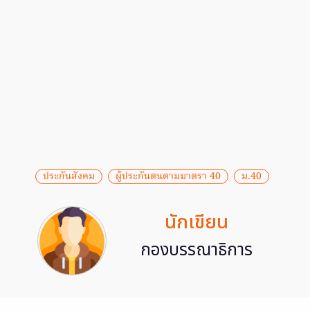
ประกันสังคม
ผู้ประกันตนตามมาตรา 40
ม.40
นักเขียน
กองบรรณาธิการ