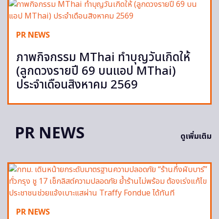
PR NEWS
ภาพกิจกรรม MThai ทำบุญวันเกิดให้
(ลูกดวงรายปี 69 บนแอป MThai)
ประจำเดือนสิงหาคม 2569
PR NEWS
ดูเพิ่มเติม
PR NEWS