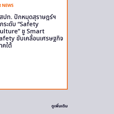
R NEWS
สปท. ปักหมุดสุราษฎร์ฯ
กระดับ “Safety
ulture” ชู Smart
afety ขับเคลื่อนเศรษฐกิจ
าคใต้
ดูเพิ่มเติม