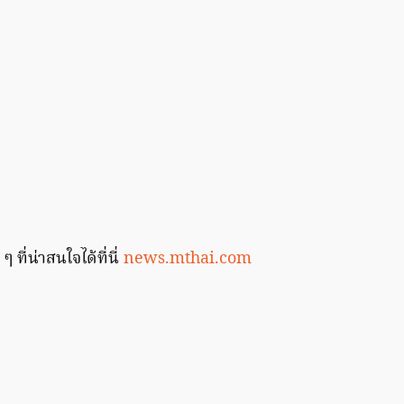
 ๆ ที่น่าสนใจได้ที่นี่
news.mthai.com