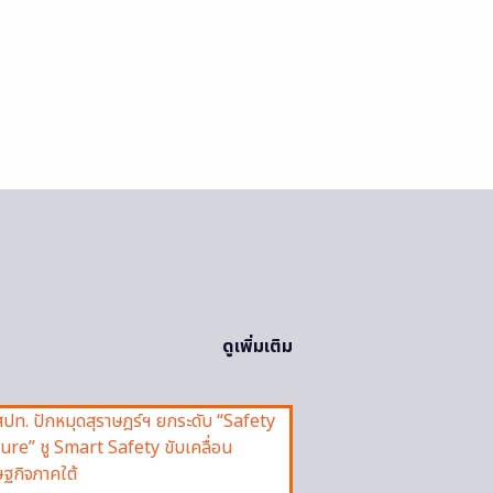
ดูเพิ่มเติม