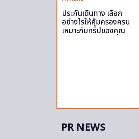
ประกันเดินทาง เลือก
อย่างไรให้คุ้มครองครบ
เหมาะกับทริปของคุณ
PR NEWS