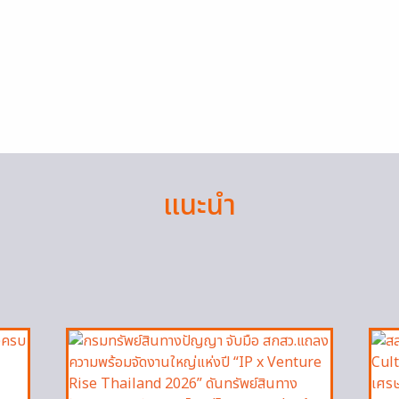
แนะนำ