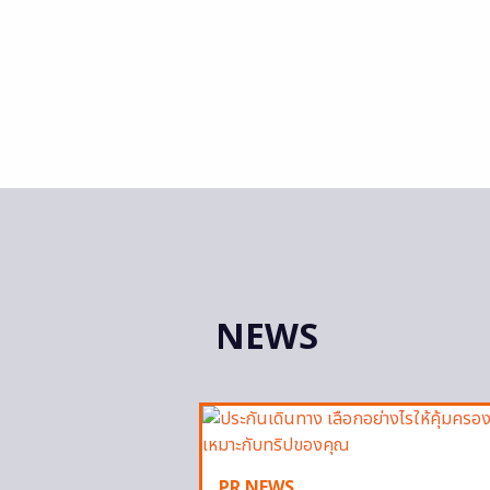
NEWS
PR NEWS