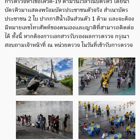
การตรวจหาเชื้อโควิด-19 ตามวันเวลาในบัตรคิว โดยนำ
บัตรคิวมาแสดงพร้อมบัตรประชาชนตัวจริง สำเนาบัตร
ประชาชน 2 ใบ ปากกาสีน้ำเงินส่วนตัว 1 ด้าม และจะต้อง
มีหมายเลขโทรศัพท์ของตนเองและญาติที่สามารถติดต่อ
ได้ ทั้งนี้ หากต้องการเอกสารรับรองผลการตรวจ กรุณา
สอบถามเจ้าหน้าที่ ณ หน่วยตรวจ ในวันที่เข้ารับการตรวจ