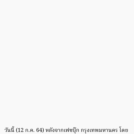
วันนี้ (12 ก.ค. 64) หลังจากเฟซบุ๊ก กรุงเทพมหานคร โดย