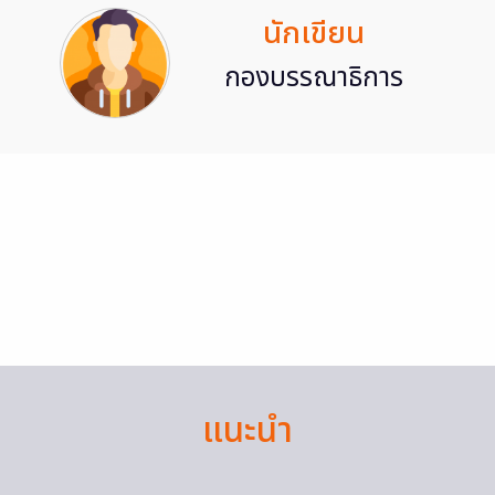
นักเขียน
กองบรรณาธิการ
แนะนำ