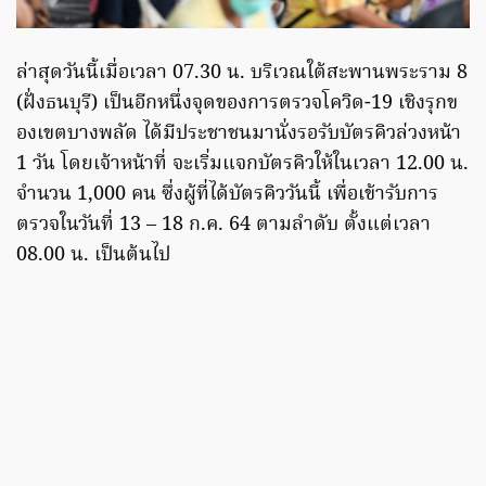
ล่าสุดวันนี้เมื่อเวลา 07.30 น. บริเวณใต้สะพานพระราม 8
(ฝั่งธนบุรี) เป็นอีกหนึ่งจุดของการตรวจโควิด-19 เชิงรุกข
องเขตบางพลัด ได้มีประชาชนมานั่งรอรับบัตรคิวล่วงหน้า
1 วัน โดยเจ้าหน้าที่ จะเริ่มแจกบัตรคิวให้ในเวลา 12.00 น.
จำนวน 1,000 คน ซึ่งผู้ที่ได้บัตรคิววันนี้ เพื่อเข้ารับการ
ตรวจในวันที่ 13 – 18 ก.ค. 64 ตามลำดับ ตั้งแต่เวลา
08.00 น. เป็นต้นไป