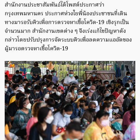
สำนักงานประชาสัมพันธ์ได้โพสต์ประกาศว่า
กรุงเทพมหานคร ประกาศห่วงใยพี่น้องประชาชนที่เดิน
ทางมารอรับคิวเพื่อการตรวจหาเชื้อโควิด-19 เชิงรุกเป็น
จำนวนมาก สำนักงานเขตต่าง ๆ จึงเร่งแก้ไขปัญหาดัง
กล่าวโดยปรับปรุงการจัดระบบคิวเพื่อลดความแออัดของ
ผู้มารอตรวจหาเชื้อโควิด-19