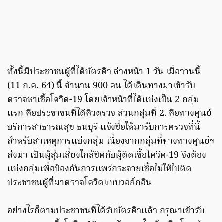
ทั้งนี้มีประชาชนผู้ที่ได้บัตรคิว ล่วงหน้า 1 วัน เมื่อวานนี้
(11 ก.ค. 64) นี้ จำนวน 900 คน ได้เดินทางมาเข้ารับ
ตรวจหาเชื้อโควิด-19 โดยเจ้าหน้าที่ได้แบ่งเป็น 2 กลุ่ม
แรก คือประชาชนที่ได้คิวตรวจ ส่วนกลุ่มที่ 2. คือทางศูนย์
บริการสาธารณสุข ธนบุรี แจ้งชื่อให้มารับการตรวจที่นี้
สำหรับสาเหตุการแบ่งกลุ่ม เนื่องจากกลุ่มที่ทางทางศูนย์ฯ
ส่งมา เป็นผู้สุ่มเสี่ยงใกล้ชิดกับผู้ติดเชื้อโควิด-19 จึงต้อง
แบ่งกลุ่มเพื่อป้องกันการแพร่กระจายเชื้อไม่ให้ไปติด
ประชาชนผู้ที่มาตรวจโควิดแบบวอล์กอิน
อย่างไรก็ตามประชาชนที่ได้รับบัตรคิวแล้ว กรุณาเข้ารับ