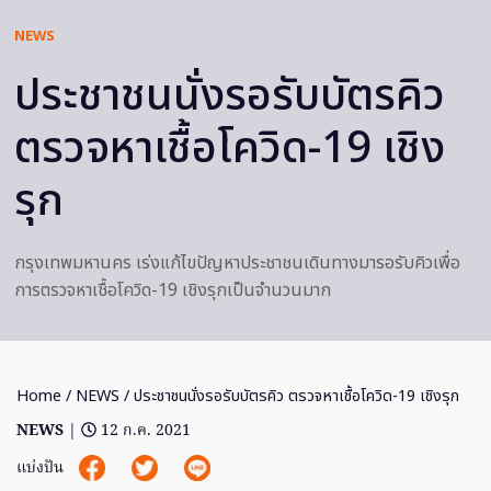
NEWS
ประชาชนนั่งรอรับบัตรคิว
ตรวจหาเชื้อโควิด-19 เชิง
รุก
กรุงเทพมหานคร เร่งแก้ไขปัญหาประชาชนเดินทางมารอรับคิวเพื่อ
การตรวจหาเชื้อโควิด-19 เชิงรุกเป็นจำนวนมาก
Home
/
NEWS
/ ประชาชนนั่งรอรับบัตรคิว ตรวจหาเชื้อโควิด-19 เชิงรุก
NEWS
|
12 ก.ค. 2021
แบ่งปัน