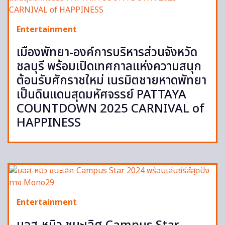
Entertainment
เมืองพัทยา-องค์การบริหารส่วนจังหวัด
ชลบุรี พร้อมเปิดเทศกาลแห่งความสนุก
ต้อนรับศักราชใหม่ เนรมิตชายหาดพัทยา
เป็นดินแดนสุดมหัศจรรย์ PATTAYA
COUNTDOWN 2025 CARNIVAL of
HAPPINESS
Entertainment