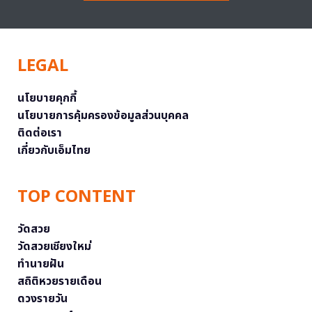
LEGAL
นโยบายคุกกี้
นโยบายการคุ้มครองข้อมูลส่วนบุคคล
ติดต่อเรา
เกี่ยวกับเอ็มไทย
TOP CONTENT
วัดสวย
วัดสวยเชียงใหม่
ทำนายฝัน
สถิติหวยรายเดือน
ดวงรายวัน