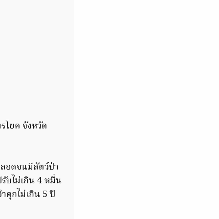
ทรโยค จังหวัด
ตลอดจนมีสัตว์ป่า
ับไม่เกิน 4 หมื่น
ำคุกไม่เกิน 5 ปี