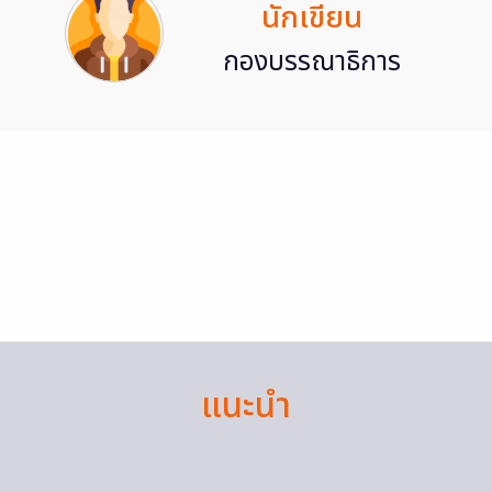
นักเขียน
กองบรรณาธิการ
แนะนำ