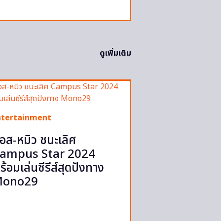
ดูเพิ่มเติม
ntertainment
อส-หมิว ชนะเลิศ
ampus Star 2024
ร้อมเล่นซีรีส์สุดปังทาง
ono29