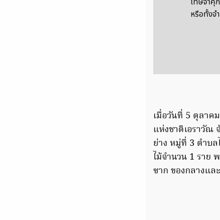
โทษจำคุกไ
หรือทั้งจำ
เมื่อวันที่ 5 ตุล
แห่งชาติเอราวัณ จ
ย่าง หมู่ที่ 3 ต
ไม้จำนวน 1 ราย 
ซาก ของกลางและ