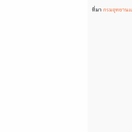
ที่มา
กรมอุทยานแห่