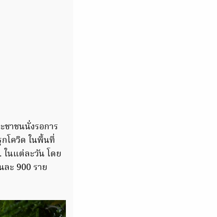
ประชาชนนั่งรอการ
โควิด ในพื้นที่
. ในแต่ละวัน โดย
วันละ 900 ราย