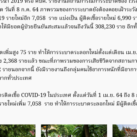
โคโรนา 2019 หรือ ศบค. รายงานสถานการณ์การระบาดของ ไวรั
ด วันที่ 8 ก.ค. 64 ภาพรวมของการระบาดยังต้องคอยเฝ้าระวังอ
-19 รายใหม่อีก 7,058 ราย แบ่งเป็น ผู้ติดเชื้อรายใหม่ 6,990 รา
ให้มียอดผู้ป่วยยืนยันสะสมแล้วจนถึงวันนี้ 308,230 ราย อีกทั้
ชีวิตเพิ่มสูง 75 ราย ทำให้การระบาดระลอกใหม่ตั้งแต่เดือน เม.ย
ถึง 2,368 รายแล้ว ขณะที่ภาพรวมของการเสียชีวิตจากสถานการณ
2 รายนอกจากนี้ ยังมีรายงานถึงกลุ่มคนไข้อาการหนักที่มีอากา
จากทั่วประเทศ
ติดเชื้อ COVID-19 ในประเทศ ตั้งแต่วันที่ 1 เม.ย. 64 ถึง 
19 รายใหม่เพิ่ม 7,058 ราย ทำให้การระบาดระลอกใหม่ มีผู้ติดเช