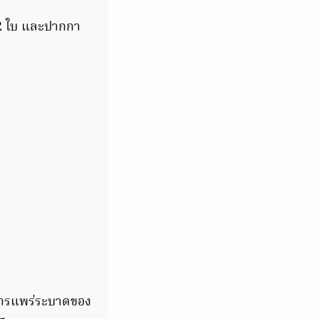
 2 ใบ และปากกา
การแพร่ระบาดของ