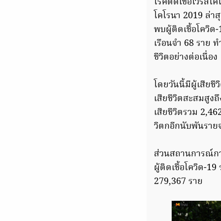
โรคติดเชื้อไวรัส
โคโรนา 2019 ล่าสุ
พบผู้ติดเชื้อโควิด
เรือนจำ 68 ราย ทำ
ชีวิตอย่างต่อเนื่อง
โดยวันนี้มีผู้เสีย
เสียชีวิตสะสมสูง
เสียชีวิตรวม 2,46
วิตกอีกนับพันราย
ส่วนสถานการณ์การ
ผู้ติดเชื้อโควิด-
279,367 ราย