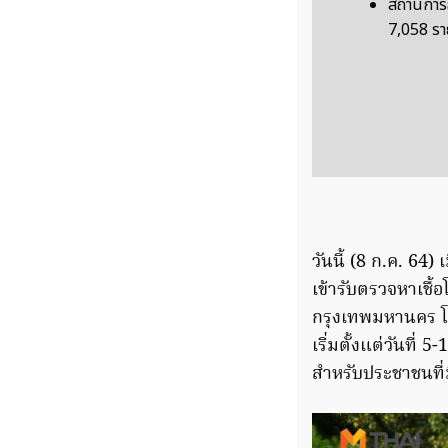
สถานการณ์
7,058 ราย
วันนี้ (8 ก.ค. 64
เข้ารับตรวจหาเชื้
กรุงเทพมหานคร โด
เริ่มตั้งแต่วันที
สำหรับประชาชนที่ม