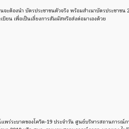
กคนจะต้องนำ บัตรประชาชนตัวจริง พร้อมสำเนาบัตรประชาชน
ะเบียน เพื่อเป็นเลี่ยงการสัมผัสหรือส่งต่อมาเองด้วย
แพร่ระบาดของโควิด-19 ประจำวัน ศูนย์บริหารสถานการณ์