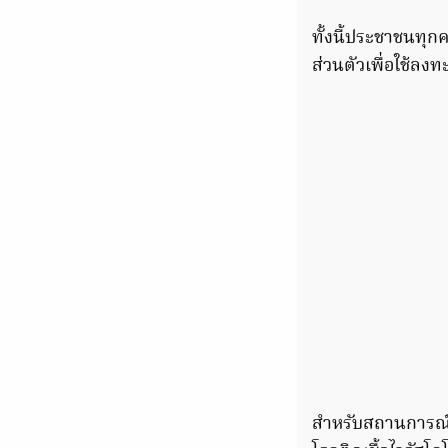
ทั้งนี้ประชาชนทุ
ส่วนตัวเพื่อใช้ลงท
สำหรับสถานการณ์