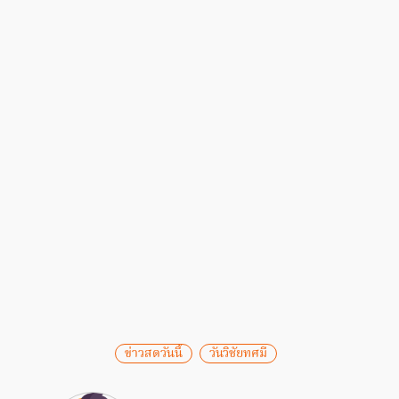
ข่าวสดวันนี้
วันวิชัยทศมี