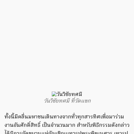
วันวิชัยทศมี ที่วัดแขก
ทั้งนี้มีคลื่นมหาชนเดินทางจากทั่วทุกสารทิศเพื่อมาร่วม
งานอันศักดิ์สิทธิ์ เป็นจำนวนมาก สำหรับพิธีกรรมดังกล่าว
ได้มีการจัดขบวนแห่อัญเชิญเเทวรูปพระพิฆเนศวร เทวรูป