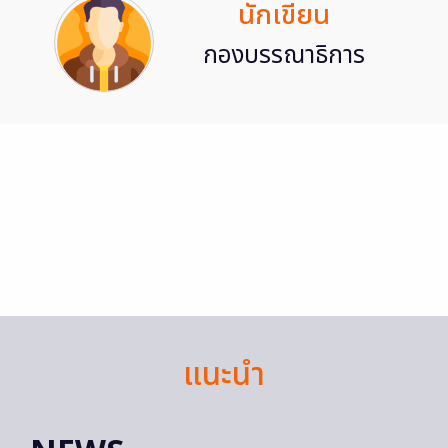
นักเขียน
กองบรรณาธิการ
แนะนำ