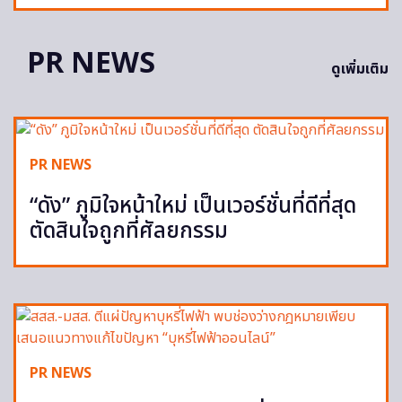
PR NEWS
ดูเพิ่มเติม
PR NEWS
“ดัง” ภูมิใจหน้าใหม่ เป็นเวอร์ชั่นที่ดีที่สุด
ตัดสินใจถูกที่ศัลยกรรม
PR NEWS