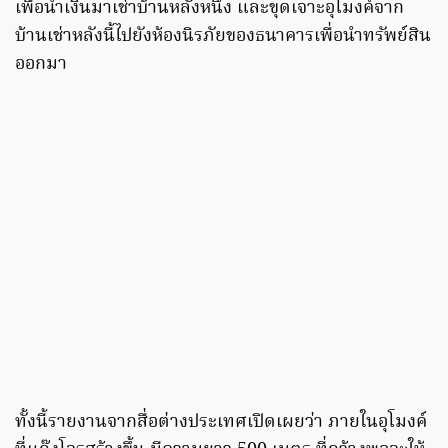
เพื่อนำเงินมาเช่าบ้านหลังหนึ่ง และขุดเจาะอุโมงค์จาก
บ้านเช่าหลังนี้ไปยังห้องนิรภัยของธนาคารเพื่อนำทรัพย์สิน
ออกมา
ทั้งนี้รายงานจากสื่อต่างประเทศเปิดเผยว่า ภายในอุโมงค์