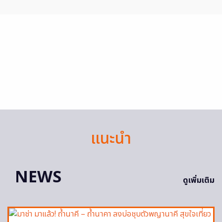
แนะนำ
NEWS
ดูเพิ่มเติม