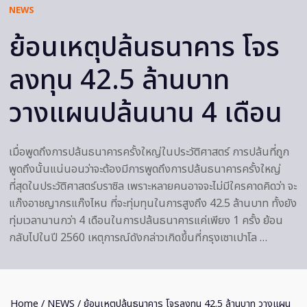
NEWS
ย้อนเหตุปล้นธนาคาร โจร
ลงทุน 42.5 ล้านบาท
วางแผนปล้นนาน 4 เดือน
เมื่อพูดถึงการปล้นธนาคารครั้งใหญ่ในประวัติศาสตร์ การปล้นที่ถูก
พูดถึงนั้นแน่นอนว่าจะต้องมีการพูดถึงการปล้นธนาคารครั้งใหญ่
ที่สุดในประวัติศาสตร์บราซิล เพราะหลายคนอาจจะไม่มีใครคาดคิดว่า จะ
แก๊งอาชญากรแก๊งไหน ที่จะทุ่มทุนในการสูงถึง 42.5 ล้านบาท ทั้งยัง
ทุ่มเวลานานกว่า 4 เดือนในการปล้นธนาคารแค่เพียง 1 ครั้ง ย้อน
กลับไปในปี 2560 เหตุการณ์ดังกล่าวเกิดขึ้นที่กรุงเซาเปาโล …
Home
/
NEWS
/ ย้อนเหตุปล้นธนาคาร โจรลงทุน 42.5 ล้านบาท วางแผน