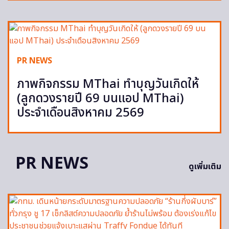
PR NEWS
ภาพกิจกรรม MThai ทำบุญวันเกิดให้
(ลูกดวงรายปี 69 บนแอป MThai)
ประจำเดือนสิงหาคม 2569
PR NEWS
ดูเพิ่มเติม