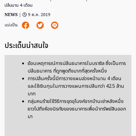
ปล้นนาน 4 เดือน
NEWS
|
9 ต.ค. 2019
แบ่งปัน
ประเด็นน่าสนใจ
ย้อนเหตุการณ์การปล้นธนาคารในบราซิล ซึ่งเป็นการ
ปล้นธนาคาร ที่ถูกพูดถึงมากที่สุดครั้งหนึ่ง
การปล้นครั้งนี้มีการวางแผนล่วงหน้านาน 4 เดือน
และใช้เงินทุนในการวางแผนการปล้นกว่า 42.5 ล้าน
บาท
กลุ่มคนร้ายใช้วิธีการขุดอุโมงค์จากบ้านเช่าหลังหนึ่ง
ยาวไปถึงห้องนิรภัยของธนาคารเพื่อนำทรัพย์สินออก
มา