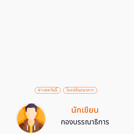
ข่าวสดวันนี้
โจรปล้นธนาคาร
นักเขียน
กองบรรณาธิการ