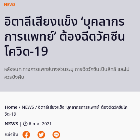
NEWS
อิตาลีเสียงแข็ง ‘บุคลากร
การแพทย์’ ต้องฉีดวัคซีน
โควิด-19
หลังจนท.ทางการแพทย์บางส่วนระบุ การฉีดวัคซีนเป็นสิทธิ และไม่
ควรบังคับ
Home
/
NEWS
/ อิตาลีเสียงแข็ง ‘บุคลากรการแพทย์’ ต้องฉีดวัคซีนโค
วิด-19
NEWS
|
6 ก.ค. 2021
แบ่งปัน