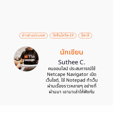
ข่าวต่างประเทศ
วัคซีนโควิด-19
อิตาลี
นักเขียน
Suthee C.
คนออนไลน์ ประสบการณ์ใช้
Netcape Navigator เปิด
เว็บไซต์, ใช้ Notepad ทำเว็บ
ผ่านเรื่องราวหลายๆ อย่างที่
ผ่านมา เอามาเล่าให้ฟังกัน