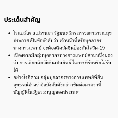
ประเด็นสำคัญ
โรแบร์โต สเปรานซา รัฐมนตรีกระทรวงสาธารณสุข
ประกาศเป็นข้อบังคับว่า เจ้าหน้าที่หรือบุคลากร
ทางการแพทย์ จะต้องฉีดวัคซีนป้องกันโควิด-19
เนื่องจากมีกลุ่มบุคลากรทางการแพทย์ส่วนหนึ่งมอง
ว่า การเลือกฉีดวัคซีนเป็นสิทธิ์ ในการที่รับหรือไม่รับ
ได้
อย่างไรก็ตาม กลุ่มบุคลากรทางการแพทย์ที่ยื่น
อุทธรณ์อ้างว่าข้อบังคับดังกล่าวขัดต่อมาตราที่
บัญญัติในรัฐธรรมนูญของประเทศ
…