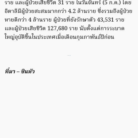
ราย และผู้ป่วยเสียชีวิต 31 ราย ในวันจันทร์ (5 ก.ค.) โดย
อิตาลีมีผู้ป่วยสะสมมากกว่า 4.2 ล้านราย ซึ่งรวมถึงผู้ป่วย
หายดีกว่า 4 ล้านราย ผู้ป่วยที่ยังรักษาตัว 43,531 ราย
และผู้ป่วยเสียชีวิต 127,680 ราย นับตั้งแต่การระบาด
ใหญ่อุบัติขึ้นในประเทศเมื่อเดือนกุมภาพันธ์ปีก่อน
…
ที่มา – ซินหัว