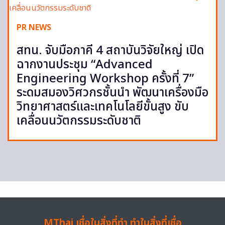
PR NEWS
สทน. จับมือภาคี 4 สถาบันวิจัยใหญ่ เปิด
ฉากงานประชุม “Advanced
Engineering Workshop ครั้งที่ 7”
ระดมสมองวิศวกรชั้นนำ พัฒนาเครื่องมือ
วิทยาศาสตร์และเทคโนโลยีขั้นสูง ขับ
เคลื่อนนวัตกรรมระดับชาติ
MThai เชื่อในสิ่งที่ทำ ทำในสิ่งที่เชื่อ