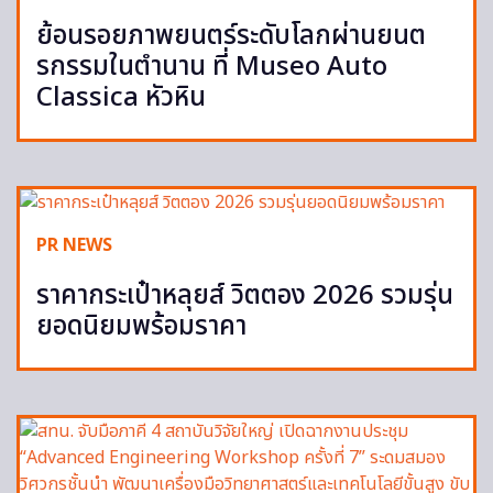
ย้อนรอยภาพยนตร์ระดับโลกผ่านยนต
รกรรมในตำนาน ที่ Museo Auto
Classica หัวหิน
PR NEWS
ราคากระเป๋าหลุยส์ วิตตอง 2026 รวมรุ่น
ยอดนิยมพร้อมราคา