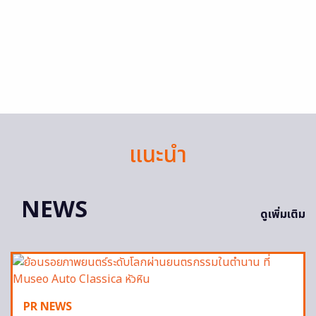
แนะนำ
NEWS
ดูเพิ่มเติม
PR NEWS