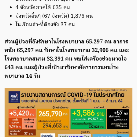
4 จังหวัดภาคใต้ 635 คน
จังหวัดอื่นๆ (67 จังหวัด) 1,876 คน
ในเรือนจำ-ที่ต้องขัง 37 คน
ส่วนผู้ป่วยที่ยังรักษาในโรงพยาบาล 65,297 คน อาการ
หนัก 65,297 คน รักษาในโรงพยาบาล 32,906 คน และ
โรงพยาบาลสนาม 32,391 คน พบใส่เครื่องช่วยหายใจ
643 คน และผู้ป่วยที่เข้ามารักษาอัตราการนอนโรง
พยาบาล 14 วัน