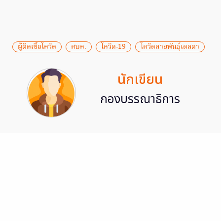
ผู้ติดเชื้อโควิด
ศบค.
โควิด-19
โควิดสายพันธุ์เดลตา
นักเขียน
กองบรรณาธิการ