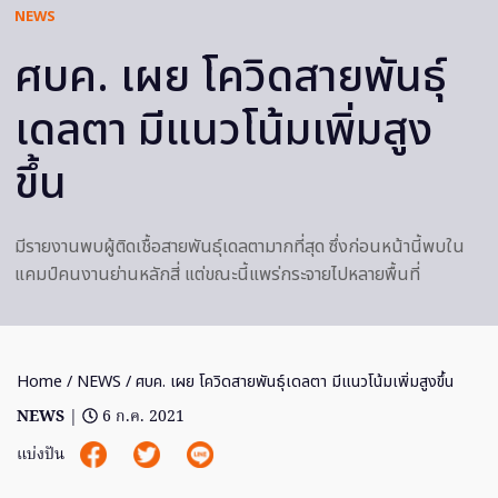
NEWS
ศบค. เผย โควิดสายพันธุ์
เดลตา มีแนวโน้มเพิ่มสูง
ขึ้น
มีรายงานพบผู้ติดเชื้อสายพันธุ์เดลตามากที่สุด ซึ่งก่อนหน้านี้พบใน
แคมป์คนงานย่านหลักสี่ แต่ขณะนี้แพร่กระจายไปหลายพื้นที่
Home
/
NEWS
/ ศบค. เผย โควิดสายพันธุ์เดลตา มีแนวโน้มเพิ่มสูงขึ้น
NEWS
|
6 ก.ค. 2021
แบ่งปัน