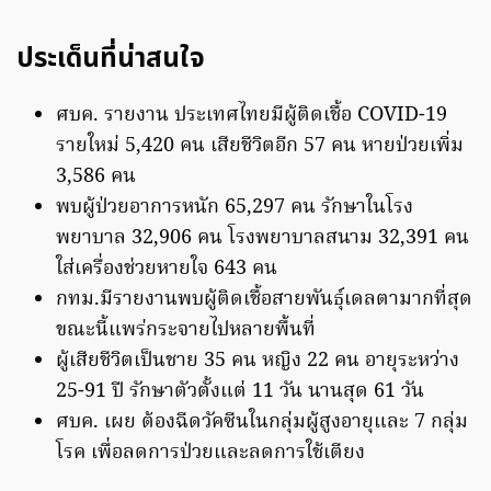
ประเด็นที่น่าสนใจ
ศบค. รายงาน ประเทศไทยมีผู้ติดเชื้อ COVID-19
รายใหม่ 5,420 คน เสียชีวิตอีก 57 คน หายป่วยเพิ่ม
3,586 คน
พบผู้ป่วยอาการหนัก 65,297 คน รักษาในโรง
พยาบาล 32,906 คน โรงพยาบาลสนาม 32,391 คน
ใส่เครื่องช่วยหายใจ 643 คน
กทม.มีรายงานพบผู้ติดเชื้อสายพันธุ์เดลตามากที่สุด
ขณะนี้แพร่กระจายไปหลายพื้นที่
ผู้เสียชีวิตเป็นชาย 35 คน หญิง 22 คน อายุระหว่าง
25-91 ปี รักษาตัวตั้งแต่ 11 วัน นานสุด 61 วัน
ศบค. เผย ต้องฉีดวัคซีนในกลุ่มผู้สูงอายุและ 7 กลุ่ม
โรค เพื่อลดการป่วยและลดการใช้เตียง