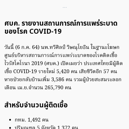
…
ศบค. รายงานสถานการณ์การแพร่ระบาด
ของโรค COVID-19
วันนี้ (6 ก.ค. 64) นพ.ทวีศิลป์ วิษณุโยธิน ในฐานะโฆษก
ศูนย์บริหารสถานการณ์การแพร่ระบาดของโรคติดเชื้อ
ไวรัสโคโรนา 2019 (ศบค.) เปิดเผยว่า ประเทศไทยมีผู้ติด
เชื้อ COVID-19 รายใหม่ 5,420 คน เสียชีวิตอีก 57 คน
หายป่วยกลับบ้านเพิ่ม 3,586 คน รวมผู้ป่วยสะสมระลอก
เดือน เม.ย.จำนวน 265,790 คน
สำหรับจำนวนผู้ติดเชื้อ
กทม. 1,492 คน
ปริมณฑล 5 จังหวัด 1,372 คน