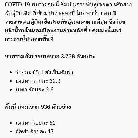
COVID-19 พบว่าขณะนี้เริ่มเป็นสายพันธุ์เดลตา หรือสาย
พันธุ์อินเดีย ที่เข้ามาในระลอกนี้ โดยพบว่า
กทม.มี
รายงานพบผู้ติดเชื้อสายพันธุ์เดลตามากที่สุด ซึ่งก่อน
หน้านี้พบในแคมป์คนงานย่านหลักสี่ แต่ขณะนี้แพร่
กระจายไปหลายพื้นที่
ภาพรวมทั้งประเทศจาก 2,238 ตัวอย่าง
ร้อยละ 65.1 ยังเป็นอัลฟา
เดลตา ร้อยละ 32.2
เบตา ร้อยละ 2.6
พื้นที่ กทม.จาก 936 ตัวอย่าง
เดลตา ร้อยละ 52
อัลฟา ร้อยละ 47