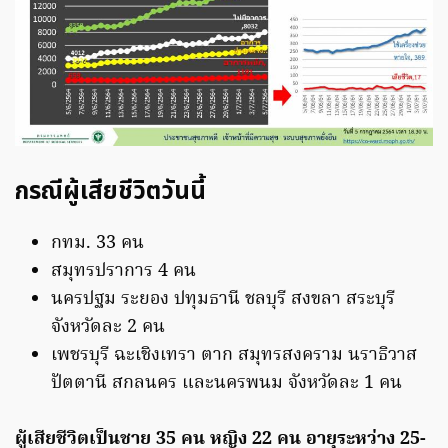
กรณีผู้เสียชีวิตวันนี้
กทม. 33 คน
สมุทรปราการ 4 คน
นครปฐม ระยอง ปทุมธานี ชลบุรี สงขลา สระบุรี
จังหวัดละ 2 คน
เพชรบุรี ฉะเชิงเทรา ตาก สมุทรสงคราม นราธิวาส
ปัตตานี สกลนคร และนครพนม จังหวัดละ 1 คน
ผู้เสียชีวิตเป็นชาย 35 คน หญิง 22 คน อายุระหว่าง 25-