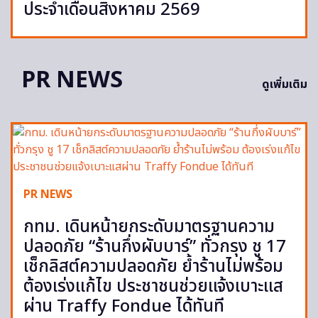
ประจำเดือนสิงหาคม 2569
PR NEWS
ดูเพิ่มเติม
PR NEWS
กทม. เดินหน้ายกระดับมาตรฐานความ
ปลอดภัย “ร้านกึ่งผับบาร์” ทั่วกรุง ชู 17
เช็กลิสต์ความปลอดภัย ย้ำร้านไม่พร้อม
ต้องเร่งแก้ไข ประชาชนช่วยแจ้งเบาะแส
ผ่าน Traffy Fondue ได้ทันที