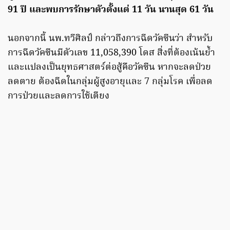
91 ปี และพบการรักษาตัวตั้งแต่ 11 วัน นานสุด 61 วัน
นอกจากนี้ นพ.ทวีศิลป์ กล่าวถึงการฉีดวัคซีนว่า สำหรับ
การฉีดวัคซีนมีตัวเลข 11,058,390 โดส สิ่งที่ต้องเน้นย้ำ
และแปลงเป็นยุทธศาสตร์ต่อสู้คือวัคซีน หากจะลดป่วย
ลดตาย ต้องฉีดในกลุ่มผู้สูงอายุและ 7 กลุ่มโรค เพื่อลด
การป่วยและลดการใช้เตียง