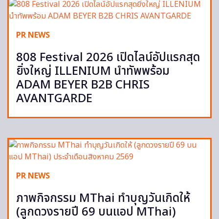
PR NEWS
808 Festival 2026 เปิดไลน์อัปแรกสุด
ยิ่งใหญ่ ILLENIUM นำทัพพร้อม
ADAM BEYER B2B CHRIS
AVANTGARDE
PR NEWS
ภาพกิจกรรม MThai ทำบุญวันเกิดให้
(ลูกดวงรายปี 69 บนแอป MThai)