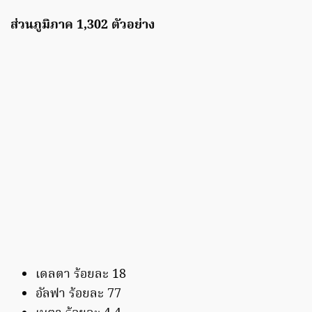
ส่วนภูมิภาค 1,302 ตัวอย่าง
เดลตา ร้อยละ 18
อัลฟา ร้อยละ 77