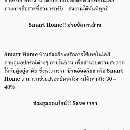
สําหรับการทํางาน โดยที่งานไม่สะดุดด้วยเทคโนโลยี
ทางการสื่อสารที่สามารถรับ – ส่งงานได้ทันทีทุกที่
Smart Home!!
ช่วยจัดการบ้าน
Smart Home
บ้านอัจฉริยะหรือการใช้เทคโนโลยี
ควบคุมอุปกรณ์ต่างๆ ภายในบ้าน เพื่ออํานวยความสะดวก
ให้กับผู้อยู่อาศัย ซึ่งนวัตกรรม
บ้านอัจฉริยะ
หรือ
Smart
Home
สามารถช่วยประหยัดพลังงานได้มากถึง 30 –
40%
ประชุมออนไลน์!! Save เวลา