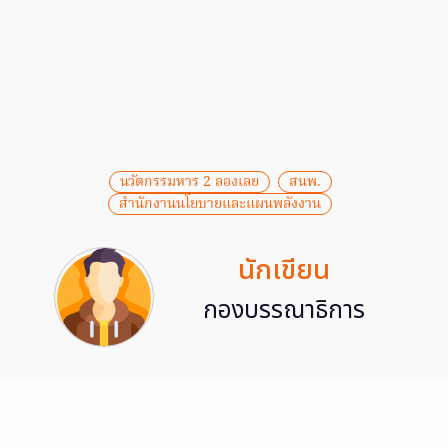
นวัตกรรมหาร 2 ลองเลย
สนพ.
สำนักงานนโยบายและแผนพลังงาน
นักเขียน
กองบรรณาธิการ