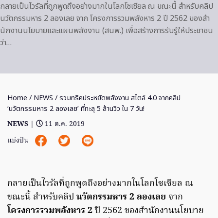
กลายเป็นไวรัลที่ถูกพูดถึงอย่างมากในโลกโซเซียล ณ ขณะนี้ สําหรับคลิป
นวัตกรรมหาร 2 ลองเลย จาก โครงการรวมพลังหาร 2 ปี 2562 ของสํา
นักงานนโยบายและแผนพลังงาน (สนพ.) เพื่อสร้างการรับรู้ให้ประชาชน
ว่า…
Home
/
NEWS
/ รวมทริคประหยัดพลังงาน สไตล์ 4.0 จากคลิป
‘นวัตกรรมหาร 2 ลองเลย’ ที่ทะลุ 5 ล้านวิว ใน 7 วัน!
NEWS
|
11 ต.ค. 2019
แบ่งปัน
กลายเป็นไวรัลที่ถูกพูดถึงอย่างมากในโลกโซเซียล ณ
ขณะนี้ สําหรับคลิป
นวัตกรรมหาร 2 ลองเลย
จาก
โครงการรวมพลังหาร 2
ปี 2562 ของสํานักงานนโยบาย