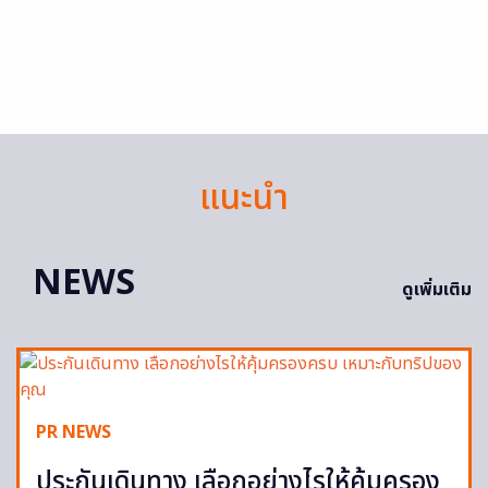
แนะนำ
NEWS
ดูเพิ่มเติม
PR NEWS
ประกันเดินทาง เลือกอย่างไรให้คุ้มครอง