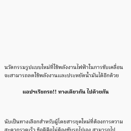
นวัตกรรมรูปแบบใหม่ที่ใช้พลังงานไฟฟ้าในการขับเคลื่อน
จะสามารถลดใช้พลังงานและประหยัดน้ํามันได้อีกด้วย
แอปฯเรียกรถ!! ทางเดียวกัน
ไปด้วยกัน
นับเป็นทางเลือกสําหรับผู้โดยสารยุคใหม่ที่ต้องการความ
สะดวกรวดเร็ว ข้อดีคือไม่ต้องขับรถไปเอง สามารถไป