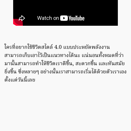
ใครที่อยากใช้ชีวิตสไตล์ 4.0 แบบประหยัดพลังงาน
สามารถเก็บเอาไว้เป็นแนวทางได้นะ แน่นอนทั้งหมดที่ว่า
มานั้นสามารถทําให้ชีวิตเราดีขึ้น, สะดวกขึ้น และทันสมัย
ยิ่งขึ้น ซึ่งหลายๆ อย่างนั้นเราสามารถเริ่มได้ด้วยตัวเราเอง
ตั้งแต่วันนี้เลย