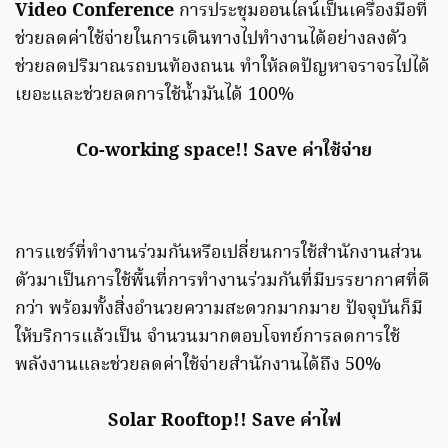
Video Conference
การประชุมออนไลน์เป็นเครื่องมือที่
ช่วยลดค่าใช้จ่ายในการเดินทางไปทํางานได้อย่างลงตัว
ช่วยลดปริมาณรถบนท้องถนน ทําให้ลดปัญหาจราจรไปได้
เยอะและช่วยลดการใช้น้ํามันได้ 100%
Co-working space!! Save ค่าใช้จ่าย
การแชร์ที่ทํางานร่วมกันหรือเปลี่ยนการใช้สํานักงานส่วน
ตัวมาเป็นการใช้พื้นที่การทํางานร่วมกันที่มีบรรยากาศที่ดี
กว่า พร้อมทั้งสิ่งอํานวยความสะดวกมากมาย ปัจจุบันก็มี
ให้บริการแล้วเป็น จํานวนมากตอบโจทย์การลดการใช้
พลังงานและช่วยลดค่าใช้จ่ายสํานักงานได้ถึง 50%
Solar Rooftop!! Save
ค่าไฟ