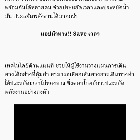
พร้อมกันได้หลายคน ช่วยประหยัดเวลาและประหยัดน้ํา
มัน ประหยัดพลังงานได้มากกว่า
แอปนำทาง!! Save เวลา
เทคโนโลยีด้านแผนที่ ช่วยให้ผู้ใช้งานวางแผนการเดิน
ทางได้อย่างที่คุ้มค่า สามารถเลือกเส้นทางการเดินทางทํา
ให้ประหยัดเวลาไม่หลงทาง ซึ่งตอบโจทย์การประหยัด
พลังงานอย่างลงตัว