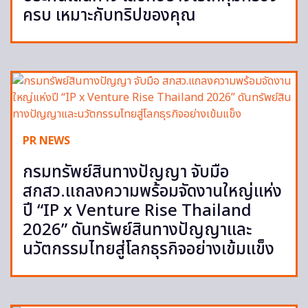
ครบ เหมาะกับทริปของคุณ
PR NEWS
กรมทรัพย์สินทางปัญญา จับมือ
สกสว.แถลงความพร้อมจัดงานใหญ่แห่ง
ปี “IP x Venture Rise Thailand
2026” ดันทรัพย์สินทางปัญญาและ
นวัตกรรมไทยสู่โลกธุรกิจอย่างเข้มแข็ง