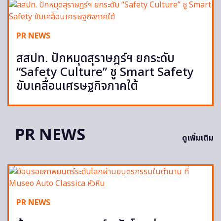
PR NEWS
สสปท. ปักหมุดสุราษฎร์ฯ ยกระดับ
“Safety Culture” ชู Smart Safety
ขับเคลื่อนเศรษฐกิจภาคใต้
PR NEWS
ดูเพิ่มเติม
PR NEWS