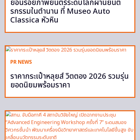
ย้อนรอยภาพยนตร์ระดับโลกผ่านยนต
รกรรมในตำนาน ที่ Museo Auto
Classica หัวหิน
PR NEWS
ราคากระเป๋าหลุยส์ วิตตอง 2026 รวมรุ่น
ยอดนิยมพร้อมราคา