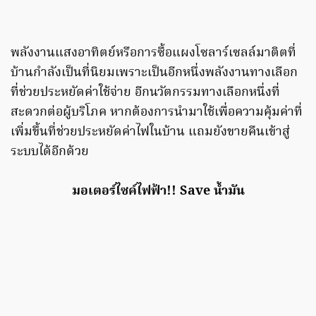
พลังงานแสงอาทิตย์หรือการซื้อแผงโซลาร์เซลล์มาติตที่
บ้านกําลังเป็นที่นิยมเพราะเป็นอีกหนึ่งพลังงานทางเลือก
ที่ช่วยประหยัดค่าใช้จ่าย อีกนวัตกรรมทางเลือกหนึ่งที่
สะดวกต่อผู้บริโภค หากต้องการนํามาใช้เพื่อความคุ้มค่าที่
เพิ่มขึ้นที่ช่วยประหยัดค่าไฟในบ้าน แถมยังขายคืนเข้าสู่
ระบบได้อีกด้วย
มอเตอร์ไซค์ไฟฟ้า!! Save น้ำมัน