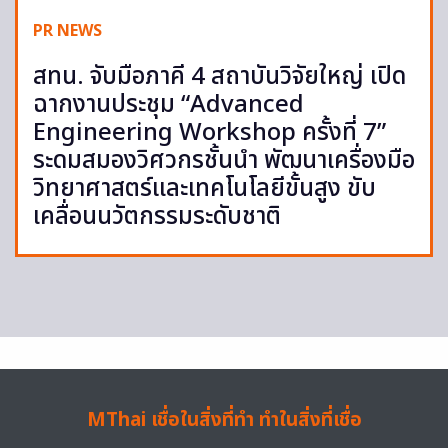
PR NEWS
สทน. จับมือภาคี 4 สถาบันวิจัยใหญ่ เปิด
ฉากงานประชุม “Advanced
Engineering Workshop ครั้งที่ 7”
ระดมสมองวิศวกรชั้นนำ พัฒนาเครื่องมือ
วิทยาศาสตร์และเทคโนโลยีขั้นสูง ขับ
เคลื่อนนวัตกรรมระดับชาติ
MThai เชื่อในสิ่งที่ทำ ทำในสิ่งที่เชื่อ