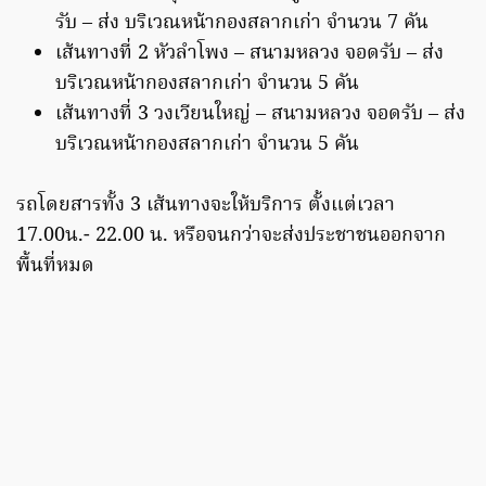
รับ – ส่ง บริเวณหน้ากองสลากเก่า จำนวน 7 คัน
เส้นทางที่ 2 หัวลำโพง – สนามหลวง จอดรับ – ส่ง
บริเวณหน้ากองสลากเก่า จำนวน 5 คัน
เส้นทางที่ 3 วงเวียนใหญ่ – สนามหลวง จอดรับ – ส่ง
บริเวณหน้ากองสลากเก่า จำนวน 5 คัน
รถโดยสารทั้ง 3 เส้นทางจะให้บริการ ตั้งแต่เวลา
17.00น.- 22.00 น. หรือจนกว่าจะส่งประชาชนออกจาก
พื้นที่หมด