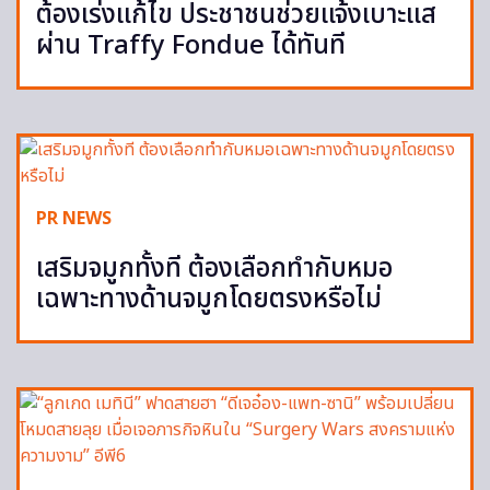
ต้องเร่งแก้ไข ประชาชนช่วยแจ้งเบาะแส
ผ่าน Traffy Fondue ได้ทันที
PR NEWS
เสริมจมูกทั้งที ต้องเลือกทำกับหมอ
เฉพาะทางด้านจมูกโดยตรงหรือไม่