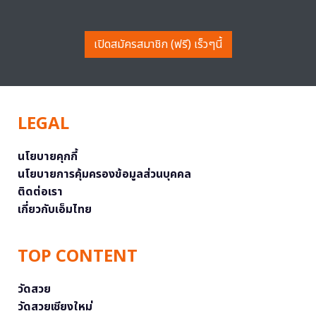
เปิดสมัครสมาชิก (ฟรี) เร็วๆนี้
LEGAL
นโยบายคุกกี้
นโยบายการคุ้มครองข้อมูลส่วนบุคคล
ติดต่อเรา
เกี่ยวกับเอ็มไทย
TOP CONTENT
วัดสวย
วัดสวยเชียงใหม่