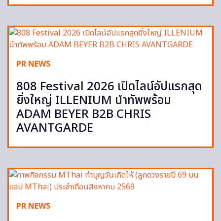
PR NEWS
808 Festival 2026 เปิดไลน์อัปแรกสุด
ยิ่งใหญ่ ILLENIUM นำทัพพร้อม
ADAM BEYER B2B CHRIS
AVANTGARDE
PR NEWS