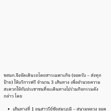
ขสมก.จึงจัดเดินรถโดยสารเฉพาะกิจ (จอดรับ – ส่งทุก
ป้าย) ให้บริการฟรี จำนวน 3 เส้นทาง เพื่ออำนวยความ
สะดวกให้กับประชาชนที่จะเดินทางไปร่วมกิจกรรมดัง
กล่าว โดย
เส้นทางที่ 1 อนุสาวรีย์ชัยสมรภูมิ – สนามหลวง จอด