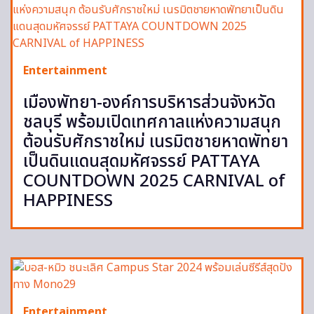
Entertainment
เมืองพัทยา-องค์การบริหารส่วนจังหวัด
ชลบุรี พร้อมเปิดเทศกาลแห่งความสนุก
ต้อนรับศักราชใหม่ เนรมิตชายหาดพัทยา
เป็นดินแดนสุดมหัศจรรย์ PATTAYA
COUNTDOWN 2025 CARNIVAL of
HAPPINESS
Entertainment