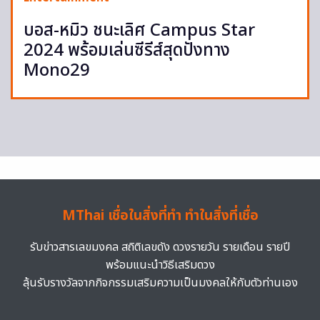
บอส-หมิว ชนะเลิศ Campus Star
2024 พร้อมเล่นซีรีส์สุดปังทาง
Mono29
MThai เชื่อในสิ่งที่ทำ ทำในสิ่งที่เชื่อ
รับข่าวสารเลขมงคล สถิติเลขดัง ดวงรายวัน รายเดือน รายปี
พร้อมแนะนำวิธีเสริมดวง
ลุ้นรับรางวัลจากกิจกรรมเสริมความเป็นมงคลให้กับตัวท่านเอง