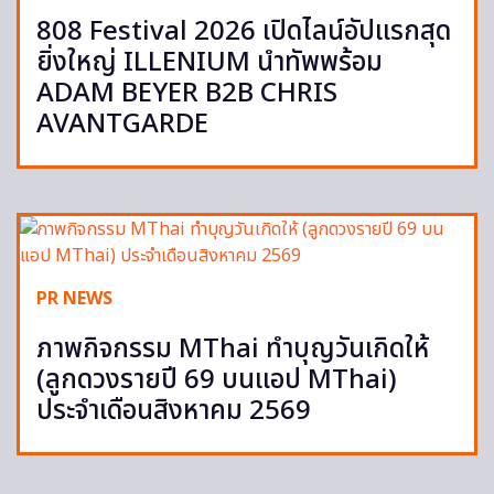
808 Festival 2026 เปิดไลน์อัปแรกสุด
ยิ่งใหญ่ ILLENIUM นำทัพพร้อม
ADAM BEYER B2B CHRIS
AVANTGARDE
PR NEWS
ภาพกิจกรรม MThai ทำบุญวันเกิดให้
(ลูกดวงรายปี 69 บนแอป MThai)
ประจำเดือนสิงหาคม 2569