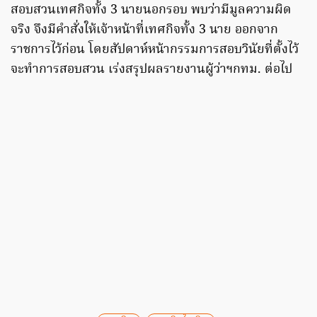
สอบสวนเทศกิจทั้ง 3 นายนอกรอบ พบว่ามีมูลความผิด
จริง จึงมีคำสั่งให้เจ้าหน้าที่เทศกิจทั้ง 3 นาย ออกจาก
ราชการไว้ก่อน โดยสัปดาห์หน้ากรรมการสอบวินัยที่ตั้งไว้
จะทำการสอบสวน เร่งสรุปผลรายงานผู้ว่าฯกทม. ต่อไป