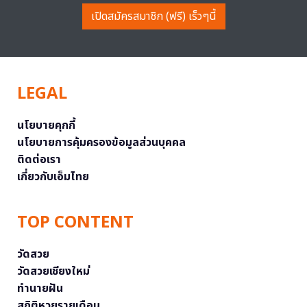
เปิดสมัครสมาชิก (ฟรี) เร็วๆนี้
LEGAL
นโยบายคุกกี้
นโยบายการคุ้มครองข้อมูลส่วนบุคคล
ติดต่อเรา
เกี่ยวกับเอ็มไทย
TOP CONTENT
วัดสวย
วัดสวยเชียงใหม่
ทำนายฝัน
สถิติหวยรายเดือน