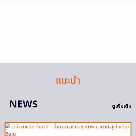
แนะนำ
NEWS
ดูเพิ่มเติม