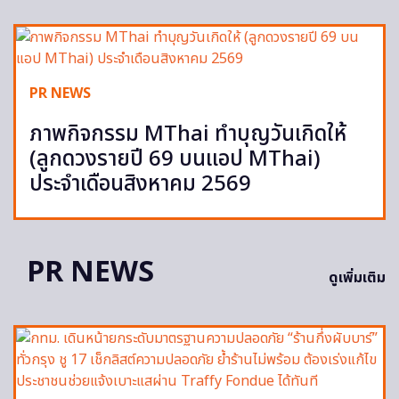
PR NEWS
ภาพกิจกรรม MThai ทำบุญวันเกิดให้
(ลูกดวงรายปี 69 บนแอป MThai)
ประจำเดือนสิงหาคม 2569
PR NEWS
ดูเพิ่มเติม