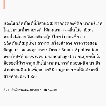
และในผลิตภัณฑ์ที่มีส่วนผสมจากกรดอะซิติก หากบริโภค
ในปริมาณที่มากอาจทำให้เกิดอาการ คลื่นไส้อาเจียน
หายใจไม่ออก จึงขอเตือนผู้บริโภคว่า ก่อนซื้อ ยา
ผลิตภัณฑ์สมุนไพร อาหาร เครื่องสำอาง ควรตรวจสอบ
ข้อมูล การขออนุญาตทาง Oryor Smart Application
หรือเว็บไซต์ อย.www.fda.moph.go.th ก่อนทุกครั้ง ไม่
ซื้อของที่มีราคาถูกเกินไป หากพบการลักลอบผลิต นำเข้า
จำหน่ายผลิตภัณฑ์สุขภาพที่ผิดกฎหมาย ขอให้แจ้งมาที่
สายด่วน อย. 1556
ที่มา : สำนักงานคณะกรรมการอาหารและยา