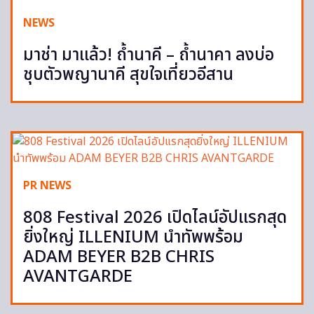
NEWS
มาช่า มาแล้ว! ถ้ำนาคี – ถ้ำนาคา ลงบ่อ
ชุบตัวพญานาคี สุขใจเที่ยวอีสาน
PR NEWS
808 Festival 2026 เปิดไลน์อัปแรกสุด
ยิ่งใหญ่ ILLENIUM นำทัพพร้อม
ADAM BEYER B2B CHRIS
AVANTGARDE