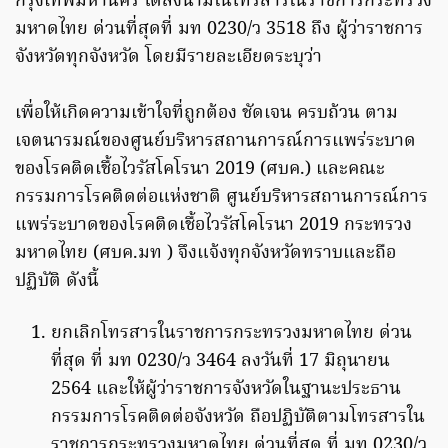
กรุงเทพมหานคร ได้ลงนามในโทรสารในราชการกระทรวง
มหาดไทย ด่วนที่สุดที่ มท 0230/ว 3518 ถึง ผู้ว่าราชการ
จังหวัดทุกจังหวัด โดยมีรายละเอียดระบุว่า
เพื่อให้เกิดความเข้าใจที่ถูกต้อง ชัดเจน ครบถ้วน ตาม
เจตนารมณ์ของศูนย์บริหารสถานการณ์การแพร่ระบาด
ของโรคติดเชื้อไวรัสโคโรนา 2019 (ศบค.) และคณะ
กรรมการโรคติดต่อแห่งชาติ ศูนย์บริหารสถานการณ์การ
แพร่ระบาดของโรคติดเชื้อไวรัสโคโรนา 2019 กระทรวง
มหาดไทย (ศบค.มท ) จึงแจ้งทุกจังหวัดทราบและถือ
ปฏิบัติ ดังนี้
ยกเลิกโทรสารในราชการกระทรวงมหาดไทย ด่วน
ที่สุด ที่ มท 0230/ว 3464 ลงวันที่ 17 มิถุนายน
2564 และให้ผู้ว่าราชการจังหวัดในฐานะประธาน
กรรมการโรคติดต่อจังหวัด ถือปฏิบัติตามโทรสารใน
ราชการกระทรวงมหาดไทย ด่วนที่สุด ที่ มท 0230/ว