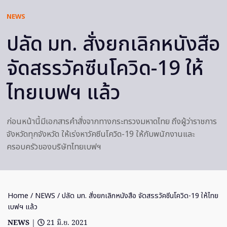
NEWS
ปลัด มท. สั่งยกเลิกหนังสือ
จัดสรรวัคซีนโควิด-19 ให้
ไทยเบฟฯ แล้ว
ก่อนหน้านี้มีเอกสารคำสั่งจากทางกระทรวงมหาดไทย ถึงผู้ว่าราชการ
จังหวัดทุกจังหวัด ให้เร่งหาวัคซีนโควิด-19 ให้กับพนักงานและ
ครอบครัวของบริษัทไทยเบฟฯ
Home
/
NEWS
/ ปลัด มท. สั่งยกเลิกหนังสือ จัดสรรวัคซีนโควิด-19 ให้ไทย
เบฟฯ แล้ว
NEWS
|
21 มิ.ย. 2021