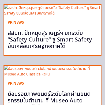
PR NEWS
สสปท. ปักหมุดสุราษฎร์ฯ ยกระดับ
“Safety Culture” ชู Smart Safety
ขับเคลื่อนเศรษฐกิจภาคใต้
PR NEWS
ย้อนรอยภาพยนตร์ระดับโลกผ่านยนต
รกรรมในตำนาน ที่ Museo Auto