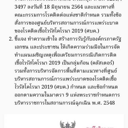
3497 ลงวันที่ 18 มิถุนายน 2564 และแนวทางที่
คณะกรรมการโรคติดต่อแห่งชาติกำหนด รวมทั้งข้อ
สั่งการของศูนย์บริหารสถานการณ์การแพร่ระบาด
ของโรคติดเชื้อไวรัสโคโรนา 2019 (ศบค.)
ชี้แจง ทำความเข้าใจ สร้างการรับรู้กับองค์กรภาครัฐ
เอกชน และประชาชน ให้เกิดความร่วมมือในการจัด
ทำแผนเผชิญเหตุเพื่อเตรียมการกรณีเกิดการติด
เชื้อไวรัสโคโรนา 2019 เป็นกลุ่มก้อน (คลัสเตอร์)
รวมทั้งการบริหารจัดการพื้นที่ตามแนวทางที่ศูนย์
บริหารสถานการณ์การแพร่ระบาดของโรคติดเชื้อ
ไวรัสโคโรนา 2019 (ศบค.) กำหนด และข้อกำหนด
ออกตามความในมาตรา 9 แห่งพระราชกำหนดการ
บริหารราชการในสถานการณ์ฉุกเฉิน พ.ศ. 2548