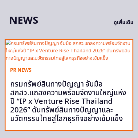
NEWS
ดูเพิ่มเติม
PR NEWS
กรมทรัพย์สินทางปัญญา จับมือ
สกสว.แถลงความพร้อมจัดงานใหญ่แห่ง
ปี “IP x Venture Rise Thailand
2026” ดันทรัพย์สินทางปัญญาและ
นวัตกรรมไทยสู่โลกธุรกิจอย่างเข้มแข็ง