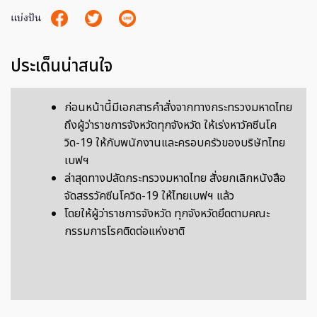
แบ่งปัน
ประเด็นน่าสนใจ
ก่อนหน้านี้มีเอกสารคำสั่งจากทางกระทรวงมหาดไทย
ถึงผู้ว่าราชการจังหวัดทุกจังหวัด ให้เร่งหาวัคซีนโค
วิด-19 ให้กับพนักงานและครอบครัวของบริษัทไทย
เบฟฯ
ล่าสุดทางปลัดกระทรวงมหาดไทย สั่งยกเลิกหนังสือ
จัดสรรวัคซีนโควิด-19 ให้ไทยเบฟฯ แล้ว
โดยให้ผู้ว่าราชการจังหวัด ทุกจังหวัดยึดตามคณะ
กรรมการโรคติดต่อแห่งชาติ