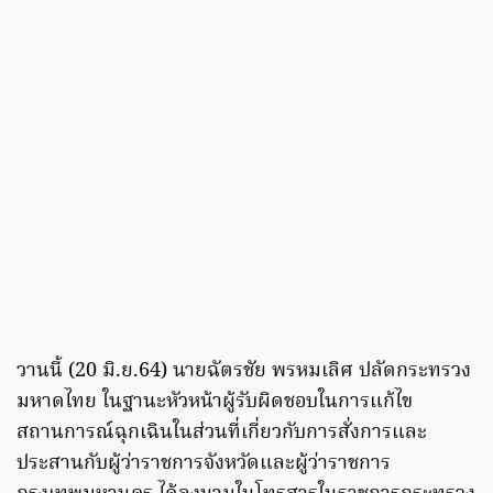
วานนี้ (20 มิ.ย.64) นายฉัตรชัย พรหมเลิศ ปลัดกระทรวง
มหาดไทย ในฐานะหัวหน้าผู้รับผิดชอบในการแก้ไข
สถานการณ์ฉุกเฉินในส่วนที่เกี่ยวกับการสั่งการและ
ประสานกับผู้ว่าราชการจังหวัดและผู้ว่าราชการ