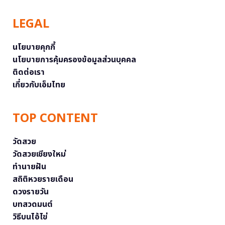
LEGAL
นโยบายคุกกี้
นโยบายการคุ้มครองข้อมูลส่วนบุคคล
ติดต่อเรา
เกี่ยวกับเอ็มไทย
TOP CONTENT
วัดสวย
วัดสวยเชียงใหม่
ทำนายฝัน
สถิติหวยรายเดือน
ดวงรายวัน
บทสวดมนต์
วิธีบนไอ้ไข่