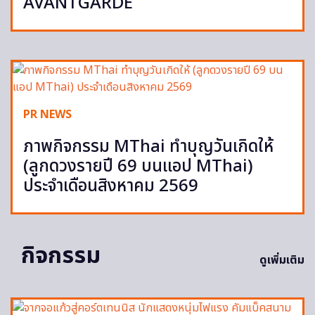
AVANTGARDE
PR NEWS
ภาพกิจกรรม MThai ทำบุญวันเกิดให้
(ลูกดวงรายปี 69 บนแอป MThai)
ประจำเดือนสิงหาคม 2569
กิจกรรม
ดูเพิ่มเติม