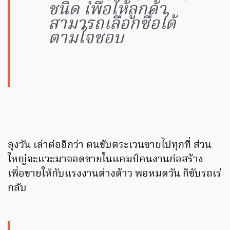
ชนิด เพื่อให้ลูกค้า
สามารถเลือกซื้อได้
ตามใจชอบ
ลุงวัน เล่าต่ออีกว่า ตนขับตระเวนขายไปทุกที่ ส่วน
ใหญ่จะแวะมาจอดขายในแคมป์คนงานก่อสร้าง
เพื่อขายให้กับแรงงานต่างด้าว พอหมดวัน ก็ขับรถเร่
กลับ