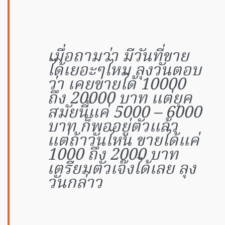
เมื่อถามว่า มีวันที่ขาย
ได้เยอะๆไหม ลุงวันตอบ
ว่า เคยขายได้ 10000
ถึง 20000 บาท แต่ยุค
สมัยนี้แค่ 5000 – 6000
บาท ก็พออยู่ตัวแล้ว
แต่ถ้าวันไหน ขายได้แค่
1000 ถึง 2000 บาท
เตรียมตัวเจ๊งได้เลย ลุง
วันกล่าว