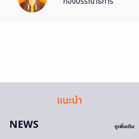
กองบรรณาธิการ
แนะนำ
NEWS
ดูเพิ่มเติม