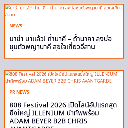
NEWS
มาช่า มาแล้ว! ถ้ำนาคี – ถ้ำนาคา ลงบ่อ
ชุบตัวพญานาคี สุขใจเที่ยวอีสาน
PR NEWS
808 Festival 2026 เปิดไลน์อัปแรกสุด
ยิ่งใหญ่ ILLENIUM นำทัพพร้อม
ADAM BEYER B2B CHRIS