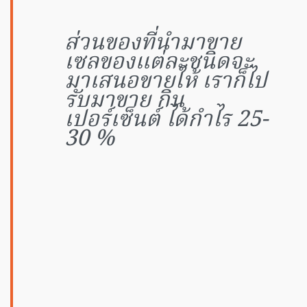
ส่วนของที่นำมาขาย
เซลของแต่ละชนิดจะ
มาเสนอขายให้ เราก็ไป
รับมาขาย กิน
เปอร์เซ็นต์ ได้กำไร 25-
30 %