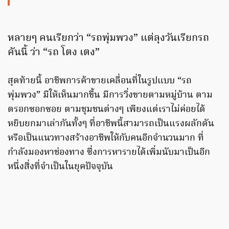
หลายๆ คนเรียกว่า “รถพุ่มพวง” แต่ลุงวันเรียกรถ
คันนี้ ว่า “รถ โตง เตง”
สุดท้ายนี้ อาชีพการค้าขายเคลื่อนที่ในรูปแบบ “รถ
พุ่มพวง” มีให้เห็นมากขึ้น มีการวิ่งขายตามหมู่บ้าน ตาม
ตรอกซอกซอย ตามชุมชนต่างๆ เพียงแต่เราไม่ค่อยได้
หยิบยกมาเล่ากันทั้งๆ ที่อาชีพนี้สามารถเป็นแรงผลักดัน
หรือเป็นแนวทางสร้างอาชีพให้กับคนอีกจำนวนมาก ที่
กำลังมองหาช่องทาง ซึ่งการหารายได้เพิ่มนับมาเป็นอีก
หนึ่งสิ่งที่จำเป็นในยุคปัจจุบัน