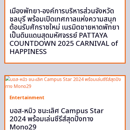
เมืองพัทยา-องค์การบริหารส่วนจังหวัด
ชลบุรี พร้อมเปิดเทศกาลแห่งความสนุก
ต้อนรับศักราชใหม่ เนรมิตชายหาดพัทยา
เป็นดินแดนสุดมหัศจรรย์ PATTAYA
COUNTDOWN 2025 CARNIVAL of
HAPPINESS
Entertainment
บอส-หมิว ชนะเลิศ Campus Star
2024 พร้อมเล่นซีรีส์สุดปังทาง
Mono29