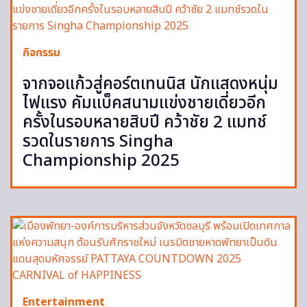
กิจกรรม
จากจอแก้วสู่คอร์ตเทนนิส นักแสดงหนุ่ม
ไฟแรง คัมแบ็คสนามแข่งชายเดี่ยวอีก
ครั้งในรอบหลายสิบปี คว้าชัย 2 แมทช์
รวดในรายการ Singha
Championship 2025
Entertainment