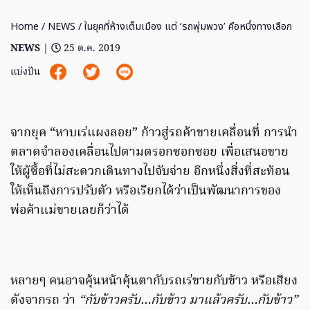
Home
/
NEWS
/ ในยุคที่ห้างเต็มเมือง แต่ ‘รถพุ่มพวง’ คือหนึ่งทางเลือก
NEWS
|
25 ต.ค. 2019
แบ่งปัน
จากยุค “หาบเร่แผงลอย” ก้าวสู่รถค้าขายเคลื่อนที่ การนำ
ตลาดจำลองเคลื่อนไปตามตรอกซอกซอย เพื่อเสนอขาย
ให้ผู้ซื้อที่ไม่สะดวกเดินทางไปจับจ่าย อีกหนึ่งสิ่งที่สะท้อน
ให้เห็นถึงการปรับตัว หรือเรียกได้ว่าเป็นพัฒนาการของ
พ่อค้าแม่ขายเลยก็ว่าได้
หลายๆ คนอาจคุ้นหน้าคุ้นตากับรถเร่ขายกับข้าว หรือเสียง
ดังจากรถ ว่า
“กับข้าวครับ…กับข้าว มาแล้วครับ…กับข้าว”