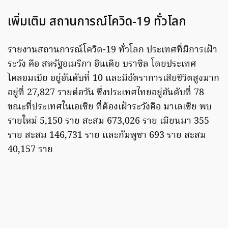
เพิ่มเติม สถานการณ์โควิด-19 ทั่วโลก
รายงานสถานการณ์โควิด-19 ทั่วโลก ประเทศที่มีการเฝ้า
ระวัง คือ สหรัฐอเมริกา อินเดีย บราซิล โดยประเทศ
โคลอมเบีย อยู่อันดับที่ 10 และมีอัตราการเสียชีวิตสูงมาก
อยู่ที่ 27,827 รายต่อวัน ซึ่งประเทศไทยอยู่อันดับที่ 78
ขณะที่ประเทศในเอเซีย ที่ต้องเฝ้าระวังคือ มาเลเซีย พบ
รายใหม่ 5,150 ราย สะสม 673,026 ราย เมียนมา 355
ราย สะสม 146,731 ราย และกัมพูชา 693 ราย สะสม
40,157 ราย