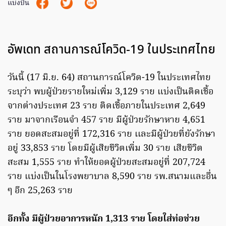
แบ่งปัน
อัพเดท สถานการณ์โควิด-19 ในประเทศไทย
วันนี้ (17 มิ.ย. 64) สถานการณ์โควิด-19 ในประเทศไทย
ระบุว่า พบผู้ป่วยรายใหม่เพิ่ม 3,129 ราย แบ่งเป็นติดเชื้อ
จากต่างประเทศ 23 ราย ติดเชื้อภายในประเทศ 2,649
ราย มาจากเรือนจำ 457 ราย มีผู้ป่วยรักษาหาย 4,651
ราย ยอดสะสมอยู่ที่ 172,316 ราย เเละมีผู้ป่วยที่ยังรักษา
อยู่ 33,853 ราย โดยมีผู้เสียชีวิตเพิ่ม 30 ราย เสียชีวิต
สะสม 1,555 ราย ทำให้ยอดผู้ป่วยสะสมอยู่ที่ 207,724
ราย แบ่งเป็นในโรงพยาบาล 8,590 ราย รพ.สนามและอื่น
ๆ อีก 25,263 ราย
อีกทั้ง มีผู้ป่วยอาการหนัก 1,313 ราย โดยใส่ท่อช่วย