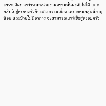
เพราะคิดภาพว่าหากหน่วยงานความมั่นคงจับไม่ได้ และ
กลับไปสู่ครอบครัวก็จะเกิดความเสี่ยง เพราะคนกลุ่มนี้อายุ
น้อย และป่วยไม่มีอาการ จะสามารถแพร่เชื้อสู่ครอบครัว