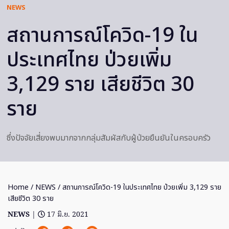
NEWS
สถานการณ์โควิด-19 ใน
ประเทศไทย ป่วยเพิ่ม
3,129 ราย เสียชีวิต 30
ราย
ซึ่งปัจจัยเสี่ยงพบมากจากกลุ่มสัมผัสกับผู้ป่วยยืนยันในครอบครัว
Home
/
NEWS
/ สถานการณ์โควิด-19 ในประเทศไทย ป่วยเพิ่ม 3,129 ราย
เสียชีวิต 30 ราย
NEWS
|
17 มิ.ย. 2021