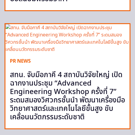
PR NEWS
สทน. จับมือภาคี 4 สถาบันวิจัยใหญ่ เปิด
ฉากงานประชุม “Advanced
Engineering Workshop ครั้งที่ 7”
ระดมสมองวิศวกรชั้นนำ พัฒนาเครื่องมือ
วิทยาศาสตร์และเทคโนโลยีขั้นสูง ขับ
เคลื่อนนวัตกรรมระดับชาติ