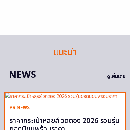
แนะนำ
NEWS
ดูเพิ่มเติม
PR NEWS
ราคากระเป๋าหลุยส์ วิตตอง 2026 รวมรุ่น
ยอดนิยมพร้อมราคา