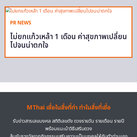
PR NEWS
ไม่ยกแก้วเหล้า 1 เดือน ค่าสุขภาพเปลี่ยน
ไปจนน่าตกใจ
MThai เชื่อในสิ่งที่ทำ ทำในสิ่งที่เชื่อ
รับข่าวสารเลขมงคล สถิติเลขดัง ดวงรายวัน รายเดือน รายปี
พร้อมแนะนำวิธีเสริมดวง
ลุ้นรับรางวัลจากกิจกรรมเสริมความเป็นมงคลให้กับตัวท่านเอง