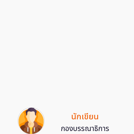
นักเขียน
กองบรรณาธิการ