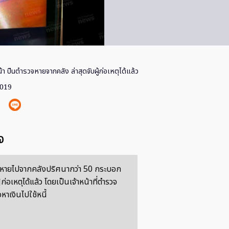
้า ปืนตำรวจหายจากคลัง ล่าสุดจับผู้ก่อเหตุได้แล้ว
2019
จ
หายไปจากคลังปริศนากว่า 50 กระบอก
ู้ก่อเหตุได้แล้ว โดยเป็นเจ้าหน้าที่ตำรวจ
อหาเงินไปใช้หนี้