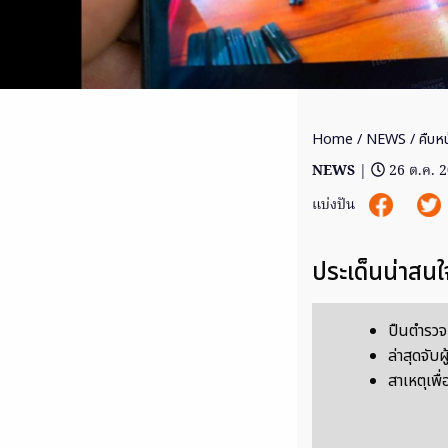
Home
/
NEWS
/ คืบหน
NEWS
|
26 ต.ค. 
แบ่งปัน
ประเด็นน่าสนใ
ปืนตำรวจ
ล่าสุดจับผ
สาเหตุเพื่