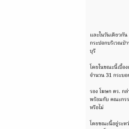
และในวันเดียวกัน
กระปอกบริเวณป่า
บุรี
โดยในขณะนี้เบื้อ
จำนวน 31 กระบอ
รอง โฆษก ตร. กล่
พร้อมกับ คณะกรร
หรือไม่
โดยขณะนี้อยู่ระหว