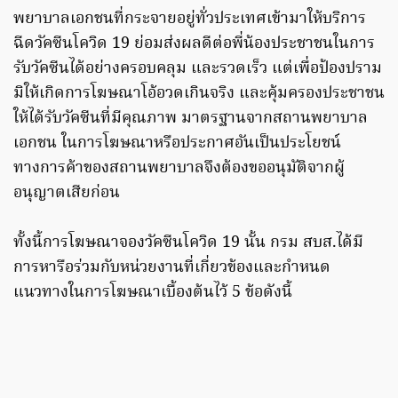
พยาบาลเอกชนที่กระจายอยู่ทั่วประเทศเข้ามาให้บริการ
ฉีดวัคซีนโควิด 19 ย่อมส่งผลดีต่อพี่น้องประชาชนในการ
รับวัคซีนได้อย่างครอบคลุม และรวดเร็ว แต่เพื่อป้องปราม
มิให้เกิดการโฆษณาโอ้อวดเกินจริง และคุ้มครองประชาชน
ให้ได้รับวัคซีนที่มีคุณภาพ มาตรฐานจากสถานพยาบาล
เอกชน ในการโฆษณาหรือประกาศอันเป็นประโยชน์
ทางการค้าของสถานพยาบาลจึงต้องขออนุมัติจากผู้
อนุญาตเสียก่อน
ทั้งนี้การโฆษณาจองวัคซีนโควิด 19 นั้น กรม สบส.ได้มี
การหารือร่วมกับหน่วยงานที่เกี่ยวข้องและกำหนด
แนวทางในการโฆษณาเบื้องต้นไว้ 5 ข้อดังนี้