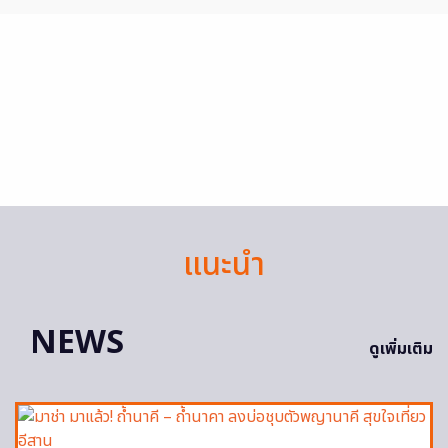
แนะนำ
NEWS
ดูเพิ่มเติม