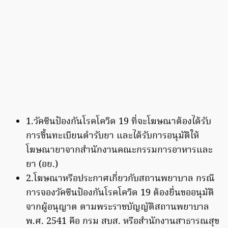
1.วัคซีนป้องกันโรคโควิด 19 ที่จะโฆษณาต้องได้รับ
การขึ้นทะเบียนตำรับยา และได้รับการอนุมัติให้
โฆษณายาจากสำนักงานคณะกรรมการอาหารและ
ยา (อย.)
2.โฆษณาหรือประกาศเกี่ยวกับสถานพยาบาล กรณี
การจองวัคซีนป้องกันโรคโควิด 19 ต้องยื่นขออนุมัติ
จากผู้อนุญาต ตามพระราชบัญญัติสถานพยาบาล
พ.ศ. 2541 คือ กรม สบส. หรือสำนักงานสาธารณสุข