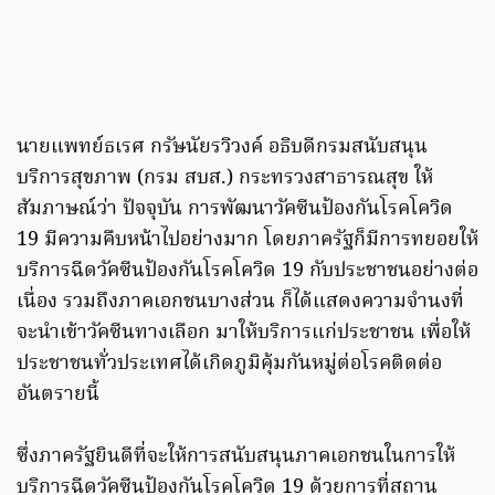
นายแพทย์ธเรศ กรัษนัยรวิวงค์ อธิบดีกรมสนับสนุน
บริการสุขภาพ (กรม สบส.) กระทรวงสาธารณสุข ให้
สัมภาษณ์ว่า ปัจจุบัน การพัฒนาวัคซีนป้องกันโรคโควิด
19 มีความคืบหน้าไปอย่างมาก โดยภาครัฐก็มีการทยอยให้
บริการฉีดวัคซีนป้องกันโรคโควิด 19 กับประชาชนอย่างต่อ
เนื่อง รวมถึงภาคเอกชนบางส่วน ก็ได้แสดงความจำนงที่
จะนำเข้าวัคซีนทางเลือก มาให้บริการแก่ประชาชน เพื่อให้
ประชาชนทั่วประเทศได้เกิดภูมิคุ้มกันหมู่ต่อโรคติดต่อ
อันตรายนี้
ซึ่งภาครัฐยินดีที่จะให้การสนับสนุนภาคเอกชนในการให้
บริการฉีดวัคซีนป้องกันโรคโควิด 19 ด้วยการที่สถาน