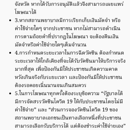
จังหวัด หากได้รับการอนุมัติแล้วจึงสามารถเผยแพร่
โฆษณาได้
3.หากสถานพยาบาลมีการเรียกเก็บเงินมัดจำ หรือ
ค่าใช้จ่ายใดๆ จากประชาชน หากไม่สามารถดำเนิน
การตามถ้อยคำที่ปรากฏในโฆษณา จะต้องคืนเงิน
มัดจำหรือค่าใช้จ่ายใดๆเต็มจำนวน
4.การกำหนดระยะเวลาในการฉีดวัคซีน ต้องกำหนด
ระยะเวลาให้ใกล้เคียงที่จะได้รับวัคซีนมาให้บริการจริง
มากที่สุด เพื่อป้องกันมิให้ประชาชนเกิดความคาด
หวังเกินจริงกับระยะเวลา และป้องกันมิให้ประชาชน
ต้องรอคอยเนิ่นนานจนเกินสมควร
5.ในการโฆษณาทุกครั้งต้องระบุข้อความ “รัฐบาลได้
มีการจัดสรรวัคซีนโควิด 19 ให้กับประชาชนโดยไม่มี
ค่าใช้จ่าย” และ “ส่วนการจองวัคซีนโควิด 19 ของ
สถานพยาบาลเอกชนเป็นทางเลือกหนึ่งที่ประชาชน
สามารถเลือกรับบริการได้ แต่ต้องชำระค่าใช้จ่ายเอง”