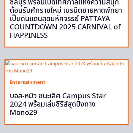
ชลบุรี พร้อมเปิดเทศกาลแห่งความสนุก
ต้อนรับศักราชใหม่ เนรมิตชายหาดพัทยา
เป็นดินแดนสุดมหัศจรรย์ PATTAYA
COUNTDOWN 2025 CARNIVAL of
HAPPINESS
Entertainment
บอส-หมิว ชนะเลิศ Campus Star
2024 พร้อมเล่นซีรีส์สุดปังทาง
Mono29