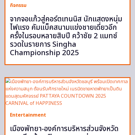
กิจกรรม
จากจอแก้วสู่คอร์ตเทนนิส นักแสดงหนุ่ม
ไฟแรง คัมแบ็คสนามแข่งชายเดี่ยวอีก
ครั้งในรอบหลายสิบปี คว้าชัย 2 แมทช์
รวดในรายการ Singha
Championship 2025
Entertainment
เมืองพัทยา-องค์การบริหารส่วนจังหวัด