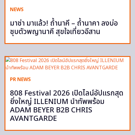
NEWS
มาช่า มาแล้ว! ถ้ำนาคี – ถ้ำนาคา ลงบ่อ
ชุบตัวพญานาคี สุขใจเที่ยวอีสาน
PR NEWS
808 Festival 2026 เปิดไลน์อัปแรกสุด
ยิ่งใหญ่ ILLENIUM นำทัพพร้อม
ADAM BEYER B2B CHRIS
AVANTGARDE