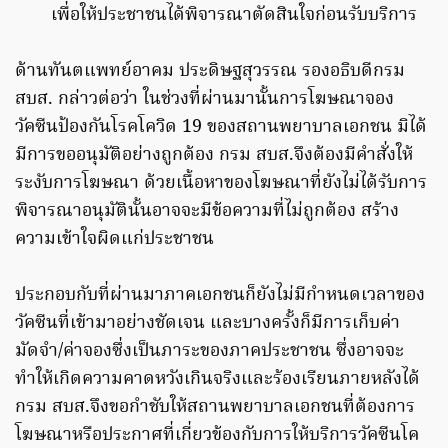
เพื่อให้ประชาชนได้พิจารณาตัดสินใจก่อนรับบริการ
ด้านทันตแพทย์อาคม ประดิษฐสุวรรณ รองอธิบดีกรม
สบส. กล่าวต่อว่า ในช่วงที่ผ่านมานั้นการโฆษณาจอง
วัคซีนป้องกันโรคโควิด 19 ของสถานพยาบาลเอกชน มิได้
มีการขออนุมัติอย่างถูกต้อง กรม สบส.จึงต้องมีคำสั่งให้
ระงับการโฆษณา ด้วยเนื้อหาของโฆษณาที่ยังไม่ได้รับการ
พิจารณาอนุมัตินั้นอาจจะมีข้อความที่ไม่ถูกต้อง สร้าง
ความเข้าใจผิดแก่ประชาชน
ประกอบกับที่ผ่านมาภาคเอกชนก็ยังไม่มีกำหนดเวลาของ
วัคซีนที่เข้ามาอย่างชัดเจน และบางครั้งก็มีการเก็บค่า
มัดจำ/ค่าจองซึ่งเป็นภาระของภาคประชาชน ซึ่งอาจจะ
ทำให้เกิดความคาดหวังเกินจริงและร้องเรียนภายหลังได้
กรม สบส.จึงขอกำชับให้สถานพยาบาลเอกชนที่ต้องการ
โฆษณาหรือประกาศที่เกี่ยวข้องกับการให้บริการวัคซีนโค