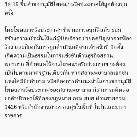
วิด 19 ยื่นคำขออนุมัติโฆษณาหรือประกาศให้ถูกต้องทุก
ครั้ง
โดยโฆษณาหรือประกาศฯ ที่ผ่านการอนุมัติแล้ว ย่อม
สร้างความเชื่อมั่นให้แก่ผู้รับบริการ ช่วยลดปัญหาการฟ้อง
ร้อง และป้องกันการถูกดำเนินคดีจากเจ้าหน้าที่ อีกทั้ง
เกิดความเป็นธรรมในการแข่งขันด้านธุรกิจสถาน
พยาบาล ที่กำหนดให้การโฆษณาหรือประกาศฯ จะต้อง
เป็นไปตามมาตรฐานเดียวกัน หากสถานพยาบาลเอกชน
แห่งใดมีข้อคำถาม หรือต้องการคำแนะนำในการขออนุมัติ
โฆษณาหรือประกาศของสถานพยาบาล ก็สามารถติดต่อ
ขอคำปรึกษาได้ที่กองกฎหมาย กรม สบส.ผ่านสายด่วน
1426 หรือสำนักงานสาธารณสุขในพื้นที่ ในวันและเวลา
ราชการ