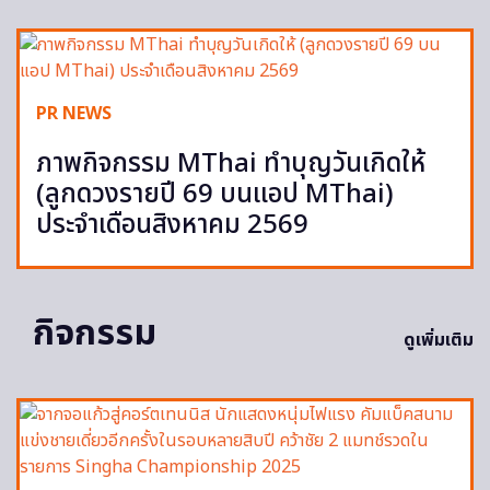
PR NEWS
ภาพกิจกรรม MThai ทำบุญวันเกิดให้
(ลูกดวงรายปี 69 บนแอป MThai)
ประจำเดือนสิงหาคม 2569
กิจกรรม
ดูเพิ่มเติม