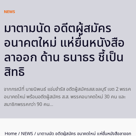
NEWS
มาตามนัด อดีตผู้สมัคร
อนาคตใหม่ แห่ยื่นหนังสือ
ลาออก ด้าน ธนาธร ชี้เป็น
สิทธิ
จากกรณีที่ นายนิพนธ์ แจ่มจำรัส อดีตผู้สมัครสส.ชลบุรี เขต 2 พรรค
อนาคตใหม่ พร้อมอดีตผู้สมัคร ส.ส. พรรคอนาคตใหม่ 30 คน และ
สมาชิกพรรคกว่า 90 คน…
Home
/
NEWS
/ มาตามนัด อดีตผู้สมัคร อนาคตใหม่ แห่ยื่นหนังสือลาออก