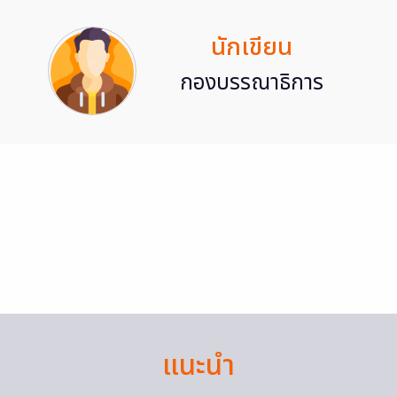
นักเขียน
กองบรรณาธิการ
แนะนำ