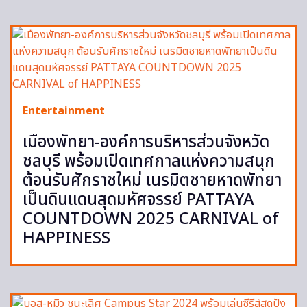
Entertainment
เมืองพัทยา-องค์การบริหารส่วนจังหวัด
ชลบุรี พร้อมเปิดเทศกาลแห่งความสนุก
ต้อนรับศักราชใหม่ เนรมิตชายหาดพัทยา
เป็นดินแดนสุดมหัศจรรย์ PATTAYA
COUNTDOWN 2025 CARNIVAL of
HAPPINESS