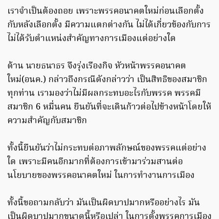
เราจำเป็นต้องถอย เพราะพรรคอนาคตใหม่ก่อนเลือกตั้ง
กับหลังเลือกตั้ง มีความแตกต่างกัน ไม่ได้เกี่ยวข้องกับการ
ไม่ได้รับตำแหน่งสำคัญทางการเมืองแต่อย่างใด
ด้าน นายธนาธร จึงรุ่งเรืองกิจ หัวหน้าพรรคอนาคต
ใหม่(อนค.) กล่าวถึงกรณีดังกล่าวว่า เป็นสิทธิของสมาชิก
ทุกท่าน เรามองว่าไม่มีผลกระทบอะไรกับพรรค พรรคมี
สมาชิก 6 หมื่นคน ยืนยันที่จะเดินก้าวต่อไปข้างหน้าโดยให้
ความสำคัญกับสมาชิก
ทั้งนี้ยืนยันว่าไม่กระทบต่อภาพลักษณ์ของพรรคแต่อย่าง
ใด เพราะมีคนอีกมากที่ต้องการเข้ามาร่วมสานต่อ
นโยบายของพรรคอนาคตใหม่ ในการทำงานการเมือง
ทั้งนี้ขอถามกลับว่า มันเป็นผิดบาปมากหรืออย่างไร มัน
เป็นผิดบาปมากขนาดนี้หรือเปล่า ในการตั้งพรรคการเมือง