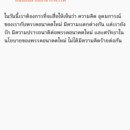
หนังสือลาออกจากพรรค
ในวันนี้เราต้องการที่จะสื่อให้เห็นว่า ความคิด อุดมการณ์
ของเรากับพรรคอนาคตใหม่ มีความแตกต่างกัน แต่เรายัง
รัก มีความปรารถนาดีต่อพรรคอนาคตใหม่ และศรัทธาใน
นโยบายของพรรคอนาคตใหม่ ไม่ได้มีความคิดร้ายต่อกัน