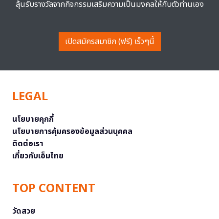
ลุ้นรับรางวัลจากกิจกรรมเสริมความเป็นมงคลให้กับตัวท่านเอง
เปิดสมัครสมาชิก (ฟรี) เร็วๆนี้
LEGAL
นโยบายคุกกี้
นโยบายการคุ้มครองข้อมูลส่วนบุคคล
ติดต่อเรา
เกี่ยวกับเอ็มไทย
TOP CONTENT
วัดสวย