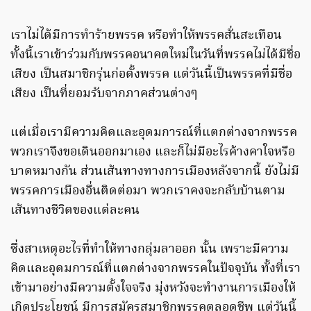
เราไม่ได้มีการทำร้ายพรรค หรือทำให้พรรคสั่นสะเทือน
ทั้งนี้เราเข้าร่วมกับพรรคอนาคตใหม่ในวันที่พรรคไม่ได้มีชื่อ
เสียง เป็นสมาชิกรุ่นก่อตั้งพรรค แต่วันนี้เป็นพรรคที่มีชื่อ
เสียง เป็นที่ยอมรับจากภาคส่วนต่างๆ
แต่เมื่อเรามีความคิดและอุดมการณ์ที่แตกต่างจากพรรค
พวกเราจึงขอเดินออกมาเอง และก็ไม่มีอะไรค้างคาใจหรือ
บาดหมางกัน ส่วนเส้นทางทางการเมืองหลังจากนี้ ยังไม่มี
พรรคการเมืองอื่นติดต่อมา พวกเราคงจะกลับบ้านตาม
เส้นทางชีวิตของแต่ละคน
ซึ่งสาเหตุอะไรที่ทำให้ทางกลุ่มลาออก นั้น เพราะมีความ
คิดและอุดมการณ์ที่แตกต่างจากพรรคในปัจจุบัน ทั้งที่เรา
เข้ามาอย่างมีความตั้งใจจริง มุ่งหวังจะทำงานการเมืองให้
เกิดประโยชน์ มีการสมัครสมาชิกพรรคตลอดชีพ แต่วันนี้