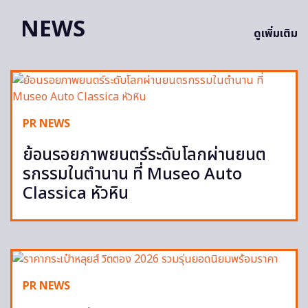
NEWS
ดูเพิ่มเติม
PR NEWS
ย้อนรอยภาพยนตร์ระดับโลกผ่านยนต
รกรรมในตำนาน ที่ Museo Auto
Classica หัวหิน
PR NEWS