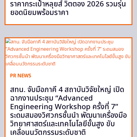
ราคากระเป๋าหลุยส์ วิตตอง 2026 รวมรุ่น
ยอดนิยมพร้อมราคา
PR NEWS
สทน. จับมือภาคี 4 สถาบันวิจัยใหญ่ เปิด
ฉากงานประชุม “Advanced
Engineering Workshop ครั้งที่ 7”
ระดมสมองวิศวกรชั้นนำ พัฒนาเครื่องมือ
วิทยาศาสตร์และเทคโนโลยีขั้นสูง ขับ
เคลื่อนนวัตกรรมระดับชาติ