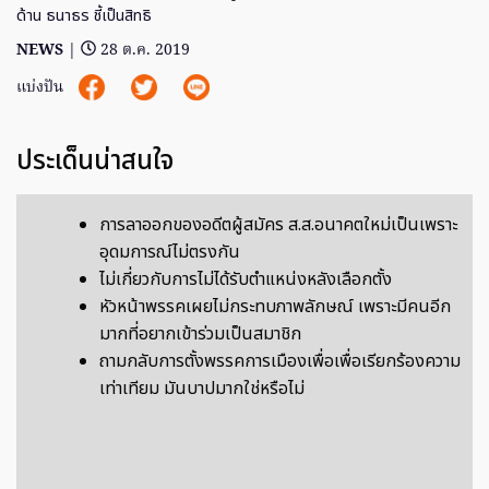
ด้าน ธนาธร ชี้เป็นสิทธิ
NEWS
|
28 ต.ค. 2019
แบ่งปัน
ประเด็นน่าสนใจ
การลาออกของอดีตผู้สมัคร ส.ส.อนาคตใหม่เป็นเพราะ
อุดมการณ์ไม่ตรงกัน
ไม่เกี่ยวกับการไม่ได้รับตำแหน่งหลังเลือกตั้ง
หัวหน้าพรรคเผยไม่กระทบภาพลักษณ์ เพราะมีคนอีก
มากที่อยากเข้าร่วมเป็นสมาชิก
ถามกลับการตั้งพรรคการเมืองเพื่อเพื่อเรียกร้องความ
เท่าเทียม มันบาปมากใช่หรือไม่