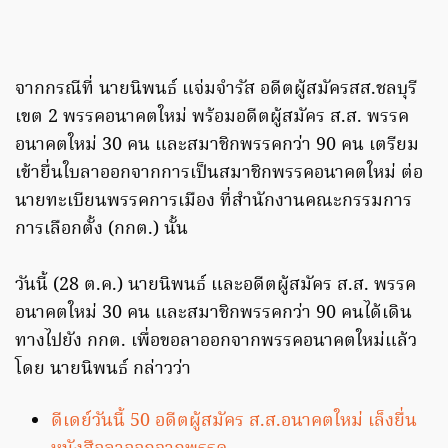
จากกรณีที่ นายนิพนธ์ แจ่มจำรัส อดีตผู้สมัครสส.ชลบุรี
เขต 2 พรรคอนาคตใหม่ พร้อมอดีตผู้สมัคร ส.ส. พรรค
อนาคตใหม่ 30 คน และสมาชิกพรรคกว่า 90 คน เตรียม
เข้ายื่นใบลาออกจากการเป็นสมาชิกพรรคอนาคตใหม่ ต่อ
นายทะเบียนพรรคการเมือง ที่สำนักงานคณะกรรมการ
การเลือกตั้ง (กกต.) นั้น
วันนี้ (28 ต.ค.) นายนิพนธ์ และอดีตผู้สมัคร ส.ส. พรรค
อนาคตใหม่ 30 คน และสมาชิกพรรคกว่า 90 คนได้เดิน
ทางไปยัง กกต. เพื่อขอลาออกจากพรรคอนาคตใหม่แล้ว
โดย นายนิพนธ์ กล่าวว่า
ดีเดย์วันนี้ 50 อดีตผู้สมัคร ส.ส.อนาคตใหม่ เล็งยื่น