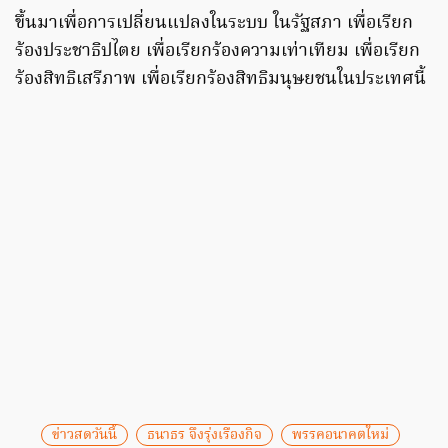
ขึ้นมาเพื่อการเปลี่ยนแปลงในระบบ ในรัฐสภา เพื่อเรียก
ร้องประชาธิปไตย เพื่อเรียกร้องความเท่าเทียม เพื่อเรียก
ร้องสิทธิเสรีภาพ เพื่อเรียกร้องสิทธิมนุษยชนในประเทศนี้
ข่าวสดวันนี้
ธนาธร จึงรุ่งเรืองกิจ
พรรคอนาคตใหม่