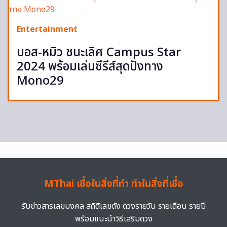
Entertainment
บอส-หมิว ชนะเลิศ Campus Star
2024 พร้อมเล่นซีรีส์สุดปังทาง
Mono29
MThai เชื่อในสิ่งที่ทำ ทำในสิ่งที่เชื่อ
รับข่าวสารเลขมงคล สถิติเลขดัง ดวงรายวัน รายเดือน รายปี
พร้อมแนะนำวิธีเสริมดวง