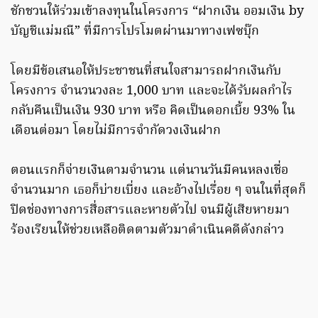
ชักชวนให้ร่วมเข้าลงทุนในโครงการ “ฝากเงิน ออมเงิน by
บัญชีแม่มณี” ที่มีการโปรโมตผ่านมาทางเฟซบุ๊ก
โดยมีข้อเสนอให้ประชาชนที่สนใจสามารถฝากเงินกับ
โครงการ จำนวนวงละ 1,000 บาท และจะได้รับผลกำไร
กลับคืนเป็นเงิน 930 บาท หรือ คิดเป็นดอกเบี้ย 93% ใน
เดือนต่อมา โดยไม่มีการจำกัดวงเงินฝาก
ตอนแรกก็จ่ายเงินตามจำนวน แต่นานวันมีคนหลงเชื่อ
จำนวนมาก เธอก็บ่ายเบี่ยง และอ้างไปเรื่อย ๆ จนในที่สุดก็
ปิดช่องทางการสื่อสารและหายตัวไป จนมีผู้เสียหายมา
ร้องเรียนให้ช่วยเหลือติดตามตัวมาดำเนินคดีดังกล่าว