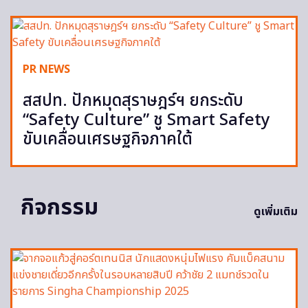
PR NEWS
สสปท. ปักหมุดสุราษฎร์ฯ ยกระดับ
“Safety Culture” ชู Smart Safety
ขับเคลื่อนเศรษฐกิจภาคใต้
กิจกรรม
ดูเพิ่มเติม