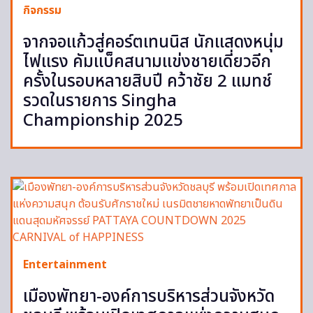
กิจกรรม
จากจอแก้วสู่คอร์ตเทนนิส นักแสดงหนุ่ม
ไฟแรง คัมแบ็คสนามแข่งชายเดี่ยวอีก
ครั้งในรอบหลายสิบปี คว้าชัย 2 แมทช์
รวดในรายการ Singha
Championship 2025
Entertainment
เมืองพัทยา-องค์การบริหารส่วนจังหวัด