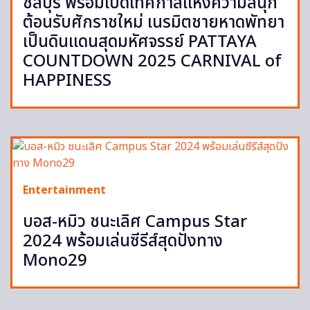
ชลบุรี พร้อมเปิดเทศกาลแห่งความสนุก
ต้อนรับศักราชใหม่ เนรมิตชายหาดพัทยา
เป็นดินแดนสุดมหัศจรรย์ PATTAYA
COUNTDOWN 2025 CARNIVAL of
HAPPINESS
Entertainment
บอส-หมิว ชนะเลิศ Campus Star
2024 พร้อมเล่นซีรีส์สุดปังทาง
Mono29