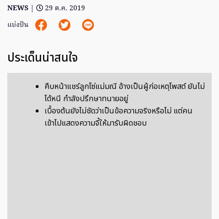
NEWS
|
29 ต.ค. 2019
แบ่งปัน
ประเด็นน่าสนใจ
คืบหน้าแชร์ลูกโซ่แม่มณี อ้างเป็นผู้ก่อเหตุโพสต์ ยันไม่
ได้หนี กำลังปรึกษาทนายอยู่
เบื้องต้นยังไม่ชัดว่าเป็นข้อความจริงหรือไม่ แต่คน
เข้าไปแสดงความจี้ให้มารับผิดชอบ