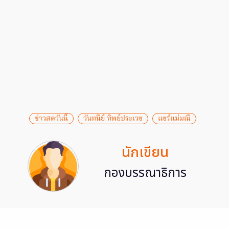
ข่าวสดวันนี้
วันทนีย์ ทิพย์ประเวช
แชร์แม่มณี
นักเขียน
กองบรรณาธิการ