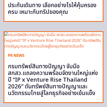
ประกันเดินทาง เลือกอย่างไรให้คุ้มครอง
ครบ เหมาะกับทริปของคุณ
PR NEWS
กรมทรัพย์สินทางปัญญา จับมือ
สกสว.แถลงความพร้อมจัดงานใหญ่แห่ง
ปี “IP x Venture Rise Thailand
2026” ดันทรัพย์สินทางปัญญาและ
นวัตกรรมไทยสู่โลกธุรกิจอย่างเข้มแข็ง