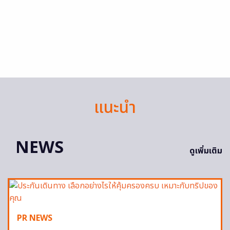
แนะนำ
NEWS
ดูเพิ่มเติม
PR NEWS