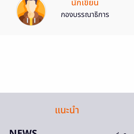
นักเขียน
กองบรรณาธิการ
แนะนำ
NEWS