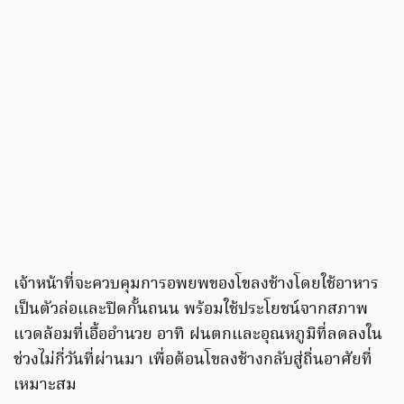
เจ้าหน้าที่จะควบคุมการอพยพของโขลงช้างโดยใช้อาหาร
เป็นตัวล่อและปิดกั้นถนน พร้อมใช้ประโยชน์จากสภาพ
แวดล้อมที่เอื้ออำนวย อาทิ ฝนตกและอุณหภูมิที่ลดลงใน
ช่วงไม่กี่วันที่ผ่านมา เพื่อต้อนโขลงช้างกลับสู่ถิ่นอาศัยที่
เหมาะสม