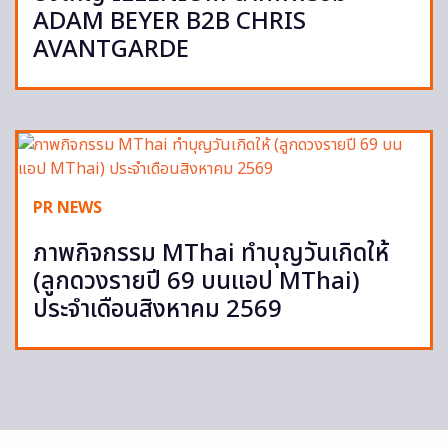
ADAM BEYER B2B CHRIS
AVANTGARDE
PR NEWS
ภาพกิจกรรม MThai ทำบุญวันเกิดให้
(ลูกดวงรายปี 69 บนแอป MThai)
ประจำเดือนสิงหาคม 2569