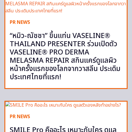
PR NEWS
“หมิว-ณัชชา” ขึ้นแท่น VASELINE®
THAILAND PRESENTER ร่วมเปิดตัว
VASELINE® PRO DERMA
MELASMA REPAIR สกินแคร์ดูแลผิว
หน้าครั้งแรกของโลกจากวาสลีน ประเดิม
ประเทศไทยที่แรก!
PR NEWS
SMILE Pro คืออะไร เหมาะกับใคร ดูแล