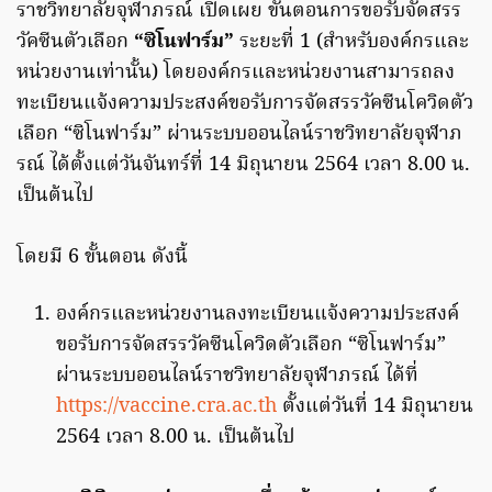
ราชวิทยาลัยจุฬาภรณ์ เปิดเผย ขั้นตอนการขอรับจัดสรร
วัคซีนตัวเลือก
“ซิโนฟาร์ม”
ระยะที่ 1 (สำหรับองค์กรและ
หน่วยงานเท่านั้น) โดยองค์กรและหน่วยงานสามารถลง
ทะเบียนแจ้งความประสงค์ขอรับการจัดสรรวัคซีนโควิดตัว
เลือก “ซิโนฟาร์ม” ผ่านระบบออนไลน์ราชวิทยาลัยจุฬาภ
รณ์ ได้ตั้งแต่วันจันทร์ที่ 14 มิถุนายน 2564 เวลา 8.00 น.
เป็นต้นไป
โดยมี 6 ขั้นตอน ดังนี้
องค์กรและหน่วยงานลงทะเบียนแจ้งความประสงค์
ขอรับการจัดสรรวัคซีนโควิดตัวเลือก “ซิโนฟาร์ม”
ผ่านระบบออนไลน์ราชวิทยาลัยจุฬาภรณ์ ได้ที่
https://vaccine.cra.ac.th
ตั้งแต่วันที่ 14 มิถุนายน
2564 เวลา 8.00 น. เป็นต้นไป