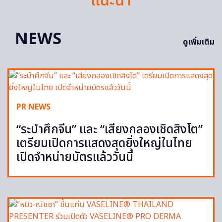
แนะนำ
NEWS
ดูเพิ่มเติม
PR NEWS
“ระบำศึกจีน” และ “เสียงกลองเชิดสิงโต”
เตรียมเปิดการแสดงสุดยิ่งใหญ่ในไทย
เปิดจำหน่ายบัตรแล้ววันนี้