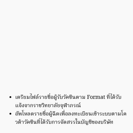
เตรียมไฟล์รายชื่อผู้รับวัคซีนตาม Format ที่ได้รับ
แจ้งจากราชวิทยาลัยจุฬาภรณ์
อัพโหลดรายชื่อผู้ฉีดเพื่อลงทะเบียนเข้าระบบตามโค
วต้าวัคซีนที่ได้รับการจัดสรรในบัญชีของบริษัท