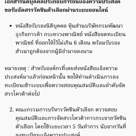
เอกสารนิติบุคคลประกอบการยื่นแจ้งความประสงค์
ขอรับจัดสรรวัคซีนตัวเลือกผ่านระบบออนไลน์
หนังสือรับรองนิติบุคคล หุ้นส่วนบริษัทกรมพัฒนา
ธุรกิจการค้า กระทรวงพาณิชย์ หนังสือจดทะเบียน
พาณิชย์ ที่ออกให้ไว้ไม่เกิน 6 เดือน พร้อมรับรอง
สำเนาถูกต้องจากผู้มีอำนาจลงนาม
หมายเหตุ : สำหรับองค์กรที่เคยส่งหนังสือแจ้งความ
ประสงค์มาแล้วก่อนหน้านั้น ขอให้ท่านดำเนินการลง
ทะเบียนเข้าระบบเพื่อตรวจสอบคุณสมบัติและลำดับจัด
สรรโควต้าต่อไป
คณะกรรมการบริหารวัคซีนตัวเลือก ตรวจสอบ
คุณสมบัติและการจัดสรรโควต้าการกระจายวัคซีน
ตัวเลือก โดยใช้ระยะเวลา 5 วันทำการ นับจากวันที่
ลงทะเบียนแจ้งความประสงค์