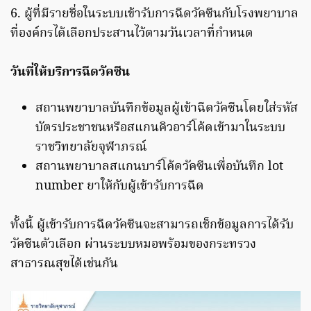
6. ผู้ที่มีรายชื่อในระบบเข้ารับการฉีดวัคซีนกับโรงพยาบาล
ที่องค์กรได้เลือกประสานไว้ตามวันเวลาที่กำหนด
วันที่ให้บริการฉีดวัคซีน
สถานพยาบาลบันทึกข้อมูลผู้เข้าฉีดวัคซีนโดยใส่รหัส
บัตรประชาชนหรือสแกนคิวอาร์โค้ดเข้ามาในระบบ
ราชวิทยาลัยจุฬาภรณ์
สถานพยาบาลสแกนบาร์โค้ดวัคซีนเพื่อบันทึก lot
number ยาให้กับผู้เข้ารับการฉีด
ทั้งนี้ ผู้เข้ารับการฉีดวัคซีนจะสามารถเช็กข้อมูลการได้รับ
วัคซีนตัวเลือก ผ่านระบบหมอพร้อมของกระทรวง
สาธารณสุขได้เช่นกัน