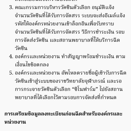
คณะกรรมการบริหารวัคซีนตัวเลือก อนุมัติแจ้ง
จำนวนวัคซีนที่ได้รับการจัดสรร ระบบจะส่งอีเมล์แจ้ง
รหัสให้องค์กรหน่วยงานเข้าล็อกอินเพื่อรับทราบ
จำนวนวัคซีนที่ได้รับการจัดสรร วิธีการชำระเงิน รอบ
การจัดส่งวัคซีน และสถานพยาบาลที่ให้บริการฉีด
วัคซีน
องค์กรและหน่วยงาน ทำสัญญาพร้อมชำระเงิน ตาม
เงื่อนไขข้อตกลง
องค์กรและหน่วยงาน อัพโหลดรายชื่อผู้เข้ารับการฉีด
วัคซีนเข้าสู่ระบบของราชวิทยาลัยจุฬาภรณ์ และรอ
การกระจายวัคซีนตัวเลือก “ซิโนฟาร์ม” ไปยังสถาน
พยาบาลที่ได้เลือกไว้ตามรอบการจัดส่งที่กำหนด
การเตรียมข้อมูลลงทะเบียนก่อนฉีดสำหรับองค์กรและ
หน่วยงาน