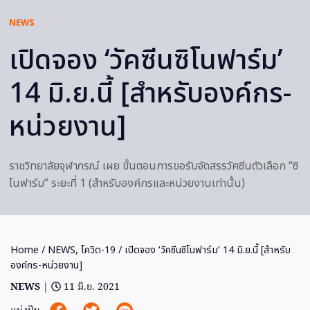
NEWS
เปิดจอง ‘วัคซีนซิโนฟาร์ม’
14 มิ.ย.นี้ [สำหรับองค์กร-
หน่วยงาน]
ราชวิทยาลัยจุฬาภรณ์ เผย ขั้นตอนการขอรับจัดสรรวัคซีนตัวเลือก “ซิ
โนฟาร์ม” ระยะที่ 1 (สำหรับองค์กรและหน่วยงานเท่านั้น)
Home
/
NEWS
,
โควิด-19
/ เปิดจอง ‘วัคซีนซิโนฟาร์ม’ 14 มิ.ย.นี้ [สำหรับ
องค์กร-หน่วยงาน]
NEWS
|
11 มิ.ย. 2021