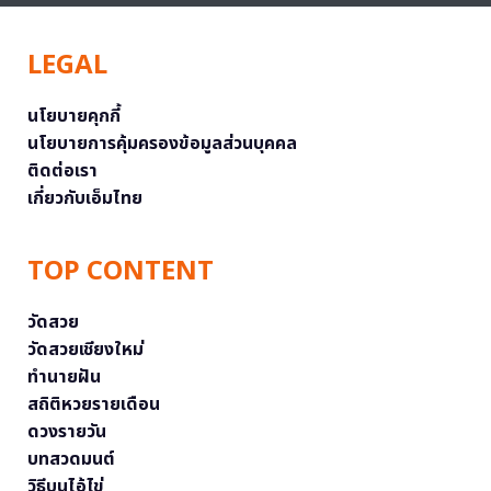
LEGAL
นโยบายคุกกี้
นโยบายการคุ้มครองข้อมูลส่วนบุคคล
ติดต่อเรา
เกี่ยวกับเอ็มไทย
TOP CONTENT
วัดสวย
วัดสวยเชียงใหม่
ทำนายฝัน
สถิติหวยรายเดือน
ดวงรายวัน
บทสวดมนต์
วิธีบนไอ้ไข่